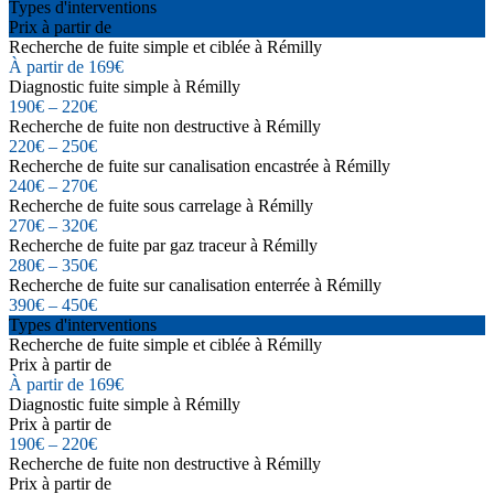
Types d'interventions
Prix à partir de
Recherche de fuite simple et ciblée à Rémilly
À partir de 169€
Diagnostic fuite simple à Rémilly
190€ – 220€
Recherche de fuite non destructive à Rémilly
220€ – 250€
Recherche de fuite sur canalisation encastrée à Rémilly
240€ – 270€
Recherche de fuite sous carrelage à Rémilly
270€ – 320€
Recherche de fuite par gaz traceur à Rémilly
280€ – 350€
Recherche de fuite sur canalisation enterrée à Rémilly
390€ – 450€
Types d'interventions
Recherche de fuite simple et ciblée à Rémilly
Prix à partir de
À partir de 169€
Diagnostic fuite simple à Rémilly
Prix à partir de
190€ – 220€
Recherche de fuite non destructive à Rémilly
Prix à partir de