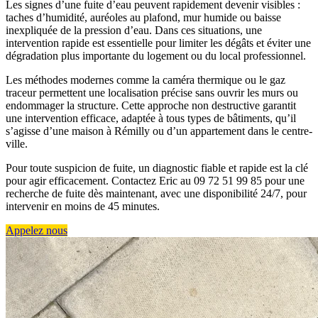
Les signes d’une fuite d’eau peuvent rapidement devenir visibles :
taches d’humidité, auréoles au plafond, mur humide ou baisse
inexpliquée de la pression d’eau. Dans ces situations, une
intervention rapide est essentielle pour limiter les dégâts et éviter une
dégradation plus importante du logement ou du local professionnel.
Les méthodes modernes comme la caméra thermique ou le gaz
traceur permettent une localisation précise sans ouvrir les murs ou
endommager la structure. Cette approche non destructive garantit
une intervention efficace, adaptée à tous types de bâtiments, qu’il
s’agisse d’une maison à Rémilly ou d’un appartement dans le centre-
ville.
Pour toute suspicion de fuite, un diagnostic fiable et rapide est la clé
pour agir efficacement. Contactez Eric au 09 72 51 99 85 pour une
recherche de fuite dès maintenant, avec une disponibilité 24/7, pour
intervenir en moins de 45 minutes.
Appelez nous