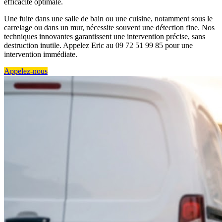
efficacité optimale.
Une fuite dans une salle de bain ou une cuisine, notamment sous le
carrelage ou dans un mur, nécessite souvent une détection fine. Nos
techniques innovantes garantissent une intervention précise, sans
destruction inutile. Appelez Eric au 09 72 51 99 85 pour une
intervention immédiate.
Appelez-nous