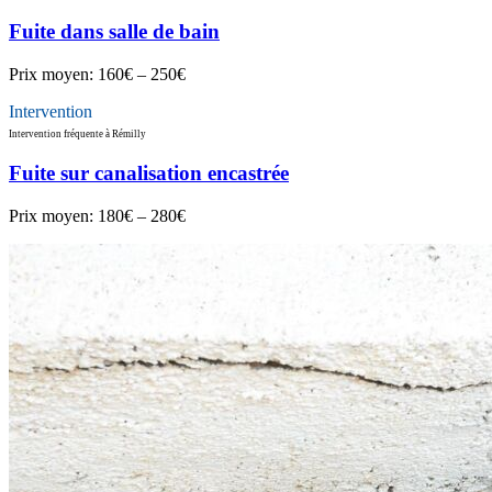
Fuite dans salle de bain
Prix moyen:
160€ – 250€
Intervention
Intervention fréquente à Rémilly
Fuite sur canalisation encastrée
Prix moyen:
180€ – 280€