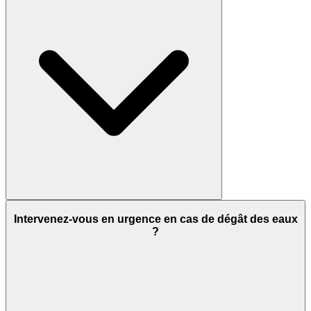
Intervenez-vous en urgence en cas de dégât des eaux
?