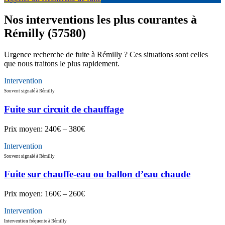
Nos interventions les plus courantes à
Rémilly (57580)
Urgence recherche de fuite à Rémilly ? Ces situations sont celles
que nous traitons le plus rapidement.
Intervention
Souvent signalé à Rémilly
Fuite sur circuit de chauffage
Prix moyen:
240€ – 380€
Intervention
Souvent signalé à Rémilly
Fuite sur chauffe-eau ou ballon d’eau chaude
Prix moyen:
160€ – 260€
Intervention
Intervention fréquente à Rémilly