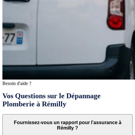
Besoin d'aide ?
Vos Questions sur le Dépannage
Plomberie à Rémilly
Fournissez-vous un rapport pour l’assurance à
Rémilly ?