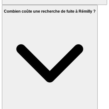
Combien coûte une recherche de fuite à Rémilly ?