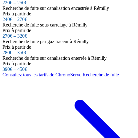
220€ – 250€
Recherche de fuite sur canalisation encastrée à Rémilly
Prix à partir de
240€ – 270€
Recherche de fuite sous carrelage à Rémilly
Prix à partir de
270€ – 320€
Recherche de fuite par gaz traceur à Rémilly
Prix à partir de
280€ – 350€
Recherche de fuite sur canalisation enterrée à Rémilly
Prix à partir de
390€ – 450€
Consultez tous les tarifs de ChronoServe Recherche de fuite