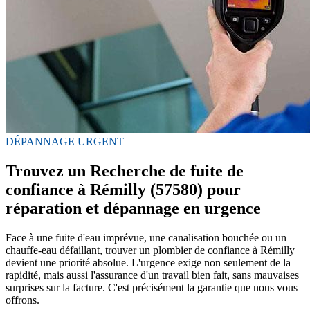
DÉPANNAGE URGENT
Trouvez un Recherche de fuite de
confiance à Rémilly (57580) pour
réparation et dépannage en urgence
Face à une fuite d'eau imprévue, une canalisation bouchée ou un
chauffe-eau défaillant, trouver un plombier de confiance à Rémilly
devient une priorité absolue. L'urgence exige non seulement de la
rapidité, mais aussi l'assurance d'un travail bien fait, sans mauvaises
surprises sur la facture. C'est précisément la garantie que nous vous
offrons.