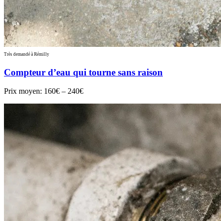
Très demandé à Rémilly
Compteur d’eau qui tourne sans raison
Prix moyen:
160€ – 240€