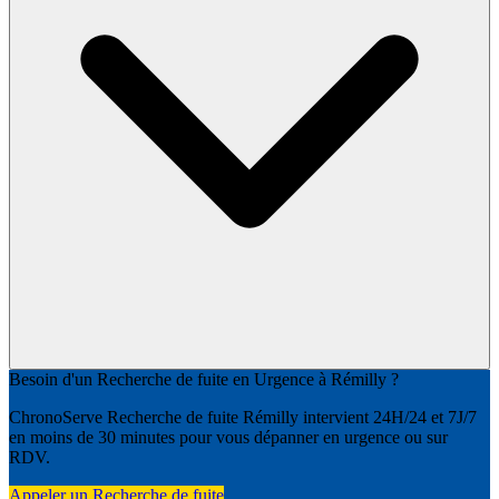
Besoin d'un Recherche de fuite en Urgence à Rémilly ?
ChronoServe Recherche de fuite Rémilly intervient 24H/24 et 7J/7
en moins de 30 minutes pour vous dépanner en urgence ou sur
RDV.
Appeler un Recherche de fuite