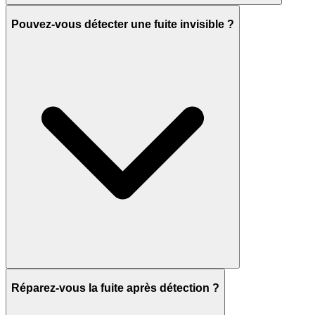
Pouvez-vous détecter une fuite invisible ?
Réparez-vous la fuite après détection ?