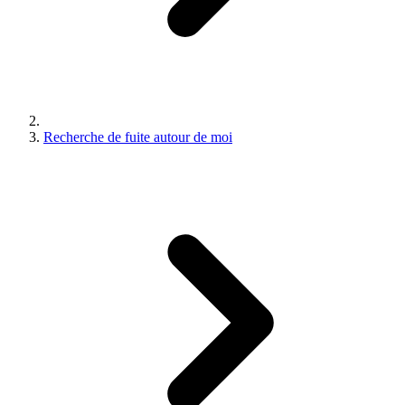
Recherche de fuite autour de moi