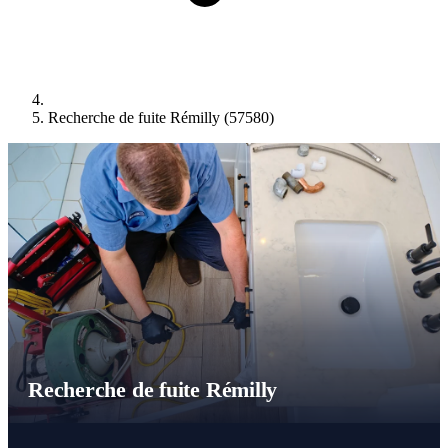
Recherche de fuite Rémilly (57580)
Recherche de fuite Rémilly