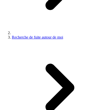
Recherche de fuite autour de moi