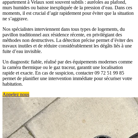
appartement à Velaux sont souvent subtils : auréoles au plafond,
murs humides ou baisse inexpliquée de la pression d’eau. Dans ces
moments, il est crucial d’agir rapidement pour éviter que la situation
ne s’aggrave.
Nos spécialistes interviennent dans tous types de logements, du
pavillon traditionnel aux résidence récente, en privilégiant des
méthodes non destructives. La détection précise permet d’éviter des
travaux inutiles et de réduire considérablement les dégâts liés à une
fuite d’eau invisible.
Un diagnostic fiable, réalisé par des équipements modernes comme
la caméra thermique ou le gaz traceur, garantit une localisation
rapide et exacte. En cas de suspicion, contacter 09 72 51 99 85
permet de planifier une intervention immédiate pour sécuriser votre
habitation.
Appelez nous