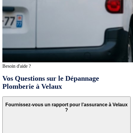
Besoin d'aide ?
Vos Questions sur le Dépannage
Plomberie à Velaux
Fournissez-vous un rapport pour l’assurance à Velaux
?