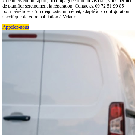
Une intervention rapide, accompagnée d’un devis clair, vous permet
de planifier sereinement la réparation. Contactez 09 72 51 99 85
pour bénéficier d’un diagnostic immédiat, adapté à la configuration
spécifique de votre habitation à Velaux.
Appelez-nous