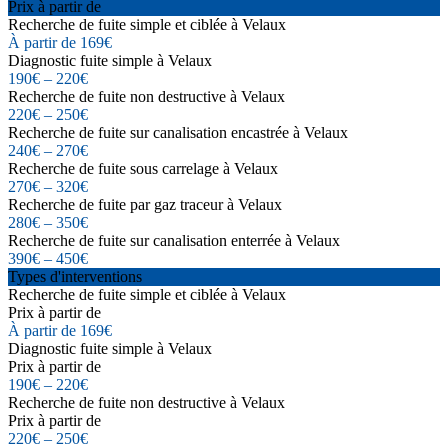
Prix à partir de
Recherche de fuite simple et ciblée à Velaux
À partir de 169€
Diagnostic fuite simple à Velaux
190€ – 220€
Recherche de fuite non destructive à Velaux
220€ – 250€
Recherche de fuite sur canalisation encastrée à Velaux
240€ – 270€
Recherche de fuite sous carrelage à Velaux
270€ – 320€
Recherche de fuite par gaz traceur à Velaux
280€ – 350€
Recherche de fuite sur canalisation enterrée à Velaux
390€ – 450€
Types d'interventions
Recherche de fuite simple et ciblée à Velaux
Prix à partir de
À partir de 169€
Diagnostic fuite simple à Velaux
Prix à partir de
190€ – 220€
Recherche de fuite non destructive à Velaux
Prix à partir de
220€ – 250€