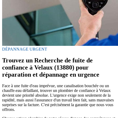
DÉPANNAGE URGENT
Trouvez un Recherche de fuite de
confiance à Velaux (13880) pour
réparation et dépannage en urgence
Face à une fuite d'eau imprévue, une canalisation bouchée ou un
chauffe-eau défaillant, trouver un plombier de confiance à Velaux
devient une priorité absolue. L'urgence exige non seulement de la
rapidité, mais aussi l'assurance d'un travail bien fait, sans mauvaises
surprises sur la facture. C'est précisément la garantie que nous vous
offrons.