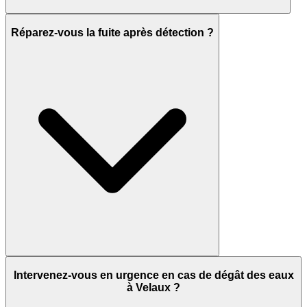
Réparez-vous la fuite après détection ?
Intervenez-vous en urgence en cas de dégât des eaux
à Velaux ?