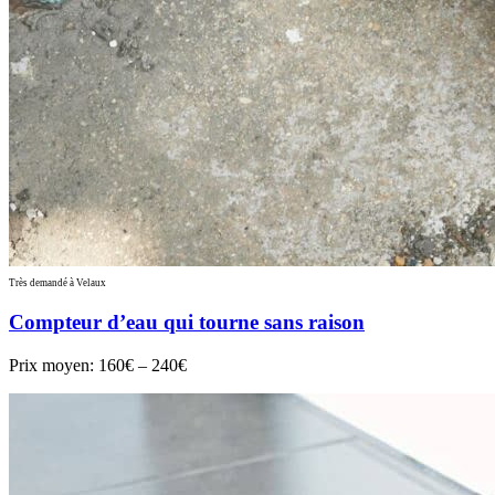
Très demandé à Velaux
Compteur d’eau qui tourne sans raison
Prix moyen:
160€ – 240€