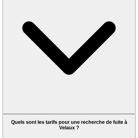
Quels sont les tarifs pour une recherche de fuite à
Velaux ?