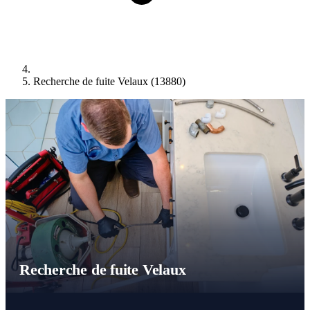
Recherche de fuite Velaux (13880)
Recherche de fuite Velaux