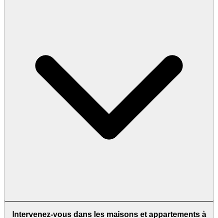
Intervenez-vous dans les maisons et appartements à