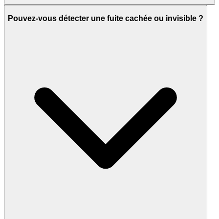
Pouvez-vous détecter une fuite cachée ou invisible ?