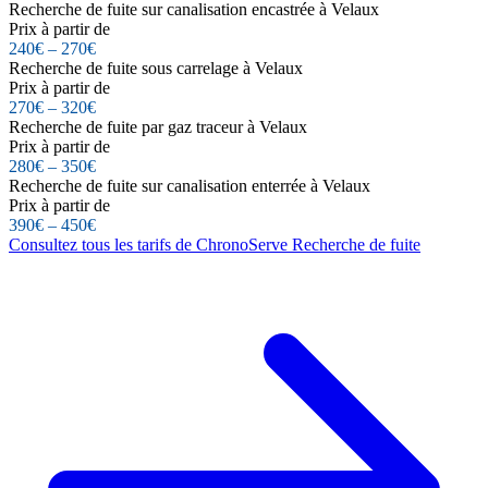
Recherche de fuite sur canalisation encastrée à Velaux
Prix à partir de
240€ – 270€
Recherche de fuite sous carrelage à Velaux
Prix à partir de
270€ – 320€
Recherche de fuite par gaz traceur à Velaux
Prix à partir de
280€ – 350€
Recherche de fuite sur canalisation enterrée à Velaux
Prix à partir de
390€ – 450€
Consultez tous les tarifs de ChronoServe Recherche de fuite