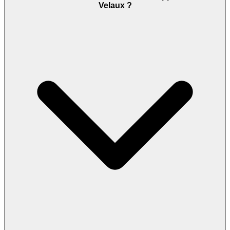
Velaux ?