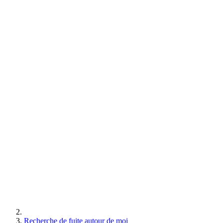
Recherche de fuite autour de moi