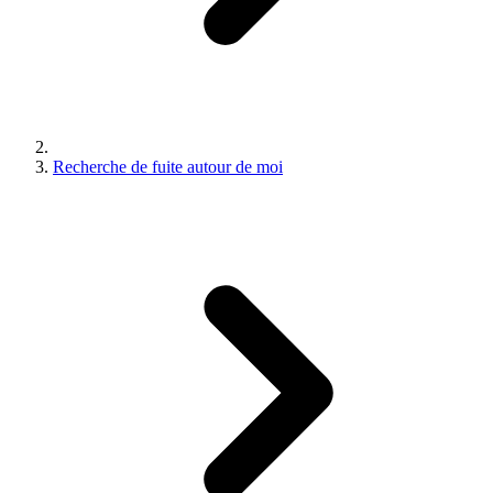
Recherche de fuite autour de moi