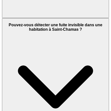
Pouvez-vous détecter une fuite invisible dans une
habitation à Saint-Chamas ?