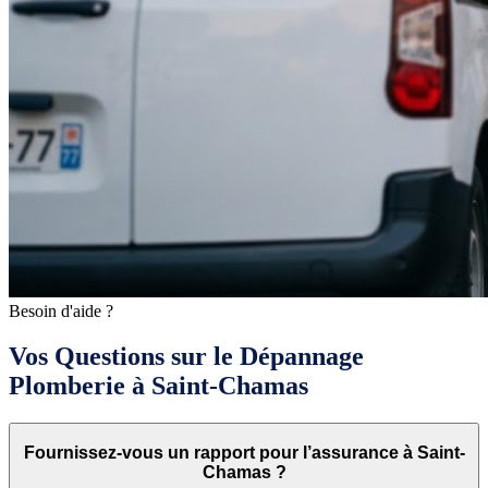
Besoin d'aide ?
Vos Questions sur le Dépannage
Plomberie à Saint-Chamas
Fournissez-vous un rapport pour l’assurance à Saint-
Chamas ?