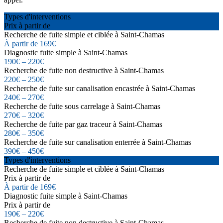
Types d'interventions
Prix à partir de
Recherche de fuite simple et ciblée à Saint-Chamas
À partir de 169€
Diagnostic fuite simple à Saint-Chamas
190€ – 220€
Recherche de fuite non destructive à Saint-Chamas
220€ – 250€
Recherche de fuite sur canalisation encastrée à Saint-Chamas
240€ – 270€
Recherche de fuite sous carrelage à Saint-Chamas
270€ – 320€
Recherche de fuite par gaz traceur à Saint-Chamas
280€ – 350€
Recherche de fuite sur canalisation enterrée à Saint-Chamas
390€ – 450€
Types d'interventions
Recherche de fuite simple et ciblée à Saint-Chamas
Prix à partir de
À partir de 169€
Diagnostic fuite simple à Saint-Chamas
Prix à partir de
190€ – 220€
Recherche de fuite non destructive à Saint-Chamas