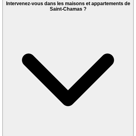
Intervenez-vous dans les maisons et appartements de
Saint-Chamas ?