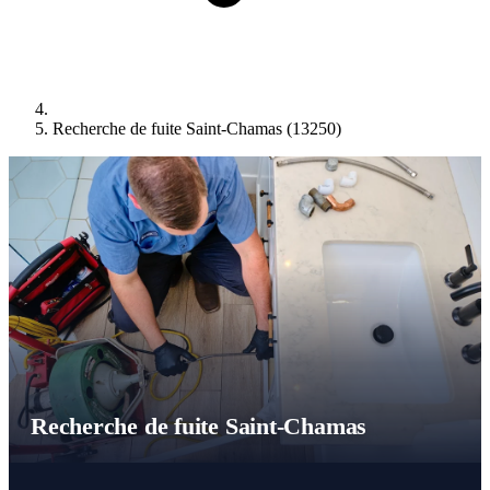
Recherche de fuite Saint-Chamas (13250)
Recherche de fuite Saint-Chamas