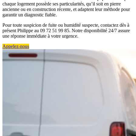
chaque logement possède ses particularités, qu’il soit en pierre
ancienne ou en construction récente, et adaptent leur méthode pour
garantir un diagnostic fiable.
Pour toute suspicion de fuite ou humidité suspecte, contactez dès à
présent Philippe au 09 72 51 99 85. Notre disponibilité 24/7 assure
une réponse immédiate à votre urgence.
Appelez-nous