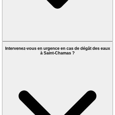
Intervenez-vous en urgence en cas de dégât des eaux
à Saint-Chamas ?