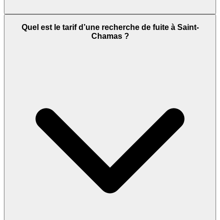
Quel est le tarif d’une recherche de fuite à Saint-
Chamas ?