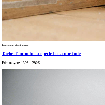
Très demandé à Saint-Chamas
Tache d’humidité suspecte liée à une fuite
Prix moyen:
180€ – 280€