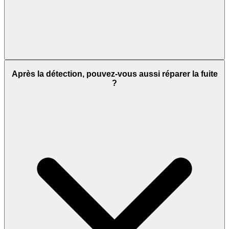
Après la détection, pouvez-vous aussi réparer la fuite
?