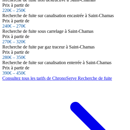
Prix à partir de
220€ – 250€
Recherche de fuite sur canalisation encastrée à Saint-Chamas
Prix à partir de
240€ – 270€
Recherche de fuite sous carrelage à Saint-Chamas
Prix à partir de
270€ – 320€
Recherche de fuite par gaz traceur à Saint-Chamas
Prix à partir de
280€ – 350€
Recherche de fuite sur canalisation enterrée à Saint-Chamas
Prix à partir de
390€ – 450€
Consultez tous les tarifs de ChronoServe Recherche de fuite