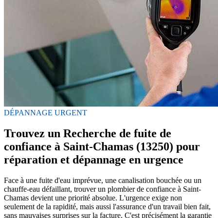
DÉPANNAGE URGENT
Trouvez un Recherche de fuite de
confiance à Saint-Chamas (13250) pour
réparation et dépannage en urgence
Face à une fuite d'eau imprévue, une canalisation bouchée ou un
chauffe-eau défaillant, trouver un plombier de confiance à Saint-
Chamas devient une priorité absolue. L'urgence exige non
seulement de la rapidité, mais aussi l'assurance d'un travail bien fait,
sans mauvaises surprises sur la facture. C'est précisément la garantie