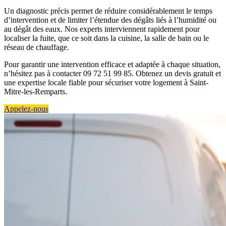
Un diagnostic précis permet de réduire considérablement le temps
d’intervention et de limiter l’étendue des dégâts liés à l’humidité ou
au dégât des eaux. Nos experts interviennent rapidement pour
localiser la fuite, que ce soit dans la cuisine, la salle de bain ou le
réseau de chauffage.
Pour garantir une intervention efficace et adaptée à chaque situation,
n’hésitez pas à contacter 09 72 51 99 85. Obtenez un devis gratuit et
une expertise locale fiable pour sécuriser votre logement à Saint-
Mitre-les-Remparts.
Appelez-nous