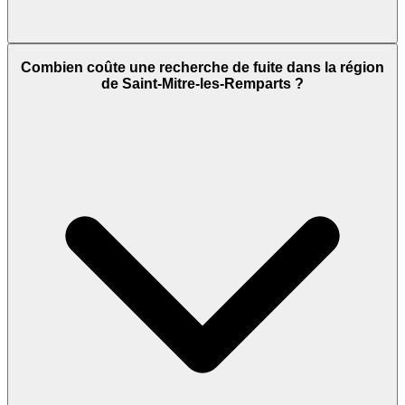
Combien coûte une recherche de fuite dans la région
de Saint-Mitre-les-Remparts ?