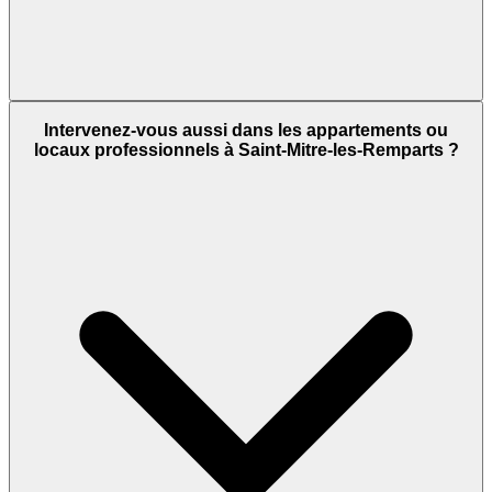
Intervenez-vous aussi dans les appartements ou
locaux professionnels à Saint-Mitre-les-Remparts ?