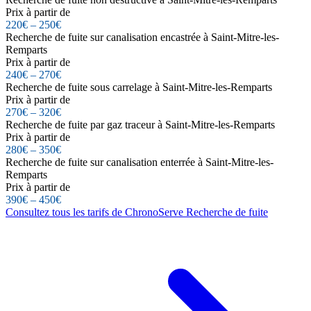
Prix à partir de
220€ – 250€
Recherche de fuite sur canalisation encastrée à Saint-Mitre-les-
Remparts
Prix à partir de
240€ – 270€
Recherche de fuite sous carrelage à Saint-Mitre-les-Remparts
Prix à partir de
270€ – 320€
Recherche de fuite par gaz traceur à Saint-Mitre-les-Remparts
Prix à partir de
280€ – 350€
Recherche de fuite sur canalisation enterrée à Saint-Mitre-les-
Remparts
Prix à partir de
390€ – 450€
Consultez tous les tarifs de ChronoServe Recherche de fuite