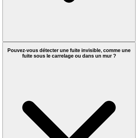
Pouvez-vous détecter une fuite invisible, comme une
fuite sous le carrelage ou dans un mur ?