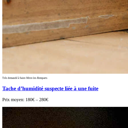
Très demandé à Saint-Mitre-les-Remparts
Tache d’humidité suspecte liée à une fuite
Prix moyen:
180€ – 280€