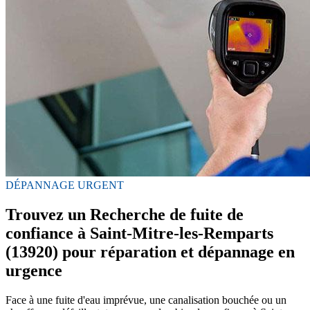
DÉPANNAGE URGENT
Trouvez un Recherche de fuite de
confiance à Saint-Mitre-les-Remparts
(13920) pour réparation et dépannage en
urgence
Face à une fuite d'eau imprévue, une canalisation bouchée ou un