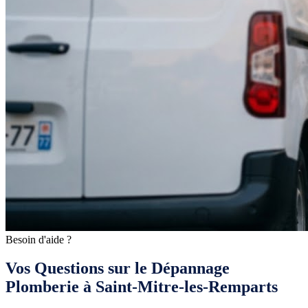
Besoin d'aide ?
Vos Questions sur le Dépannage
Plomberie à Saint-Mitre-les-Remparts