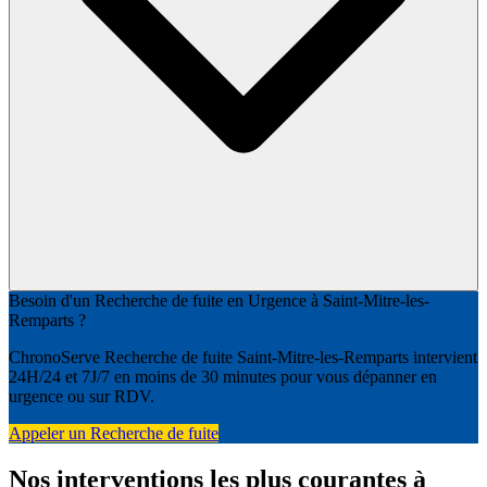
Besoin d'un Recherche de fuite en Urgence à Saint-Mitre-les-
Remparts ?
ChronoServe Recherche de fuite Saint-Mitre-les-Remparts intervient
24H/24 et 7J/7 en moins de 30 minutes pour vous dépanner en
urgence ou sur RDV.
Appeler un Recherche de fuite
Nos interventions les plus courantes à