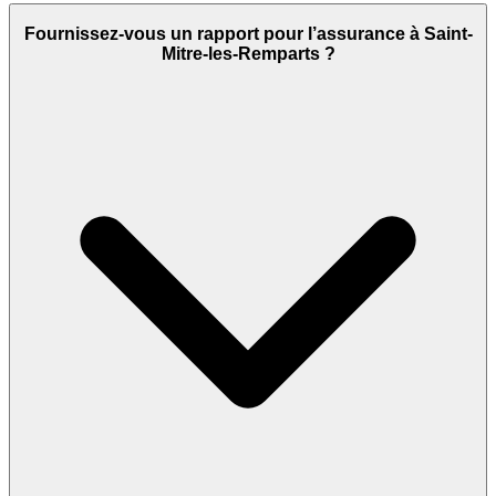
Fournissez-vous un rapport pour l’assurance à Saint-
Mitre-les-Remparts ?