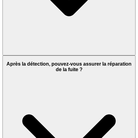
Après la détection, pouvez-vous assurer la réparation
de la fuite ?