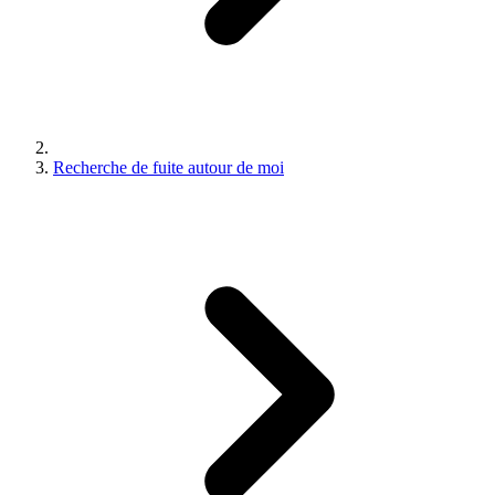
Recherche de fuite autour de moi