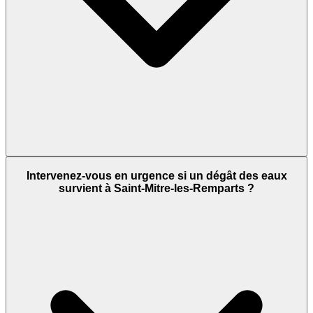
Intervenez-vous en urgence si un dégât des eaux
survient à Saint-Mitre-les-Remparts ?