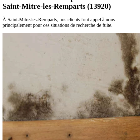
Saint-Mitre-les-Remparts (13920)
À Saint-Mitre-les-Remparts, nos clients font appel à nous
principalement pour ces situations de recherche de fuite.