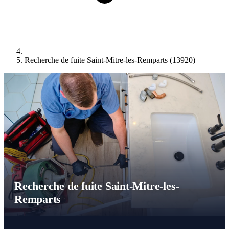
Recherche de fuite Saint-Mitre-les-Remparts (13920)
Recherche de fuite Saint-Mitre-les-
Remparts