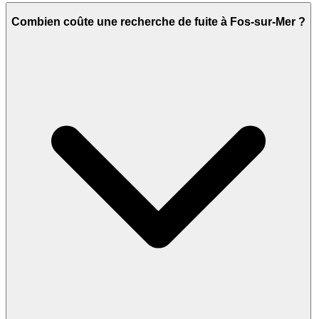
Combien coûte une recherche de fuite à Fos-sur-Mer ?