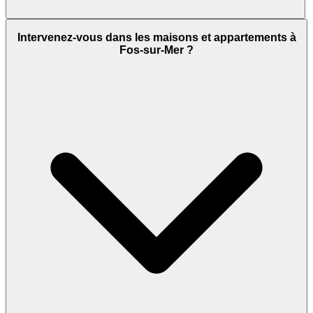
Intervenez-vous dans les maisons et appartements à
Fos-sur-Mer ?