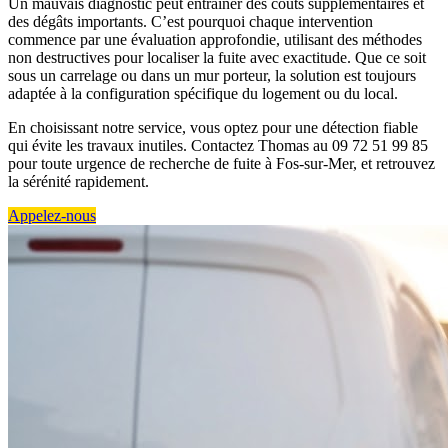
Un mauvais diagnostic peut entraîner des coûts supplémentaires et
des dégâts importants. C’est pourquoi chaque intervention
commence par une évaluation approfondie, utilisant des méthodes
non destructives pour localiser la fuite avec exactitude. Que ce soit
sous un carrelage ou dans un mur porteur, la solution est toujours
adaptée à la configuration spécifique du logement ou du local.
En choisissant notre service, vous optez pour une détection fiable
qui évite les travaux inutiles. Contactez Thomas au 09 72 51 99 85
pour toute urgence de recherche de fuite à Fos-sur-Mer, et retrouvez
la sérénité rapidement.
Appelez-nous