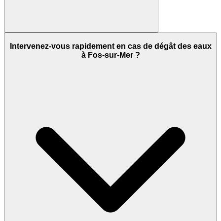
Intervenez-vous rapidement en cas de dégât des eaux
à Fos-sur-Mer ?