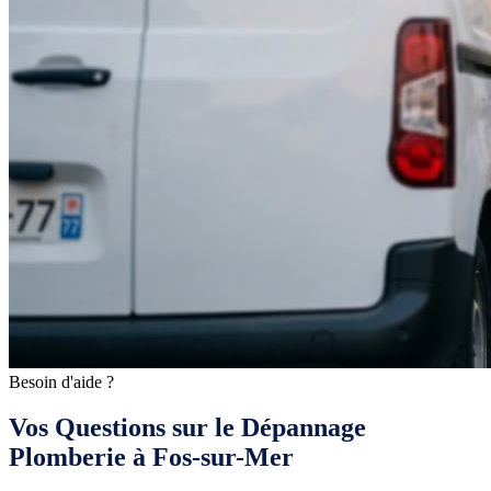
Besoin d'aide ?
Vos Questions sur le Dépannage
Plomberie à Fos-sur-Mer