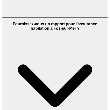
Fournissez-vous un rapport pour l’assurance
habitation à Fos-sur-Mer ?