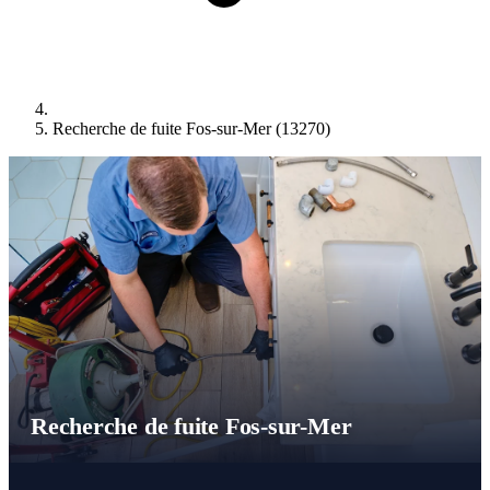
Recherche de fuite Fos-sur-Mer (13270)
Recherche de fuite Fos-sur-Mer