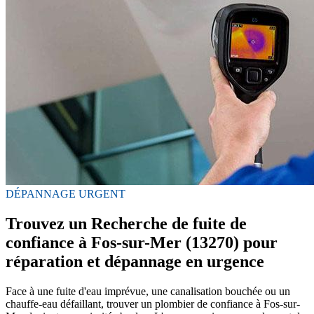
DÉPANNAGE URGENT
Trouvez un Recherche de fuite de
confiance à Fos-sur-Mer (13270) pour
réparation et dépannage en urgence
Face à une fuite d'eau imprévue, une canalisation bouchée ou un
chauffe-eau défaillant, trouver un plombier de confiance à Fos-sur-