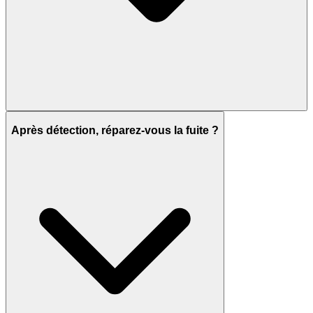
Après détection, réparez-vous la fuite ?