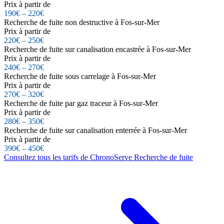
Prix à partir de
190€ – 220€
Recherche de fuite non destructive à Fos-sur-Mer
Prix à partir de
220€ – 250€
Recherche de fuite sur canalisation encastrée à Fos-sur-Mer
Prix à partir de
240€ – 270€
Recherche de fuite sous carrelage à Fos-sur-Mer
Prix à partir de
270€ – 320€
Recherche de fuite par gaz traceur à Fos-sur-Mer
Prix à partir de
280€ – 350€
Recherche de fuite sur canalisation enterrée à Fos-sur-Mer
Prix à partir de
390€ – 450€
Consultez tous les tarifs de ChronoServe Recherche de fuite