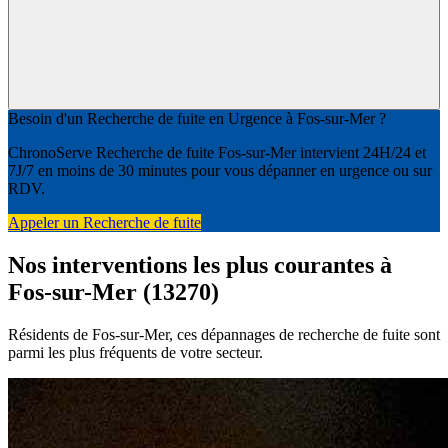
Besoin d'un Recherche de fuite en Urgence à Fos-sur-Mer ?
ChronoServe Recherche de fuite Fos-sur-Mer intervient 24H/24 et
7J/7 en moins de 30 minutes pour vous dépanner en urgence ou sur
RDV.
Appeler un Recherche de fuite
Nos interventions les plus courantes à
Fos-sur-Mer (13270)
Résidents de Fos-sur-Mer, ces dépannages de recherche de fuite sont
parmi les plus fréquents de votre secteur.