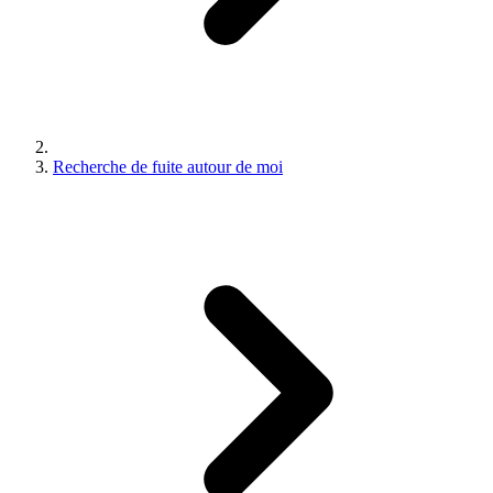
Recherche de fuite autour de moi