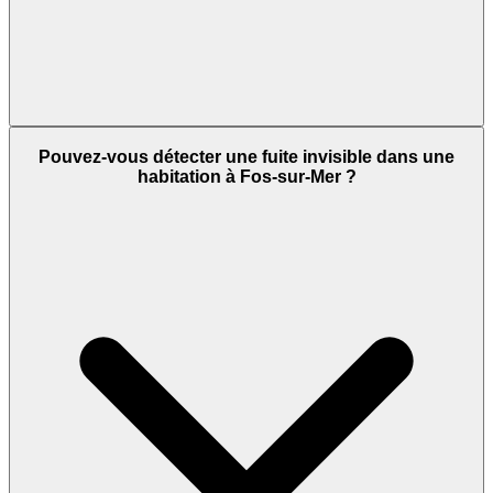
Pouvez-vous détecter une fuite invisible dans une
habitation à Fos-sur-Mer ?