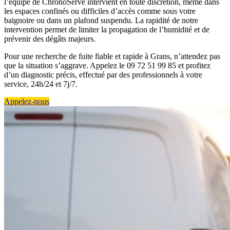
l’équipe de ChronoServe intervient en toute discrétion, même dans
les espaces confinés ou difficiles d’accès comme sous votre
baignoire ou dans un plafond suspendu. La rapidité de notre
intervention permet de limiter la propagation de l’humidité et de
prévenir des dégâts majeurs.
Pour une recherche de fuite fiable et rapide à Grans, n’attendez pas
que la situation s’aggrave. Appelez le 09 72 51 99 85 et profitez
d’un diagnostic précis, effectué par des professionnels à votre
service, 24h/24 et 7j/7.
Appelez-nous