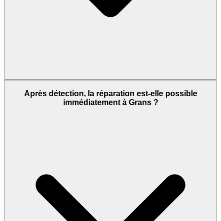
Après détection, la réparation est-elle possible
immédiatement à Grans ?