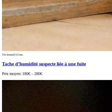
Très demandé à Grans
Tache d’humidité suspecte liée à une fuite
Prix moyen:
180€ – 280€