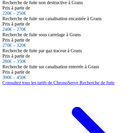
Recherche de fuite non destructive à Grans
Prix à partir de
220€ – 250€
Recherche de fuite sur canalisation encastrée à Grans
Prix à partir de
240€ – 270€
Recherche de fuite sous carrelage à Grans
Prix à partir de
270€ – 320€
Recherche de fuite par gaz traceur à Grans
Prix à partir de
280€ – 350€
Recherche de fuite sur canalisation enterrée à Grans
Prix à partir de
390€ – 450€
Consultez tous les tarifs de ChronoServe Recherche de fuite