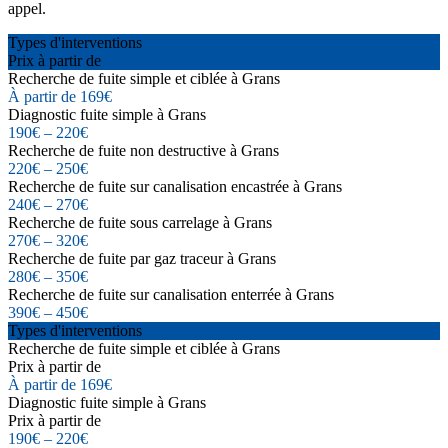
appel.
Types d'interventions
Prix à partir de
Recherche de fuite simple et ciblée à Grans
À partir de 169€
Diagnostic fuite simple à Grans
190€ – 220€
Recherche de fuite non destructive à Grans
220€ – 250€
Recherche de fuite sur canalisation encastrée à Grans
240€ – 270€
Recherche de fuite sous carrelage à Grans
270€ – 320€
Recherche de fuite par gaz traceur à Grans
280€ – 350€
Recherche de fuite sur canalisation enterrée à Grans
390€ – 450€
Types d'interventions
Recherche de fuite simple et ciblée à Grans
Prix à partir de
À partir de 169€
Diagnostic fuite simple à Grans
Prix à partir de
190€ – 220€