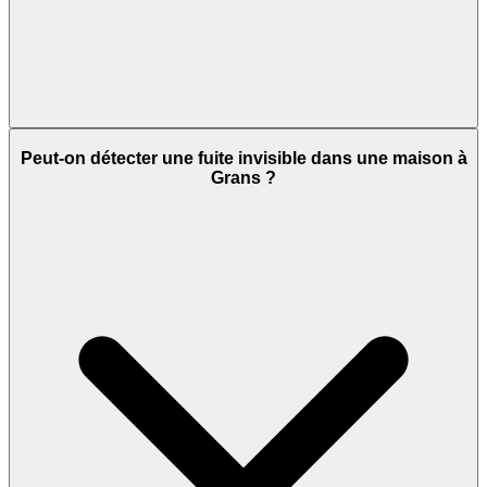
Peut-on détecter une fuite invisible dans une maison à
Grans ?