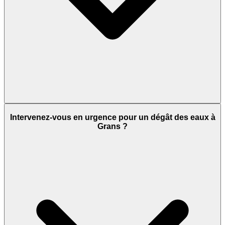
Intervenez-vous en urgence pour un dégât des eaux à
Grans ?