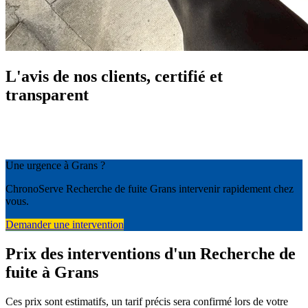
L'avis de nos clients, certifié et
transparent
Une urgence à Grans ?
ChronoServe Recherche de fuite Grans intervenir rapidement chez
vous.
Demander une intervention
Prix des interventions d'un Recherche de
fuite à Grans
Ces prix sont estimatifs, un tarif précis sera confirmé lors de votre