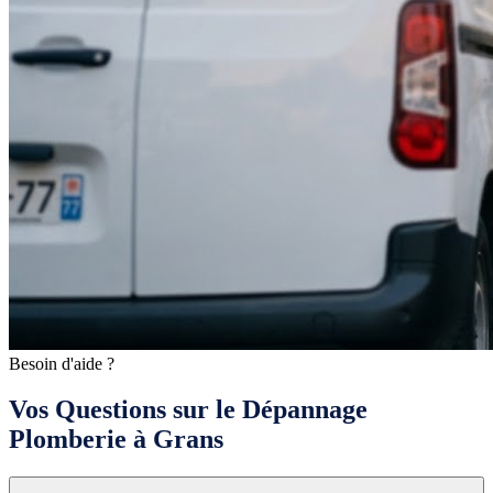
Besoin d'aide ?
Vos Questions sur le Dépannage
Plomberie à Grans