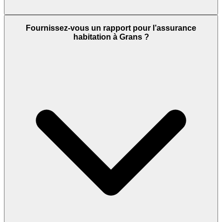
Fournissez-vous un rapport pour l’assurance
habitation à Grans ?