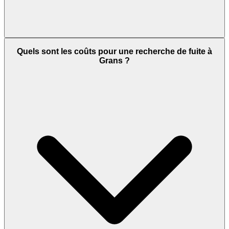
Quels sont les coûts pour une recherche de fuite à
Grans ?