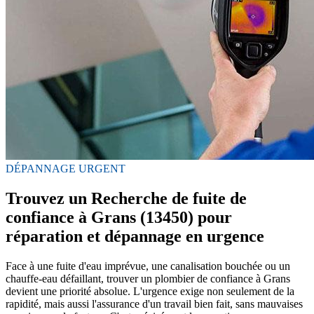
DÉPANNAGE URGENT
Trouvez un Recherche de fuite de
confiance à Grans (13450) pour
réparation et dépannage en urgence
Face à une fuite d'eau imprévue, une canalisation bouchée ou un
chauffe-eau défaillant, trouver un plombier de confiance à Grans
devient une priorité absolue. L'urgence exige non seulement de la
rapidité, mais aussi l'assurance d'un travail bien fait, sans mauvaises