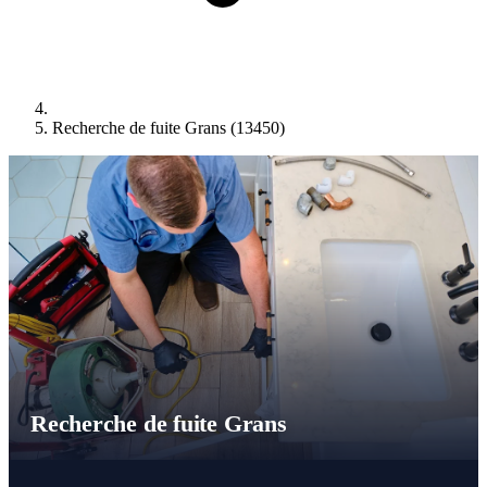
Recherche de fuite Grans (13450)
Recherche de fuite Grans