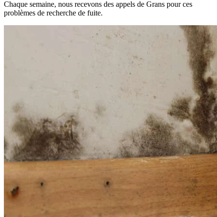
Chaque semaine, nous recevons des appels de Grans pour ces
problèmes de recherche de fuite.