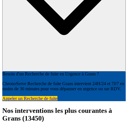
Besoin d'un Recherche de fuite en Urgence à Grans ?
ChronoServe Recherche de fuite Grans intervient 24H/24 et 7J/7 en
moins de 30 minutes pour vous dépanner en urgence ou sur RDV.
Appeler un Recherche de fuite
Nos interventions les plus courantes à
Grans (13450)