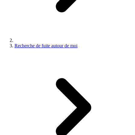
Recherche de fuite autour de moi