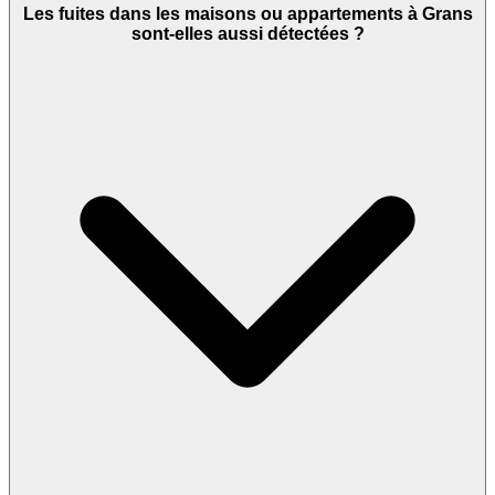
Les fuites dans les maisons ou appartements à Grans
sont-elles aussi détectées ?