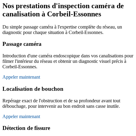
Nos prestations d'inspection caméra de
canalisation à Corbeil-Essonnes
Du simple passage caméra à l'expertise complète du réseau, un
diagnostic pour chaque situation à Corbeil-Essonnes.
Passage caméra
Introduction d'une caméra endoscopique dans vos canalisations pour
filmer l'intérieur du réseau et obtenir un diagnostic visuel précis à
Corbeil-Essonnes.
Appeler maintenant
Localisation de bouchon
Repérage exact de l'obstruction et de sa profondeur avant tout
débouchage, pour intervenir au bon endroit sans casse inutile.
Appeler maintenant
Détection de fissure