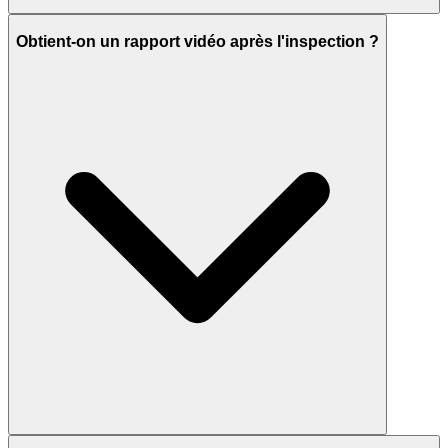
Obtient-on un rapport vidéo après l'inspection ?