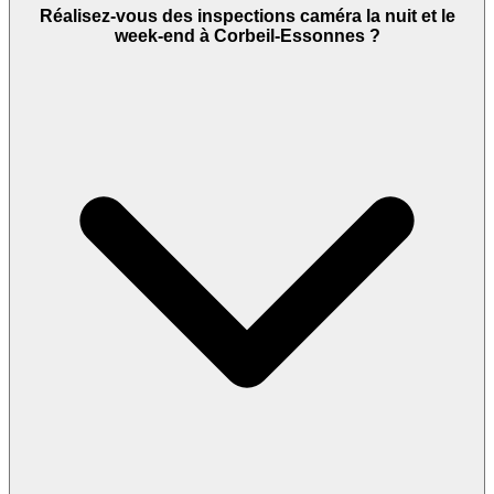
Réalisez-vous des inspections caméra la nuit et le
week-end à Corbeil-Essonnes ?