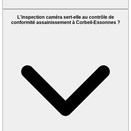
L'inspection caméra sert-elle au contrôle de
conformité assainissement à Corbeil-Essonnes ?