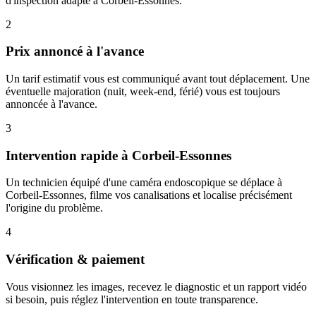
d'inspection adapté à Corbeil-Essonnes.
2
Prix annoncé à l'avance
Un tarif estimatif vous est communiqué avant tout déplacement. Une
éventuelle majoration (nuit, week-end, férié) vous est toujours
annoncée à l'avance.
3
Intervention rapide à Corbeil-Essonnes
Un technicien équipé d'une caméra endoscopique se déplace à
Corbeil-Essonnes, filme vos canalisations et localise précisément
l'origine du problème.
4
Vérification & paiement
Vous visionnez les images, recevez le diagnostic et un rapport vidéo
si besoin, puis réglez l'intervention en toute transparence.