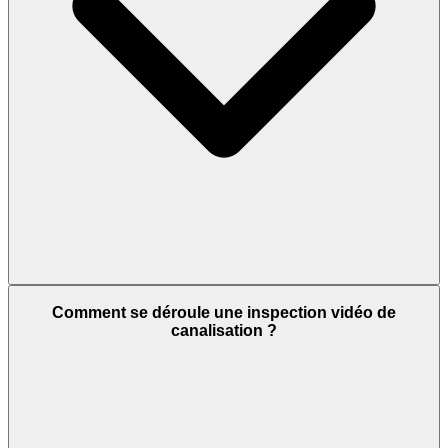
Comment se déroule une inspection vidéo de
canalisation ?