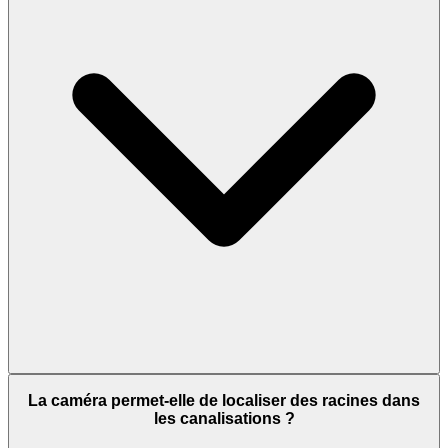
La caméra permet-elle de localiser des racines dans
les canalisations ?