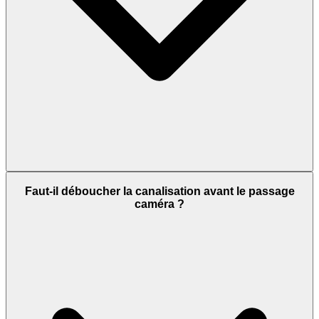
Faut-il déboucher la canalisation avant le passage
caméra ?