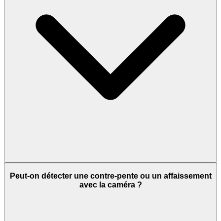
Peut-on détecter une contre-pente ou un affaissement
avec la caméra ?