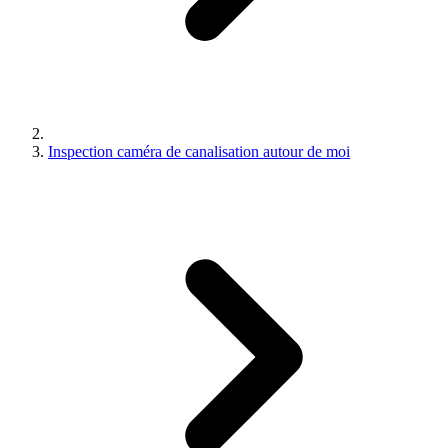
Inspection caméra de canalisation autour de moi