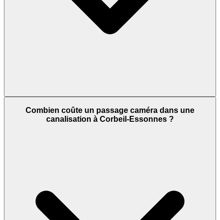
Combien coûte un passage caméra dans une
canalisation à Corbeil-Essonnes ?