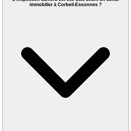
immobilier à Corbeil-Essonnes ?