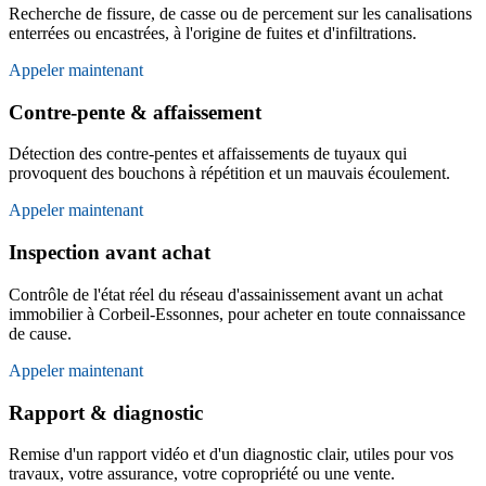
Recherche de fissure, de casse ou de percement sur les canalisations
enterrées ou encastrées, à l'origine de fuites et d'infiltrations.
Appeler maintenant
Contre-pente & affaissement
Détection des contre-pentes et affaissements de tuyaux qui
provoquent des bouchons à répétition et un mauvais écoulement.
Appeler maintenant
Inspection avant achat
Contrôle de l'état réel du réseau d'assainissement avant un achat
immobilier à Corbeil-Essonnes, pour acheter en toute connaissance
de cause.
Appeler maintenant
Rapport & diagnostic
Remise d'un rapport vidéo et d'un diagnostic clair, utiles pour vos
travaux, votre assurance, votre copropriété ou une vente.