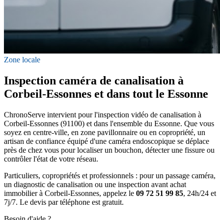
Zone locale
Inspection caméra de canalisation à
Corbeil-Essonnes et dans tout le Essonne
ChronoServe intervient pour l'inspection vidéo de canalisation à
Corbeil-Essonnes (91100) et dans l'ensemble du Essonne. Que vous
soyez en centre-ville, en zone pavillonnaire ou en copropriété, un
artisan de confiance équipé d'une caméra endoscopique se déplace
près de chez vous pour localiser un bouchon, détecter une fissure ou
contrôler l'état de votre réseau.
Particuliers, copropriétés et professionnels : pour un passage caméra,
un diagnostic de canalisation ou une inspection avant achat
immobilier à Corbeil-Essonnes, appelez le
09 72 51 99 85
, 24h/24 et
7j/7. Le devis par téléphone est gratuit.
Besoin d'aide ?