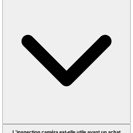
L'inspection caméra est-elle utile avant un achat