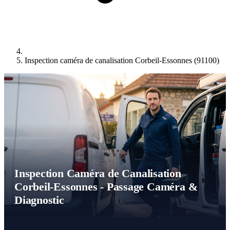
Inspection caméra de canalisation Corbeil-Essonnes (91100)
Inspection Caméra de Canalisation
Corbeil-Essonnes - Passage Caméra &
Diagnostic