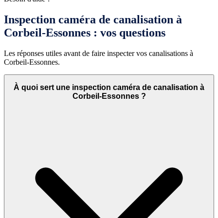
Inspection caméra de canalisation à
Corbeil-Essonnes : vos questions
Les réponses utiles avant de faire inspecter vos canalisations à
Corbeil-Essonnes.
À quoi sert une inspection caméra de canalisation à
Corbeil-Essonnes ?