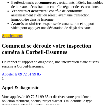
Professionnels et commerces
: restaurants, hôtels, immeubles
de bureaux nécessitant un contrôle régulier des évacuations.
Vendeurs et acheteurs
: contrôle de conformité
assainissement et état du réseau avant une transaction
immobilière dans le Essonne.
Assurés en sinistre
: expertise de canalisation et rapport
vidéo pour appuyer une déclaration de dégât des eaux.
Appelez-nous
Comment se déroule votre inspection
caméra à Corbeil-Essonnes
De l'appel au rapport de diagnostic, une intervention claire et sans
surprise à Corbeil-Essonnes.
Appeler le 09 72 51 99 85
1
Appel & diagnostic
Vous appelez le 09 72 51 99 85 et décrivez votre problème :
bouchon récurrent, odeurs, projet d'achat. On identifie le type