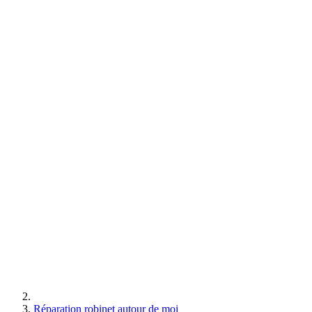
Réparation robinet autour de moi