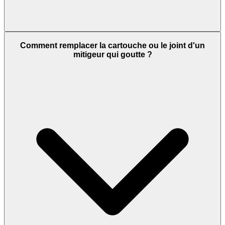
Comment remplacer la cartouche ou le joint d'un
mitigeur qui goutte ?