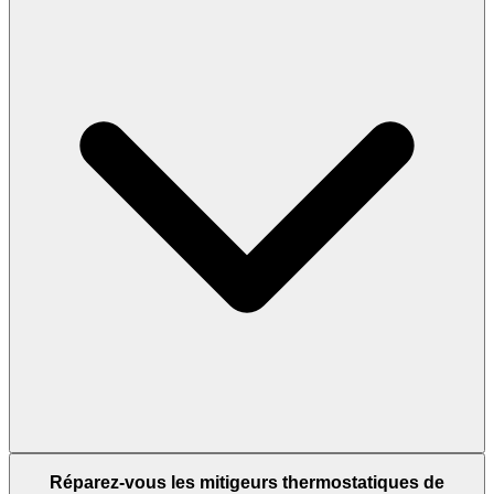
Réparez-vous les mitigeurs thermostatiques de