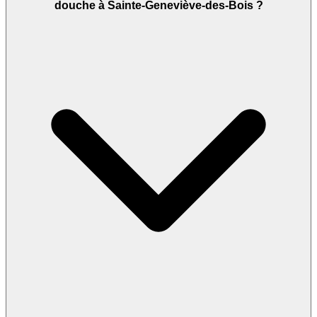
douche à Sainte-Geneviève-des-Bois ?