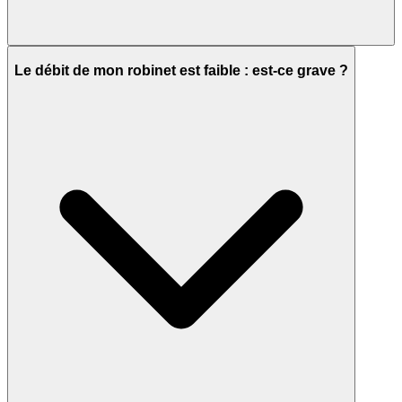
Le débit de mon robinet est faible : est-ce grave ?