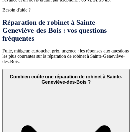
Besoin d'aide ?
Réparation de robinet à Sainte-
Geneviève-des-Bois : vos questions
fréquentes
Fuite, mitigeur, cartouche, prix, urgence : les réponses aux questions
les plus courantes sur la réparation de robinet à Sainte-Geneviève-
des-Bois.
Combien coûte une réparation de robinet à Sainte-
Geneviève-des-Bois ?