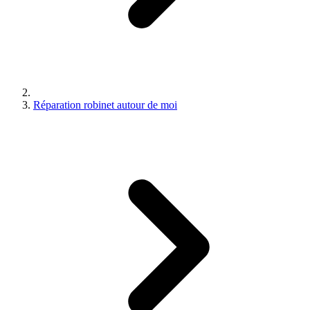
Réparation robinet autour de moi