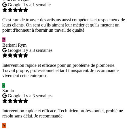
Google
il y a 1 semaine
C'est rare de trouver des artisans aussi compétents et respectueux de
leurs clients. On sent qu'ils aiment leur métier et qu'ils mettent un
point d'honneur à fournir un travail de qualité.
B
Berkani Rym
Google
il y a 3 semaines
Intervention rapide et efficace pour un problème de plomberie.
Travail propre, professionnel et tarif transparent. Je recommande
vivement cette entreprise.
S
Saruto
Google
il y a 3 semaines
Intervention rapide et efficace. Technicien professionnel, problème
résolu sans délai. Je recommande.
A