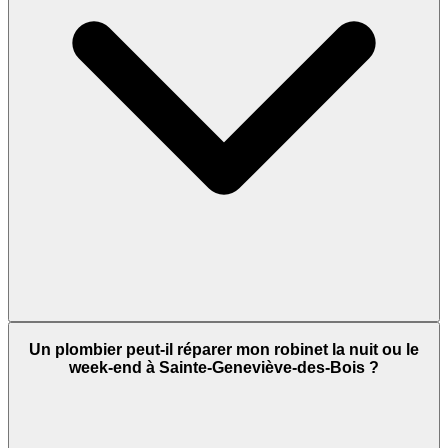
Un plombier peut-il réparer mon robinet la nuit ou le
week-end à Sainte-Geneviève-des-Bois ?