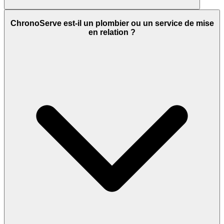
ChronoServe est-il un plombier ou un service de mise
en relation ?