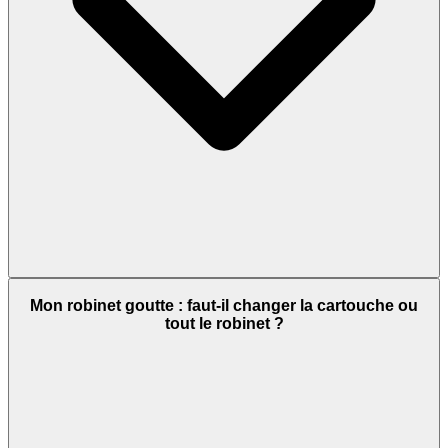
Mon robinet goutte : faut-il changer la cartouche ou
tout le robinet ?