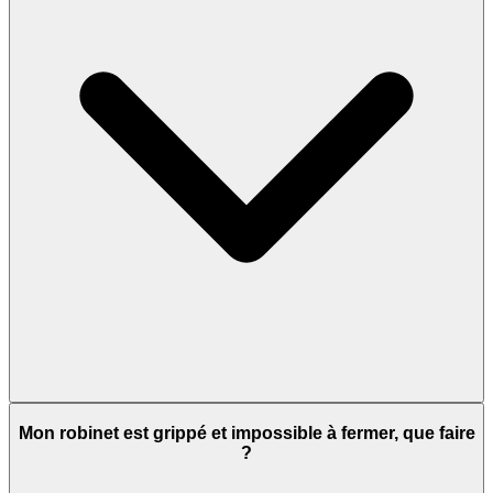
Mon robinet est grippé et impossible à fermer, que faire
?