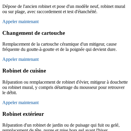
Dépose de l'ancien robinet et pose d'un modèle neuf, robinet mural
ou sur plage, avec raccordement et test d'étanchéité.
Appeler maintenant
Changement de cartouche
Remplacement de la cartouche céramique d'un mitigeur, cause
fréquente du goutte-à-goutte et de la poignée qui devient dure.
Appeler maintenant
Robinet de cuisine
Réparation ou remplacement de robinet d'évier, mitigeur à douchette
ou robinet mural, y compris détartrage du mousseur pour retrouver
le débit.
Appeler maintenant
Robinet extérieur
Réparation d'un robinet de jardin ou de puisage qui fuit ou gelé,
remplacement de tête, purge et mise hors gel avant l'hiver.