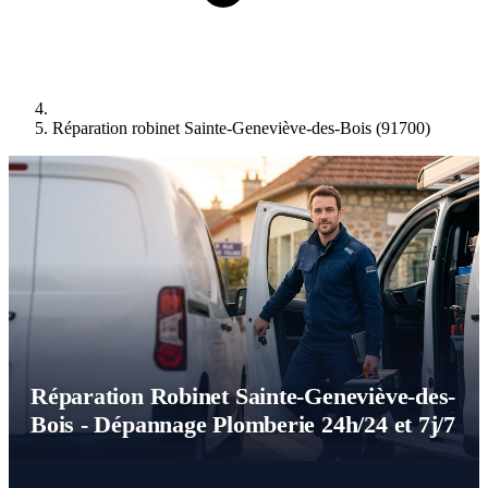
Réparation robinet Sainte-Geneviève-des-Bois (91700)
Réparation Robinet Sainte-Geneviève-des-
Bois - Dépannage Plomberie 24h/24 et 7j/7