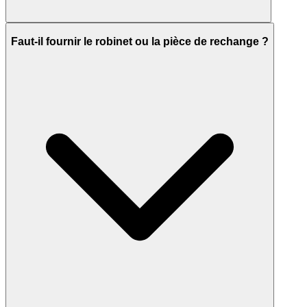
Faut-il fournir le robinet ou la pièce de rechange ?