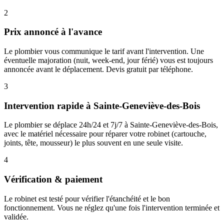
2
Prix annoncé à l'avance
Le plombier vous communique le tarif avant l'intervention. Une
éventuelle majoration (nuit, week-end, jour férié) vous est toujours
annoncée avant le déplacement. Devis gratuit par téléphone.
3
Intervention rapide à Sainte-Geneviève-des-Bois
Le plombier se déplace 24h/24 et 7j/7 à Sainte-Geneviève-des-Bois,
avec le matériel nécessaire pour réparer votre robinet (cartouche,
joints, tête, mousseur) le plus souvent en une seule visite.
4
Vérification & paiement
Le robinet est testé pour vérifier l'étanchéité et le bon
fonctionnement. Vous ne réglez qu'une fois l'intervention terminée et
validée.