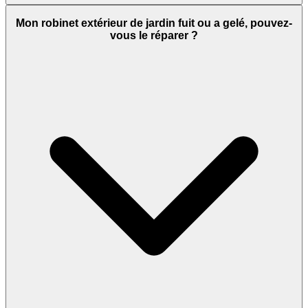
Mon robinet extérieur de jardin fuit ou a gelé, pouvez-
vous le réparer ?