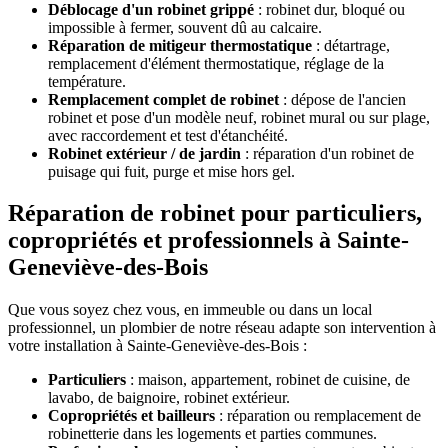
Déblocage d'un robinet grippé
: robinet dur, bloqué ou
impossible à fermer, souvent dû au calcaire.
Réparation de mitigeur thermostatique
: détartrage,
remplacement d'élément thermostatique, réglage de la
température.
Remplacement complet de robinet
: dépose de l'ancien
robinet et pose d'un modèle neuf, robinet mural ou sur plage,
avec raccordement et test d'étanchéité.
Robinet extérieur / de jardin
: réparation d'un robinet de
puisage qui fuit, purge et mise hors gel.
Réparation de robinet pour particuliers,
copropriétés et professionnels à Sainte-
Geneviève-des-Bois
Que vous soyez chez vous, en immeuble ou dans un local
professionnel, un plombier de notre réseau adapte son intervention à
votre installation à Sainte-Geneviève-des-Bois :
Particuliers
: maison, appartement, robinet de cuisine, de
lavabo, de baignoire, robinet extérieur.
Copropriétés et bailleurs
: réparation ou remplacement de
robinetterie dans les logements et parties communes.