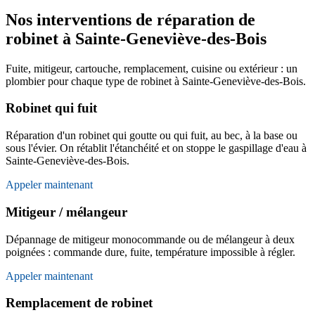
Nos interventions de réparation de
robinet à Sainte-Geneviève-des-Bois
Fuite, mitigeur, cartouche, remplacement, cuisine ou extérieur : un
plombier pour chaque type de robinet à Sainte-Geneviève-des-Bois.
Robinet qui fuit
Réparation d'un robinet qui goutte ou qui fuit, au bec, à la base ou
sous l'évier. On rétablit l'étanchéité et on stoppe le gaspillage d'eau à
Sainte-Geneviève-des-Bois.
Appeler maintenant
Mitigeur / mélangeur
Dépannage de mitigeur monocommande ou de mélangeur à deux
poignées : commande dure, fuite, température impossible à régler.
Appeler maintenant
Remplacement de robinet