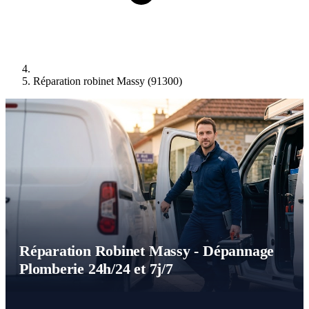
Réparation robinet Massy (91300)
Réparation Robinet Massy - Dépannage
Plomberie 24h/24 et 7j/7