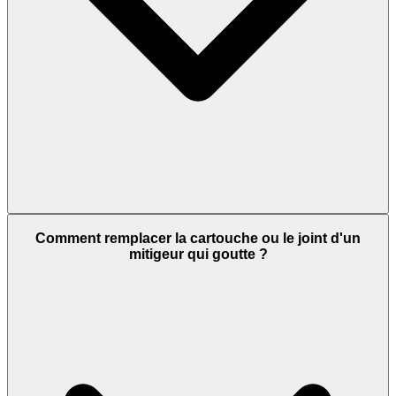
Comment remplacer la cartouche ou le joint d'un
mitigeur qui goutte ?