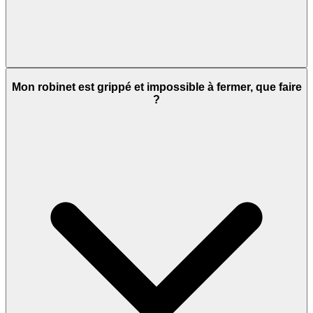
Mon robinet est grippé et impossible à fermer, que faire
?