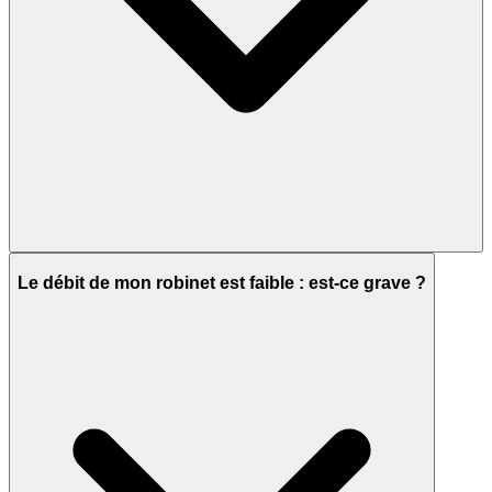
Le débit de mon robinet est faible : est-ce grave ?