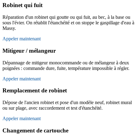
Robinet qui fuit
Réparation d'un robinet qui goutte ou qui fuit, au bec, à la base ou
sous l'évier. On rétablit l'étanchéité et on stoppe le gaspillage d'eau à
Massy.
Appeler maintenant
Mitigeur / mélangeur
Dépannage de mitigeur monocommande ou de mélangeur à deux
poignées : commande dure, fuite, température impossible à régler.
Appeler maintenant
Remplacement de robinet
Dépose de l'ancien robinet et pose d'un modèle neuf, robinet mural
ou sur plage, avec raccordement et test d'étanchéité.
Appeler maintenant
Changement de cartouche