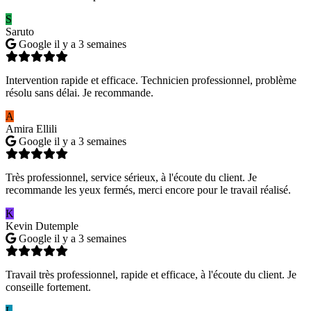
S
Saruto
Google
il y a 3 semaines
Intervention rapide et efficace. Technicien professionnel, problème
résolu sans délai. Je recommande.
A
Amira Ellili
Google
il y a 3 semaines
Très professionnel, service sérieux, à l'écoute du client. Je
recommande les yeux fermés, merci encore pour le travail réalisé.
K
Kevin Dutemple
Google
il y a 3 semaines
Travail très professionnel, rapide et efficace, à l'écoute du client. Je
conseille fortement.
L