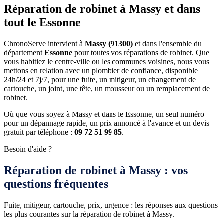
Réparation de robinet à Massy et dans
tout le Essonne
ChronoServe intervient à
Massy (91300)
et dans l'ensemble du
département
Essonne
pour toutes vos réparations de robinet. Que
vous habitiez le centre-ville ou les communes voisines, nous vous
mettons en relation avec un plombier de confiance, disponible
24h/24 et 7j/7, pour une fuite, un mitigeur, un changement de
cartouche, un joint, une tête, un mousseur ou un remplacement de
robinet.
Où que vous soyez à Massy et dans le Essonne, un seul numéro
pour un dépannage rapide, un prix annoncé à l'avance et un devis
gratuit par téléphone :
09 72 51 99 85
.
Besoin d'aide ?
Réparation de robinet à Massy : vos
questions fréquentes
Fuite, mitigeur, cartouche, prix, urgence : les réponses aux questions
les plus courantes sur la réparation de robinet à Massy.