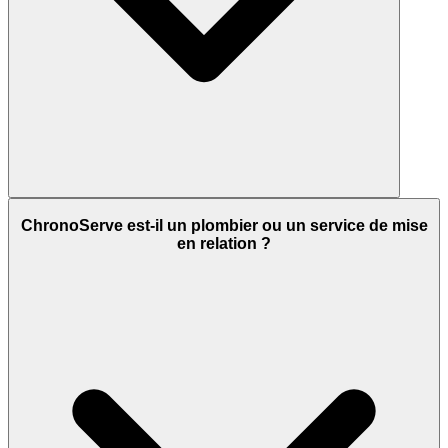
ChronoServe est-il un plombier ou un service de mise
en relation ?