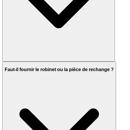
Faut-il fournir le robinet ou la pièce de rechange ?