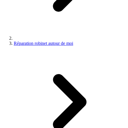
Réparation robinet autour de moi