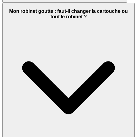
Mon robinet goutte : faut-il changer la cartouche ou
tout le robinet ?