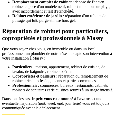
Remplacement complet de robinet
: dépose de l'ancien
robinet et pose d'un modèle neuf, robinet mural ou sur plage,
avec raccordement et test d'étanchéité.
Robinet extérieur / de jardin
: réparation d'un robinet de
puisage qui fuit, purge et mise hors gel.
Réparation de robinet pour particuliers,
copropriétés et professionnels à Massy
Que vous soyez chez vous, en immeuble ou dans un local
professionnel, un plombier de notre réseau adapte son intervention à
votre installation à Massy :
Particuliers
: maison, appartement, robinet de cuisine, de
lavabo, de baignoire, robinet extérieur.
Copropriétés et bailleurs
: réparation ou remplacement de
robinetterie dans les logements et parties communes.
Professionnels
: commerces, bureaux, restaurants, cabinets —
robinets de sanitaires et de cuisines soumis à un usage intensif.
Dans tous les cas, le
prix vous est annoncé à l'avance
et une
éventuelle majoration (nuit, week-end, jour férié) vous est toujours
communiquée avant le déplacement.