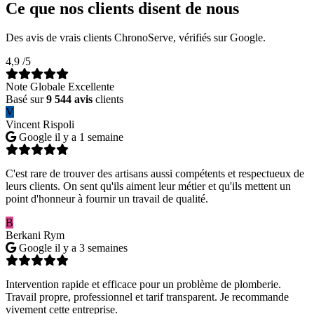
Ce que nos clients disent de nous
Des avis de vrais clients ChronoServe, vérifiés sur Google.
4,9
/5
Note Globale Excellente
Basé sur
9 544 avis
clients
V
Vincent Rispoli
Google
il y a 1 semaine
C'est rare de trouver des artisans aussi compétents et respectueux de
leurs clients. On sent qu'ils aiment leur métier et qu'ils mettent un
point d'honneur à fournir un travail de qualité.
B
Berkani Rym
Google
il y a 3 semaines
Intervention rapide et efficace pour un problème de plomberie.
Travail propre, professionnel et tarif transparent. Je recommande
vivement cette entreprise.