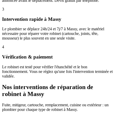
annoncée avant le déplacement. Devis gratuit par téléphone.
3
Intervention rapide à Massy
Le plombier se déplace 24h/24 et 7j/7 à Massy, avec le matériel
nécessaire pour réparer votre robinet (cartouche, joints, tête,
mousseur) le plus souvent en une seule visite.
4
Vérification & paiement
Le robinet est testé pour vérifier l'étanchéité et le bon
fonctionnement. Vous ne réglez qu'une fois l'intervention terminée et
validée.
Nos interventions de réparation de
robinet à Massy
Fuite, mitigeur, cartouche, remplacement, cuisine ou extérieur : un
plombier pour chaque type de robinet à Massy.