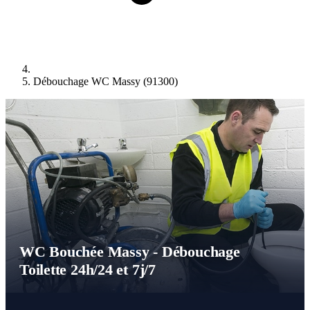
Débouchage WC Massy (91300)
WC Bouchée Massy - Débouchage
Toilette 24h/24 et 7j/7