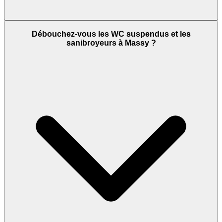
Débouchez-vous les WC suspendus et les
sanibroyeurs à Massy ?