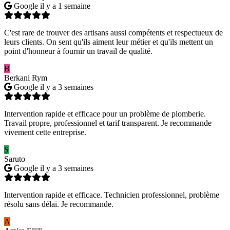
Google
il y a 1 semaine
C'est rare de trouver des artisans aussi compétents et respectueux de
leurs clients. On sent qu'ils aiment leur métier et qu'ils mettent un
point d'honneur à fournir un travail de qualité.
B
Berkani Rym
Google
il y a 3 semaines
Intervention rapide et efficace pour un problème de plomberie.
Travail propre, professionnel et tarif transparent. Je recommande
vivement cette entreprise.
S
Saruto
Google
il y a 3 semaines
Intervention rapide et efficace. Technicien professionnel, problème
résolu sans délai. Je recommande.
A