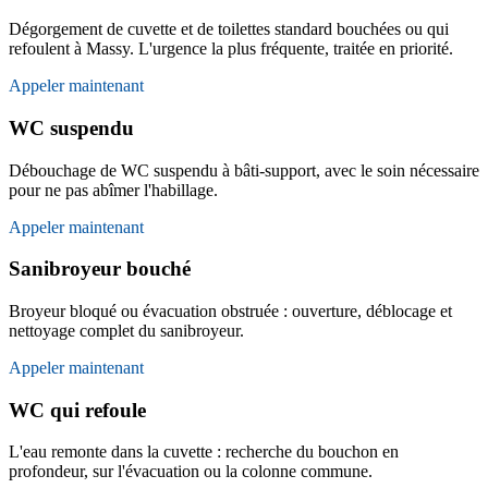
Dégorgement de cuvette et de toilettes standard bouchées ou qui
refoulent à Massy. L'urgence la plus fréquente, traitée en priorité.
Appeler maintenant
WC suspendu
Débouchage de WC suspendu à bâti-support, avec le soin nécessaire
pour ne pas abîmer l'habillage.
Appeler maintenant
Sanibroyeur bouché
Broyeur bloqué ou évacuation obstruée : ouverture, déblocage et
nettoyage complet du sanibroyeur.
Appeler maintenant
WC qui refoule
L'eau remonte dans la cuvette : recherche du bouchon en
profondeur, sur l'évacuation ou la colonne commune.