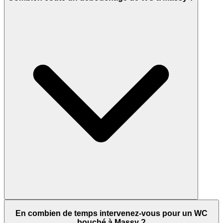
En combien de temps intervenez-vous pour un WC
bouché à Massy ?