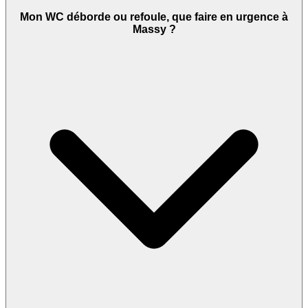
Mon WC déborde ou refoule, que faire en urgence à
Massy ?