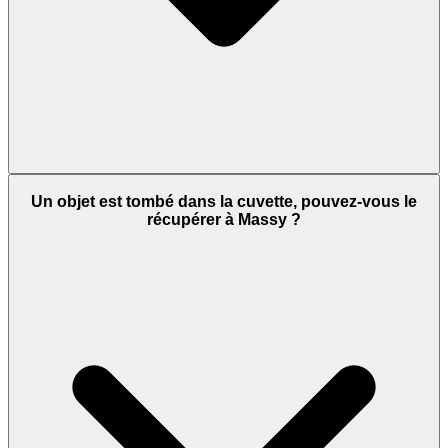
Un objet est tombé dans la cuvette, pouvez-vous le
récupérer à Massy ?