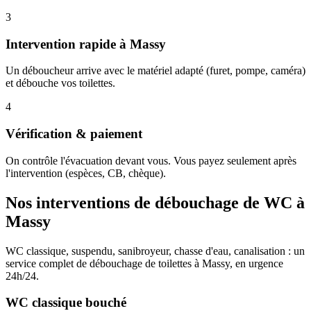
3
Intervention rapide à Massy
Un déboucheur arrive avec le matériel adapté (furet, pompe, caméra)
et débouche vos toilettes.
4
Vérification & paiement
On contrôle l'évacuation devant vous. Vous payez seulement après
l'intervention (espèces, CB, chèque).
Nos interventions de débouchage de WC à
Massy
WC classique, suspendu, sanibroyeur, chasse d'eau, canalisation : un
service complet de débouchage de toilettes à Massy, en urgence
24h/24.
WC classique bouché