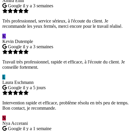
Amira Ellili
Google
il y a 3 semaines
Très professionnel, service sérieux, à l'écoute du client. Je
recommande les yeux fermés, merci encore pour le travail réalisé.
K
Kevin Dutemple
Google
il y a 3 semaines
Travail très professionnel, rapide et efficace, à l'écoute du client. Je
conseille fortement.
L
Laura Eschmann
Google
il y a 5 jours
Intervention rapide et efficace, problème résolu en très peu de temps.
Bon contact, je recommande.
N
Nya Accerani
Google
il y a 1 semaine