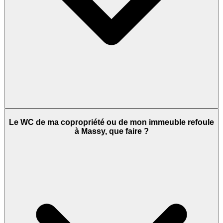
Le WC de ma copropriété ou de mon immeuble refoule
à Massy, que faire ?