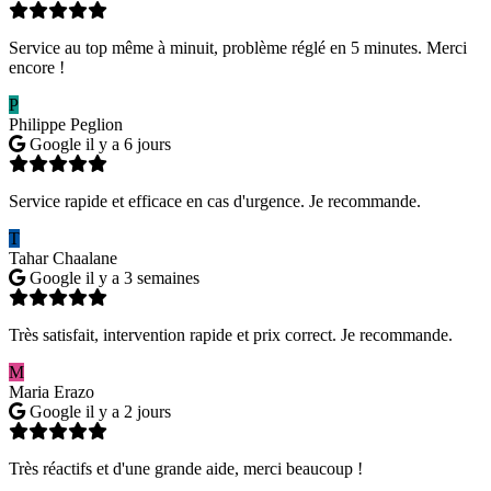
Service au top même à minuit, problème réglé en 5 minutes. Merci
encore !
P
Philippe Peglion
Google
il y a 6 jours
Service rapide et efficace en cas d'urgence. Je recommande.
T
Tahar Chaalane
Google
il y a 3 semaines
Très satisfait, intervention rapide et prix correct. Je recommande.
M
Maria Erazo
Google
il y a 2 jours
Très réactifs et d'une grande aide, merci beaucoup !