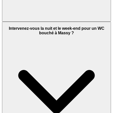
Intervenez-vous la nuit et le week-end pour un WC
bouché à Massy ?