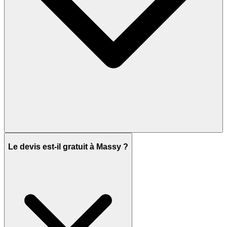
Le devis est-il gratuit à Massy ?