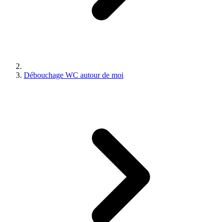
Débouchage WC autour de moi