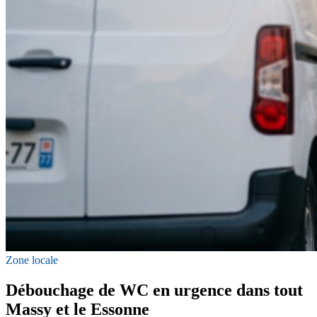
Zone locale
Débouchage de WC en urgence dans tout
Massy et le Essonne