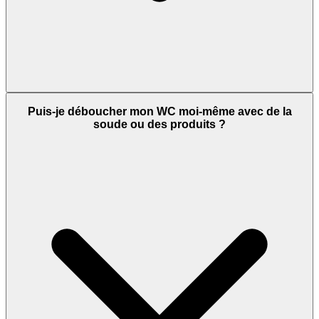
Puis-je déboucher mon WC moi-même avec de la
soude ou des produits ?