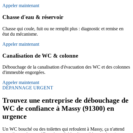
Appeler maintenant
Chasse d'eau & réservoir
Chasse qui coule, fuit ou ne remplit plus : diagnostic et remise en
état du mécanisme.
Appeler maintenant
Canalisation de WC & colonne
Débouchage de la canalisation d'évacuation des WC et des colonnes
d'immeuble engorgées.
Appeler maintenant
DÉPANNAGE URGENT
Trouvez une entreprise de débouchage de
WC de confiance à Massy (91300) en
urgence
Un WC bouché ou des toilettes qui refoulent à Massy, ça n'attend