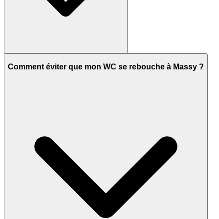
Comment éviter que mon WC se rebouche à Massy ?