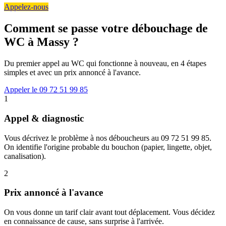
Appelez-nous
Comment se passe votre débouchage de
WC à Massy ?
Du premier appel au WC qui fonctionne à nouveau, en 4 étapes
simples et avec un prix annoncé à l'avance.
Appeler le 09 72 51 99 85
1
Appel & diagnostic
Vous décrivez le problème à nos déboucheurs au 09 72 51 99 85.
On identifie l'origine probable du bouchon (papier, lingette, objet,
canalisation).
2
Prix annoncé à l'avance
On vous donne un tarif clair avant tout déplacement. Vous décidez
en connaissance de cause, sans surprise à l'arrivée.