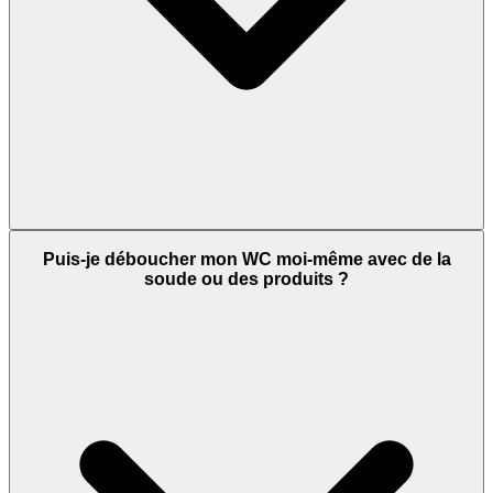
Puis-je déboucher mon WC moi-même avec de la
soude ou des produits ?