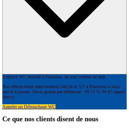
Urgence WC bouché à Palaiseau, de jour comme de nuit
Nos déboucheurs interviennent 24h/24 et 7j/7 à Palaiseau et dans
tout le Essonne. Devis gratuit par téléphone : 09 72 51 99 85 (appel
direct).
Appeler un Débouchage WC
Ce que nos clients disent de nous