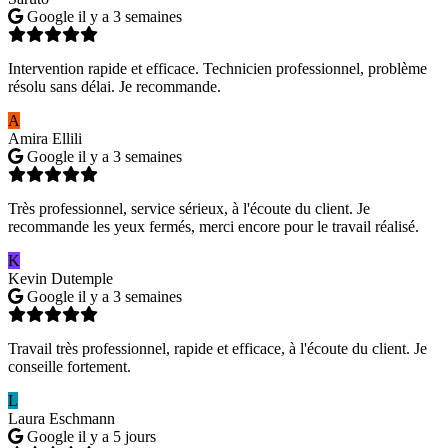
Google
il y a 3 semaines
Intervention rapide et efficace. Technicien professionnel, problème
résolu sans délai. Je recommande.
A
Amira Ellili
Google
il y a 3 semaines
Très professionnel, service sérieux, à l'écoute du client. Je
recommande les yeux fermés, merci encore pour le travail réalisé.
K
Kevin Dutemple
Google
il y a 3 semaines
Travail très professionnel, rapide et efficace, à l'écoute du client. Je
conseille fortement.
L
Laura Eschmann
Google
il y a 5 jours