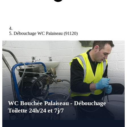
Débouchage WC Palaiseau (91120)
WC Bouchée Palaiseau - Débouchage
Toilette 24h/24 et 7j/7