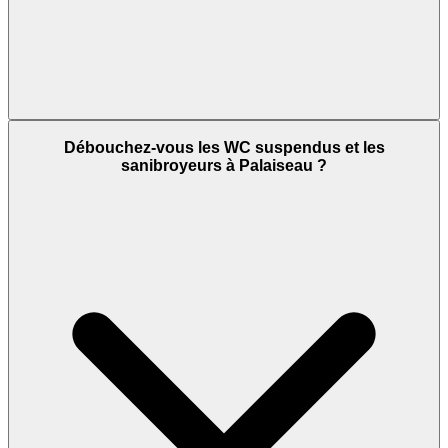
Débouchez-vous les WC suspendus et les
sanibroyeurs à Palaiseau ?