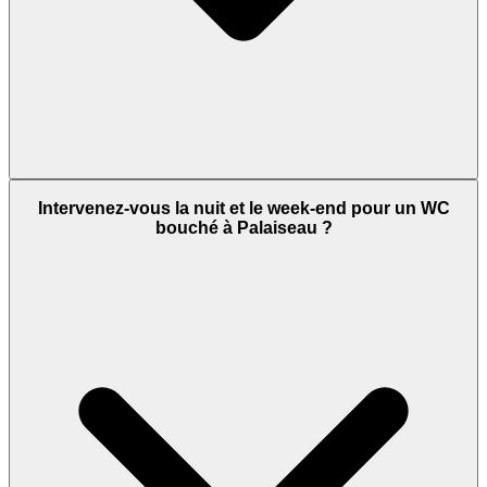
Intervenez-vous la nuit et le week-end pour un WC
bouché à Palaiseau ?