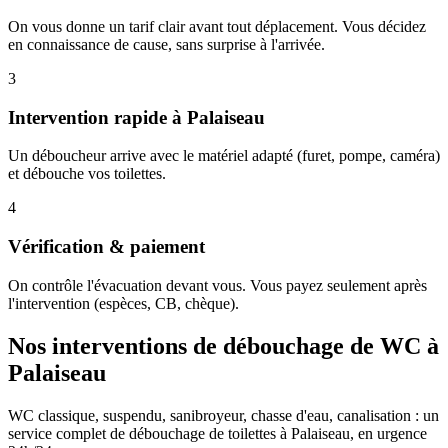
On vous donne un tarif clair avant tout déplacement. Vous décidez
en connaissance de cause, sans surprise à l'arrivée.
3
Intervention rapide à Palaiseau
Un déboucheur arrive avec le matériel adapté (furet, pompe, caméra)
et débouche vos toilettes.
4
Vérification & paiement
On contrôle l'évacuation devant vous. Vous payez seulement après
l'intervention (espèces, CB, chèque).
Nos interventions de débouchage de WC à
Palaiseau
WC classique, suspendu, sanibroyeur, chasse d'eau, canalisation : un
service complet de débouchage de toilettes à Palaiseau, en urgence