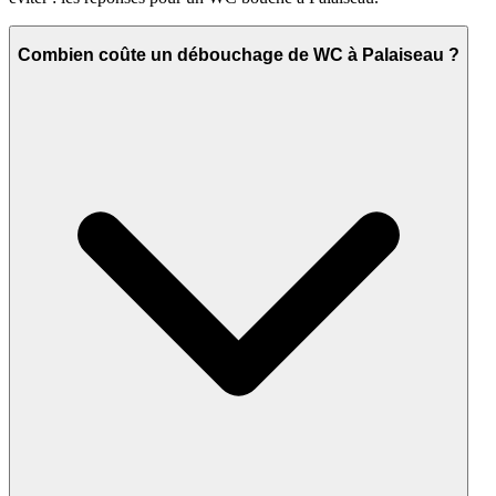
Combien coûte un débouchage de WC à Palaiseau ?