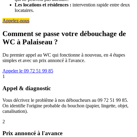
Les locations et résidences :
intervention rapide entre deux
locataires.
Appelez-nous
Comment se passe votre débouchage de
WC à Palaiseau ?
Du premier appel au WC qui fonctionne à nouveau, en 4 étapes
simples et avec un prix annoncé à l'avance.
Appeler le 09 72 51 99 85
1
Appel & diagnostic
Vous décrivez le problème à nos déboucheurs au 09 72 51 99 85.
On identifie l'origine probable du bouchon (papier, lingette, objet,
canalisation).
2
Prix annoncé à l'avance