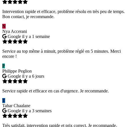
Intervention rapide et efficace, problème résolu en très peu de temps.
Bon contact, je recommande.
N
Nya Accerani
Google
il y a 1 semaine
Service au top même à minuit, problème réglé en 5 minutes. Merci
encore !
P
Philippe Peglion
Google
il y a 6 jours
Service rapide et efficace en cas d'urgence. Je recommande.
T
Tahar Chaalane
Google
il y a 3 semaines
Très satisfait, intervention rapide et prix correct. Je recommande.