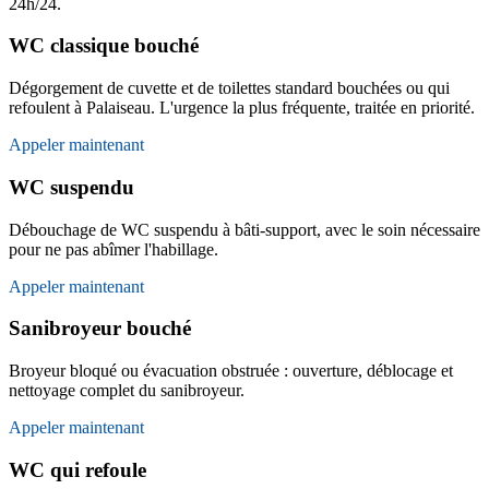
24h/24.
WC classique bouché
Dégorgement de cuvette et de toilettes standard bouchées ou qui
refoulent à Palaiseau. L'urgence la plus fréquente, traitée en priorité.
Appeler maintenant
WC suspendu
Débouchage de WC suspendu à bâti-support, avec le soin nécessaire
pour ne pas abîmer l'habillage.
Appeler maintenant
Sanibroyeur bouché
Broyeur bloqué ou évacuation obstruée : ouverture, déblocage et
nettoyage complet du sanibroyeur.
Appeler maintenant
WC qui refoule