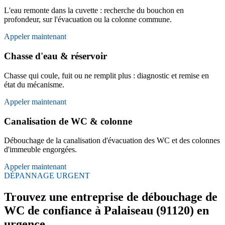
L'eau remonte dans la cuvette : recherche du bouchon en
profondeur, sur l'évacuation ou la colonne commune.
Appeler maintenant
Chasse d'eau & réservoir
Chasse qui coule, fuit ou ne remplit plus : diagnostic et remise en
état du mécanisme.
Appeler maintenant
Canalisation de WC & colonne
Débouchage de la canalisation d'évacuation des WC et des colonnes
d'immeuble engorgées.
Appeler maintenant
DÉPANNAGE URGENT
Trouvez une entreprise de débouchage de
WC de confiance à Palaiseau (91120) en
urgence