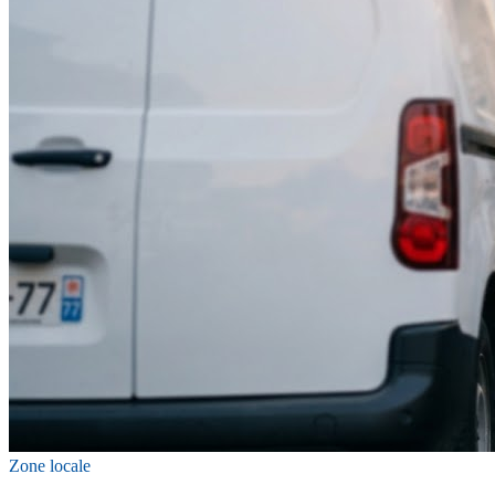
Zone locale