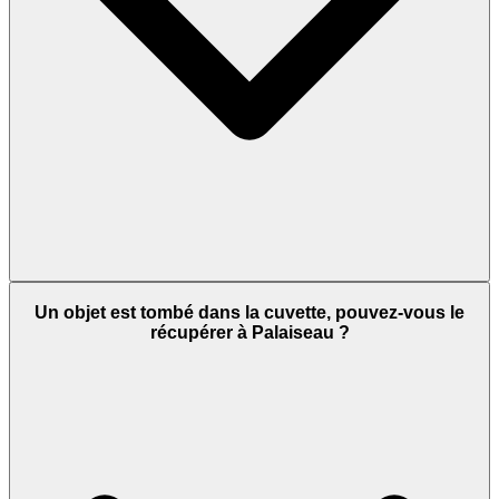
Un objet est tombé dans la cuvette, pouvez-vous le
récupérer à Palaiseau ?