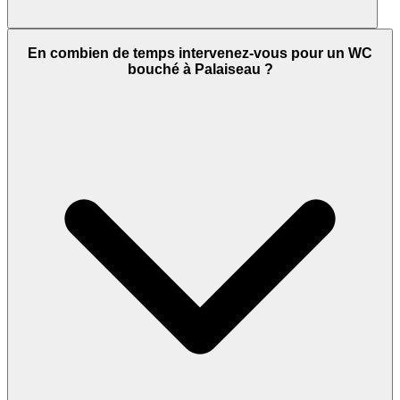
En combien de temps intervenez-vous pour un WC
bouché à Palaiseau ?