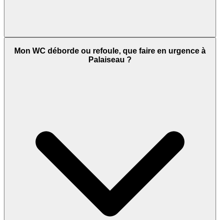
Mon WC déborde ou refoule, que faire en urgence à
Palaiseau ?