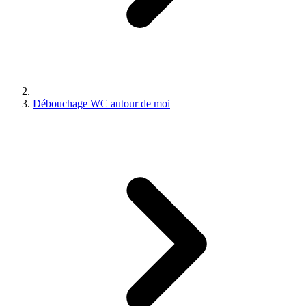
Débouchage WC autour de moi