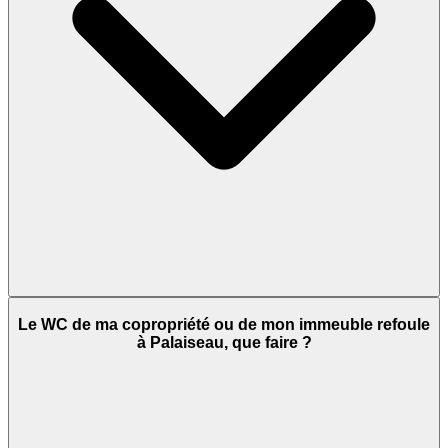
Le WC de ma copropriété ou de mon immeuble refoule
à Palaiseau, que faire ?