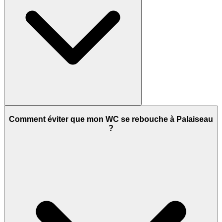
Comment éviter que mon WC se rebouche à Palaiseau
?