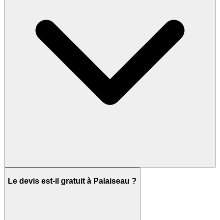
Le devis est-il gratuit à Palaiseau ?