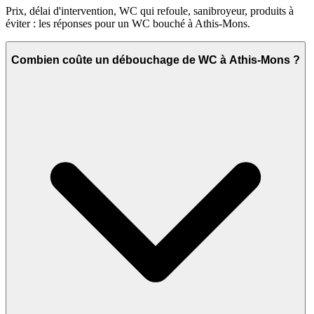
Prix, délai d'intervention, WC qui refoule, sanibroyeur, produits à
éviter : les réponses pour un WC bouché à Athis-Mons.
Combien coûte un débouchage de WC à Athis-Mons ?