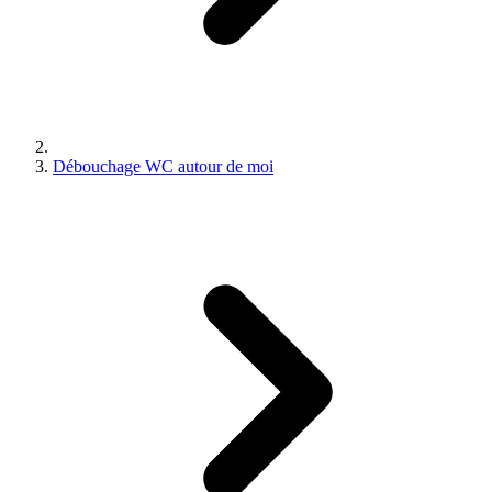
Débouchage WC autour de moi