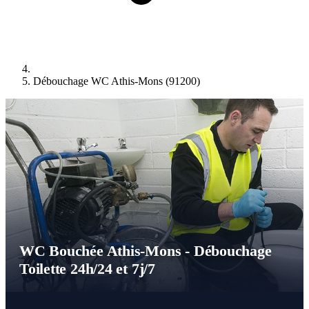
Débouchage WC Athis-Mons (91200)
WC Bouchée Athis-Mons - Débouchage
Toilette 24h/24 et 7j/7