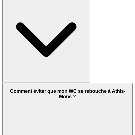
Comment éviter que mon WC se rebouche à Athis-
Mons ?