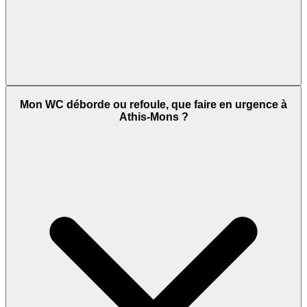
Mon WC déborde ou refoule, que faire en urgence à
Athis-Mons ?