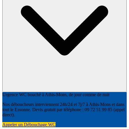
Urgence WC bouché à Athis-Mons, de jour comme de nuit
Nos déboucheurs interviennent 24h/24 et 7j/7 à Athis-Mons et dans
tout le Essonne. Devis gratuit par téléphone : 09 72 51 99 85 (appel
direct).
Appeler un Débouchage WC