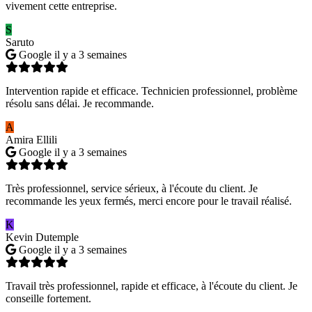
vivement cette entreprise.
S
Saruto
Google
il y a 3 semaines
Intervention rapide et efficace. Technicien professionnel, problème
résolu sans délai. Je recommande.
A
Amira Ellili
Google
il y a 3 semaines
Très professionnel, service sérieux, à l'écoute du client. Je
recommande les yeux fermés, merci encore pour le travail réalisé.
K
Kevin Dutemple
Google
il y a 3 semaines
Travail très professionnel, rapide et efficace, à l'écoute du client. Je
conseille fortement.