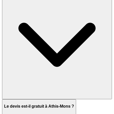
Le devis est-il gratuit à Athis-Mons ?