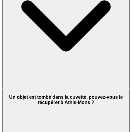
Un objet est tombé dans la cuvette, pouvez-vous le
récupérer à Athis-Mons ?