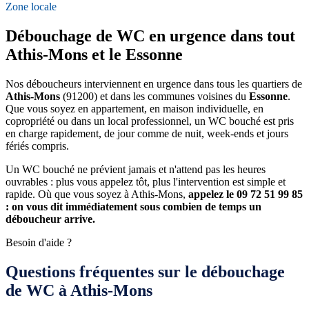
Zone locale
Débouchage de WC en urgence dans tout
Athis-Mons et le Essonne
Nos déboucheurs interviennent en urgence dans tous les quartiers de
Athis-Mons
(91200) et dans les communes voisines du
Essonne
.
Que vous soyez en appartement, en maison individuelle, en
copropriété ou dans un local professionnel, un WC bouché est pris
en charge rapidement, de jour comme de nuit, week-ends et jours
fériés compris.
Un WC bouché ne prévient jamais et n'attend pas les heures
ouvrables : plus vous appelez tôt, plus l'intervention est simple et
rapide. Où que vous soyez à Athis-Mons,
appelez le 09 72 51 99 85
: on vous dit immédiatement sous combien de temps un
déboucheur arrive.
Besoin d'aide ?
Questions fréquentes sur le débouchage
de WC à Athis-Mons