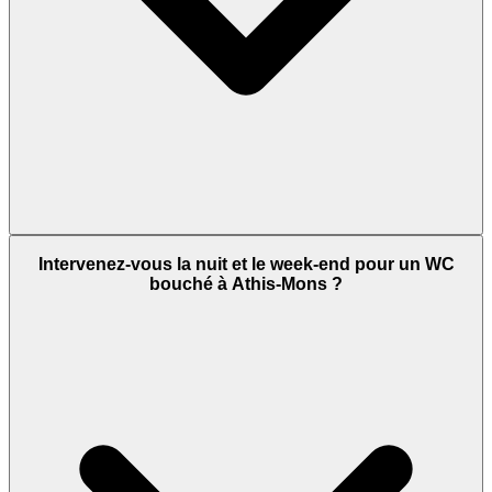
Intervenez-vous la nuit et le week-end pour un WC
bouché à Athis-Mons ?