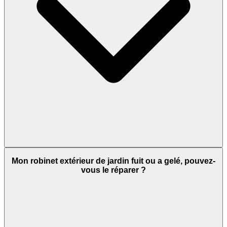
Mon robinet extérieur de jardin fuit ou a gelé, pouvez-
vous le réparer ?