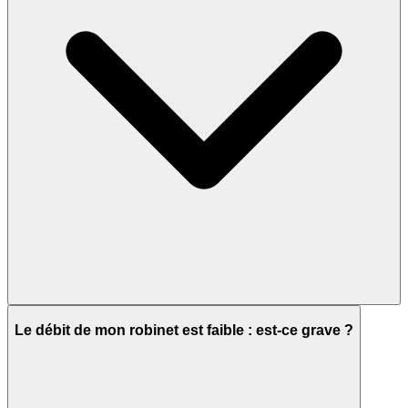
Le débit de mon robinet est faible : est-ce grave ?