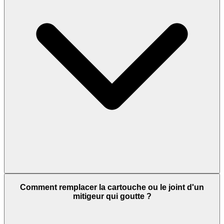
Comment remplacer la cartouche ou le joint d'un
mitigeur qui goutte ?