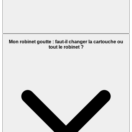
Mon robinet goutte : faut-il changer la cartouche ou
tout le robinet ?