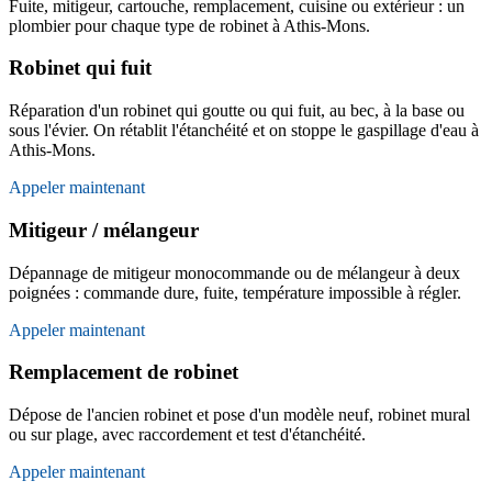
Fuite, mitigeur, cartouche, remplacement, cuisine ou extérieur : un
plombier pour chaque type de robinet à Athis-Mons.
Robinet qui fuit
Réparation d'un robinet qui goutte ou qui fuit, au bec, à la base ou
sous l'évier. On rétablit l'étanchéité et on stoppe le gaspillage d'eau à
Athis-Mons.
Appeler maintenant
Mitigeur / mélangeur
Dépannage de mitigeur monocommande ou de mélangeur à deux
poignées : commande dure, fuite, température impossible à régler.
Appeler maintenant
Remplacement de robinet
Dépose de l'ancien robinet et pose d'un modèle neuf, robinet mural
ou sur plage, avec raccordement et test d'étanchéité.
Appeler maintenant