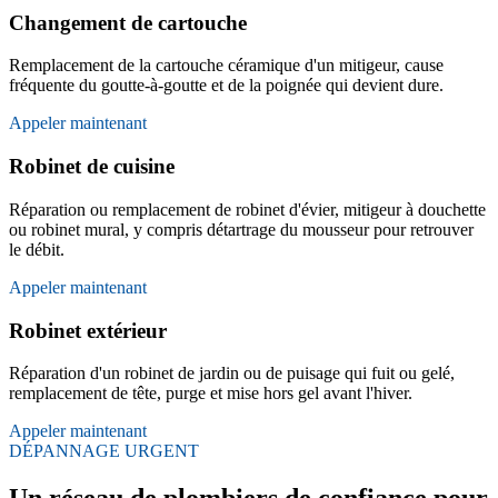
Changement de cartouche
Remplacement de la cartouche céramique d'un mitigeur, cause
fréquente du goutte-à-goutte et de la poignée qui devient dure.
Appeler maintenant
Robinet de cuisine
Réparation ou remplacement de robinet d'évier, mitigeur à douchette
ou robinet mural, y compris détartrage du mousseur pour retrouver
le débit.
Appeler maintenant
Robinet extérieur
Réparation d'un robinet de jardin ou de puisage qui fuit ou gelé,
remplacement de tête, purge et mise hors gel avant l'hiver.
Appeler maintenant
DÉPANNAGE URGENT