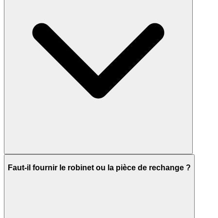
Faut-il fournir le robinet ou la pièce de rechange ?