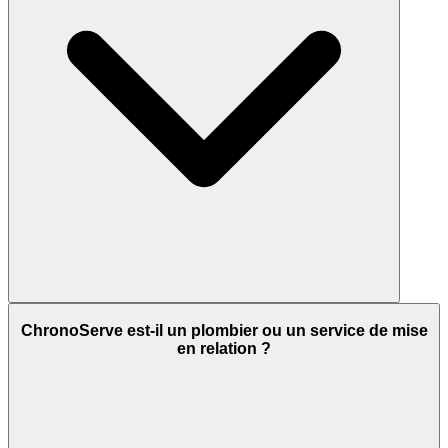
ChronoServe est-il un plombier ou un service de mise
en relation ?