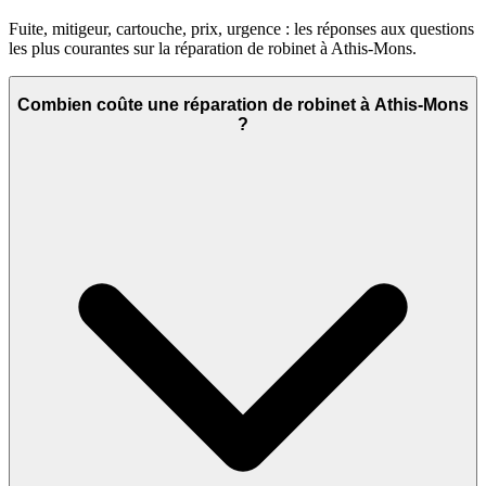
Fuite, mitigeur, cartouche, prix, urgence : les réponses aux questions
les plus courantes sur la réparation de robinet à Athis-Mons.
Combien coûte une réparation de robinet à Athis-Mons
?