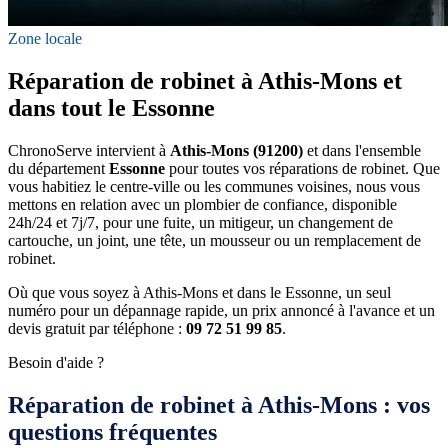
Zone locale
Réparation de robinet à Athis-Mons et
dans tout le Essonne
ChronoServe intervient à
Athis-Mons (91200)
et dans l'ensemble
du département
Essonne
pour toutes vos réparations de robinet. Que
vous habitiez le centre-ville ou les communes voisines, nous vous
mettons en relation avec un plombier de confiance, disponible
24h/24 et 7j/7, pour une fuite, un mitigeur, un changement de
cartouche, un joint, une tête, un mousseur ou un remplacement de
robinet.
Où que vous soyez à Athis-Mons et dans le Essonne, un seul
numéro pour un dépannage rapide, un prix annoncé à l'avance et un
devis gratuit par téléphone :
09 72 51 99 85
.
Besoin d'aide ?
Réparation de robinet à Athis-Mons : vos
questions fréquentes