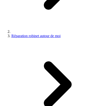
Réparation robinet autour de moi