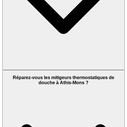
Réparez-vous les mitigeurs thermostatiques de
douche à Athis-Mons ?