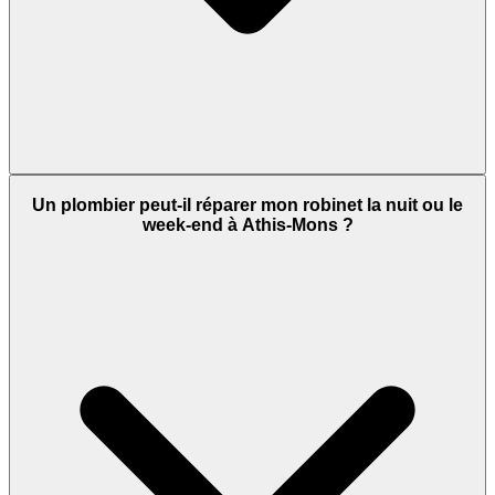
Un plombier peut-il réparer mon robinet la nuit ou le
week-end à Athis-Mons ?