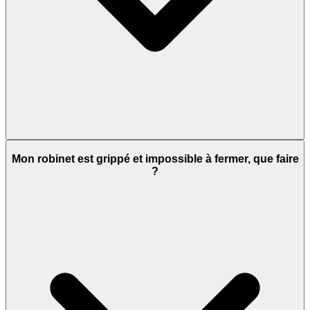
Mon robinet est grippé et impossible à fermer, que faire
?