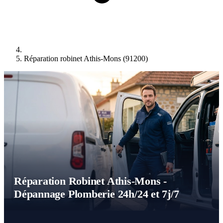
Réparation robinet Athis-Mons (91200)
Réparation Robinet Athis-Mons -
Dépannage Plomberie 24h/24 et 7j/7