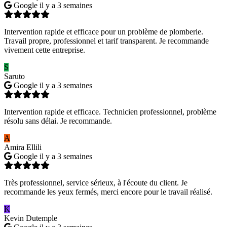
Google
il y a 3 semaines
Intervention rapide et efficace pour un problème de plomberie.
Travail propre, professionnel et tarif transparent. Je recommande
vivement cette entreprise.
S
Saruto
Google
il y a 3 semaines
Intervention rapide et efficace. Technicien professionnel, problème
résolu sans délai. Je recommande.
A
Amira Ellili
Google
il y a 3 semaines
Très professionnel, service sérieux, à l'écoute du client. Je
recommande les yeux fermés, merci encore pour le travail réalisé.
K
Kevin Dutemple