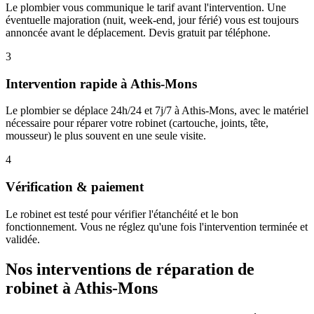
Le plombier vous communique le tarif avant l'intervention. Une
éventuelle majoration (nuit, week-end, jour férié) vous est toujours
annoncée avant le déplacement. Devis gratuit par téléphone.
3
Intervention rapide à Athis-Mons
Le plombier se déplace 24h/24 et 7j/7 à Athis-Mons, avec le matériel
nécessaire pour réparer votre robinet (cartouche, joints, tête,
mousseur) le plus souvent en une seule visite.
4
Vérification & paiement
Le robinet est testé pour vérifier l'étanchéité et le bon
fonctionnement. Vous ne réglez qu'une fois l'intervention terminée et
validée.
Nos interventions de réparation de
robinet à Athis-Mons