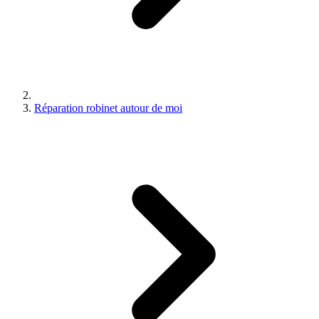
Réparation robinet autour de moi