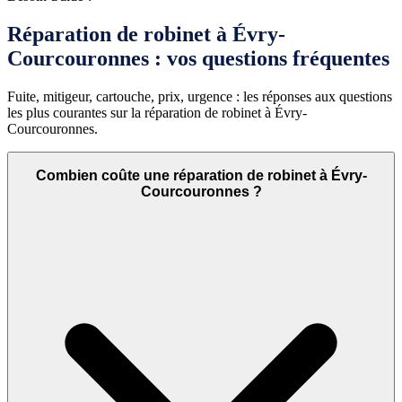
Réparation de robinet à Évry-
Courcouronnes : vos questions fréquentes
Fuite, mitigeur, cartouche, prix, urgence : les réponses aux questions
les plus courantes sur la réparation de robinet à Évry-
Courcouronnes.
Combien coûte une réparation de robinet à Évry-
Courcouronnes ?