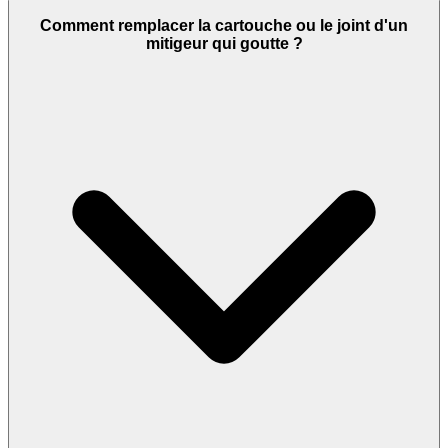
Comment remplacer la cartouche ou le joint d'un
mitigeur qui goutte ?