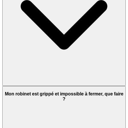
Mon robinet est grippé et impossible à fermer, que faire
?