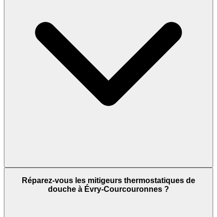
Réparez-vous les mitigeurs thermostatiques de
douche à Évry-Courcouronnes ?