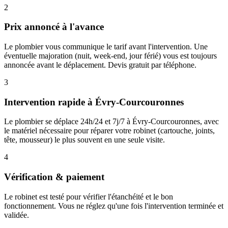
2
Prix annoncé à l'avance
Le plombier vous communique le tarif avant l'intervention. Une
éventuelle majoration (nuit, week-end, jour férié) vous est toujours
annoncée avant le déplacement. Devis gratuit par téléphone.
3
Intervention rapide à Évry-Courcouronnes
Le plombier se déplace 24h/24 et 7j/7 à Évry-Courcouronnes, avec
le matériel nécessaire pour réparer votre robinet (cartouche, joints,
tête, mousseur) le plus souvent en une seule visite.
4
Vérification & paiement
Le robinet est testé pour vérifier l'étanchéité et le bon
fonctionnement. Vous ne réglez qu'une fois l'intervention terminée et
validée.