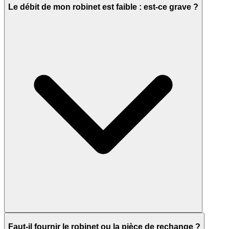
Le débit de mon robinet est faible : est-ce grave ?
Faut-il fournir le robinet ou la pièce de rechange ?