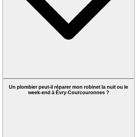
Un plombier peut-il réparer mon robinet la nuit ou le
week-end à Évry-Courcouronnes ?