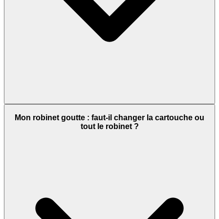
Mon robinet goutte : faut-il changer la cartouche ou
tout le robinet ?