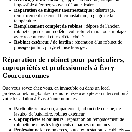
impossible à fermer, souvent dû au calcaire.
Réparation de mitigeur thermostatique
: détartrage,
remplacement d'élément thermostatique, réglage de la
température.
Remplacement complet de robinet
: dépose de l'ancien
robinet et pose d'un modèle neuf, robinet mural ou sur plage,
avec raccordement et test d'étanchéité.
Robinet extérieur / de jardin
: réparation d'un robinet de
puisage qui fuit, purge et mise hors gel.
Réparation de robinet pour particuliers,
copropriétés et professionnels à Évry-
Courcouronnes
Que vous soyez chez vous, en immeuble ou dans un local
professionnel, un plombier de notre réseau adapte son intervention à
votre installation à Évry-Courcouronnes :
Particuliers
: maison, appartement, robinet de cuisine, de
lavabo, de baignoire, robinet extérieur.
Copropriétés et bailleurs
: réparation ou remplacement de
robinetterie dans les logements et parties communes.
Professionnels
: commerces, bureaux, restaurants, cabinets —