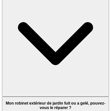
Mon robinet extérieur de jardin fuit ou a gelé, pouvez-
vous le réparer ?