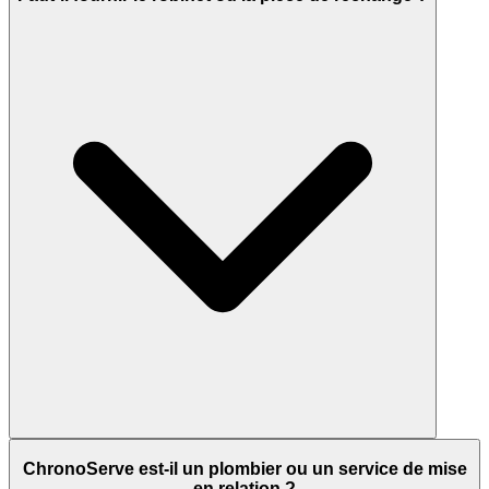
ChronoServe est-il un plombier ou un service de mise
en relation ?