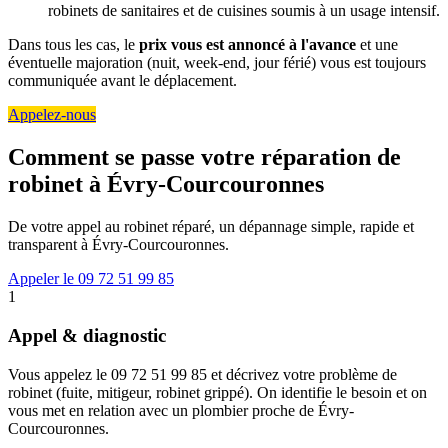
robinets de sanitaires et de cuisines soumis à un usage intensif.
Dans tous les cas, le
prix vous est annoncé à l'avance
et une
éventuelle majoration (nuit, week-end, jour férié) vous est toujours
communiquée avant le déplacement.
Appelez-nous
Comment se passe votre réparation de
robinet à Évry-Courcouronnes
De votre appel au robinet réparé, un dépannage simple, rapide et
transparent à Évry-Courcouronnes.
Appeler le 09 72 51 99 85
1
Appel & diagnostic
Vous appelez le 09 72 51 99 85 et décrivez votre problème de
robinet (fuite, mitigeur, robinet grippé). On identifie le besoin et on
vous met en relation avec un plombier proche de Évry-
Courcouronnes.