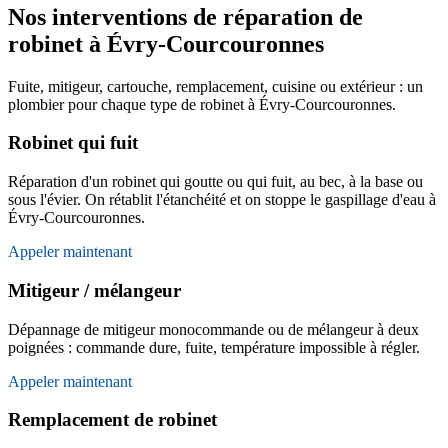
Nos interventions de réparation de
robinet à Évry-Courcouronnes
Fuite, mitigeur, cartouche, remplacement, cuisine ou extérieur : un
plombier pour chaque type de robinet à Évry-Courcouronnes.
Robinet qui fuit
Réparation d'un robinet qui goutte ou qui fuit, au bec, à la base ou
sous l'évier. On rétablit l'étanchéité et on stoppe le gaspillage d'eau à
Évry-Courcouronnes.
Appeler maintenant
Mitigeur / mélangeur
Dépannage de mitigeur monocommande ou de mélangeur à deux
poignées : commande dure, fuite, température impossible à régler.
Appeler maintenant
Remplacement de robinet