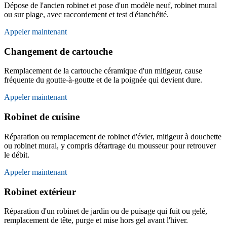
Dépose de l'ancien robinet et pose d'un modèle neuf, robinet mural
ou sur plage, avec raccordement et test d'étanchéité.
Appeler maintenant
Changement de cartouche
Remplacement de la cartouche céramique d'un mitigeur, cause
fréquente du goutte-à-goutte et de la poignée qui devient dure.
Appeler maintenant
Robinet de cuisine
Réparation ou remplacement de robinet d'évier, mitigeur à douchette
ou robinet mural, y compris détartrage du mousseur pour retrouver
le débit.
Appeler maintenant
Robinet extérieur
Réparation d'un robinet de jardin ou de puisage qui fuit ou gelé,
remplacement de tête, purge et mise hors gel avant l'hiver.