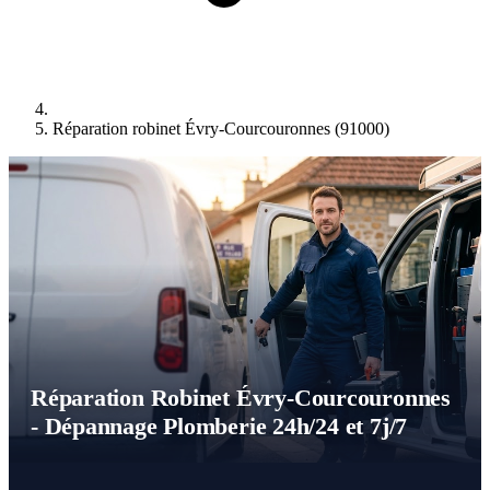
Réparation robinet Évry-Courcouronnes (91000)
Réparation Robinet Évry-Courcouronnes
- Dépannage Plomberie 24h/24 et 7j/7