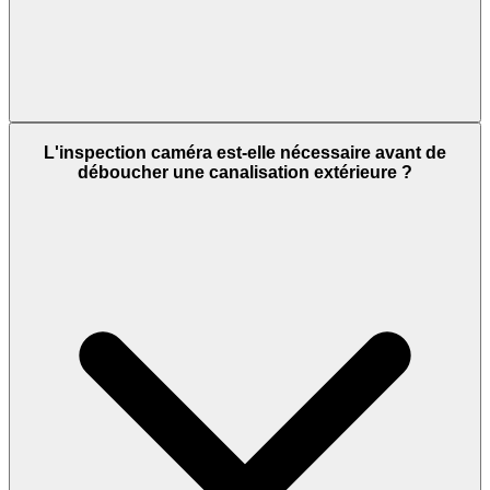
L'inspection caméra est-elle nécessaire avant de
déboucher une canalisation extérieure ?