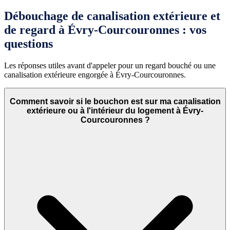
Débouchage de canalisation extérieure et
de regard à Évry-Courcouronnes : vos
questions
Les réponses utiles avant d'appeler pour un regard bouché ou une
canalisation extérieure engorgée à Évry-Courcouronnes.
Comment savoir si le bouchon est sur ma canalisation
extérieure ou à l'intérieur du logement à Évry-
Courcouronnes ?