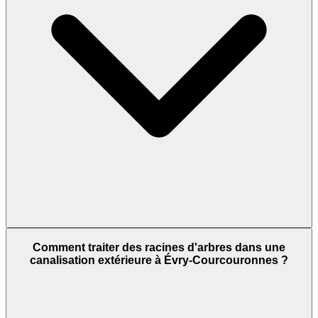
Comment traiter des racines d'arbres dans une
canalisation extérieure à Évry-Courcouronnes ?