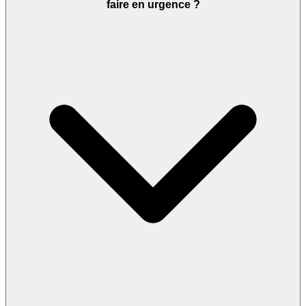
faire en urgence ?