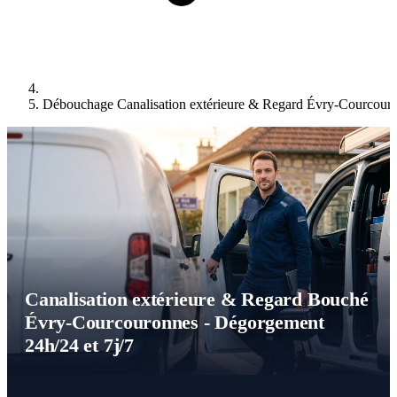
Débouchage Canalisation extérieure & Regard Évry-Courcour
Canalisation extérieure & Regard Bouché
Évry-Courcouronnes - Dégorgement
24h/24 et 7j/7