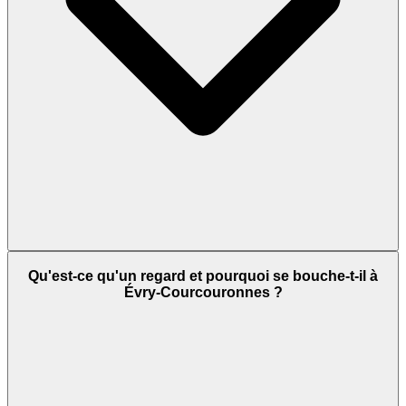
Qu'est-ce qu'un regard et pourquoi se bouche-t-il à
Évry-Courcouronnes ?