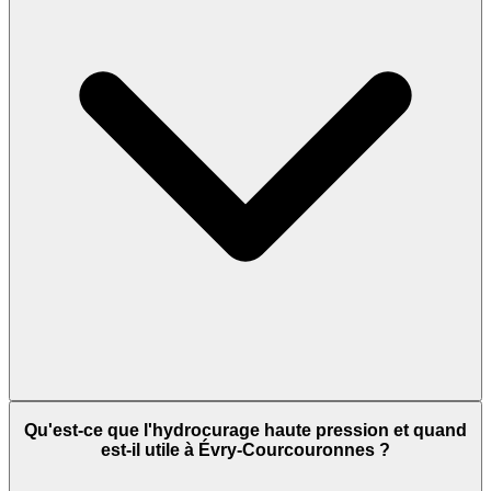
Qu'est-ce que l'hydrocurage haute pression et quand
est-il utile à Évry-Courcouronnes ?