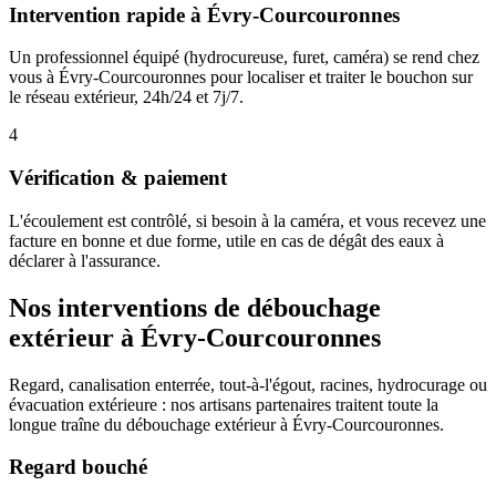
Intervention rapide à Évry-Courcouronnes
Un professionnel équipé (hydrocureuse, furet, caméra) se rend chez
vous à Évry-Courcouronnes pour localiser et traiter le bouchon sur
le réseau extérieur, 24h/24 et 7j/7.
4
Vérification & paiement
L'écoulement est contrôlé, si besoin à la caméra, et vous recevez une
facture en bonne et due forme, utile en cas de dégât des eaux à
déclarer à l'assurance.
Nos interventions de débouchage
extérieur à Évry-Courcouronnes
Regard, canalisation enterrée, tout-à-l'égout, racines, hydrocurage ou
évacuation extérieure : nos artisans partenaires traitent toute la
longue traîne du débouchage extérieur à Évry-Courcouronnes.
Regard bouché