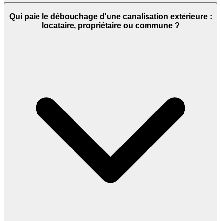
Qui paie le débouchage d'une canalisation extérieure :
locataire, propriétaire ou commune ?