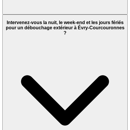
Intervenez-vous la nuit, le week-end et les jours fériés
pour un débouchage extérieur à Évry-Courcouronnes
?