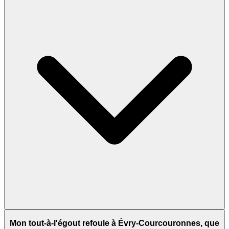
Mon tout-à-l'égout refoule à Évry-Courcouronnes, que