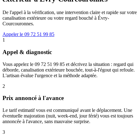
De l'appel à la vérification, une intervention claire et rapide sur votre
canalisation extérieure ou votre regard bouché à Évry-
Courcouronnes.
Appeler le 09 72 51 99 85
1
Appel & diagnostic
Vous appelez le 09 72 51 99 85 et décrivez la situation : regard qui
déborde, canalisation extérieure bouchée, tout-à-l'égout qui refoule.
L'artisan évalue l'urgence et la méthode adaptée.
2
Prix annoncé à l'avance
Le tarif estimatif vous est communiqué avant le déplacement. Une
éventuelle majoration (nuit, week-end, jour férié) vous est toujours
annoncée à l'avance, sans mauvaise surprise.
3