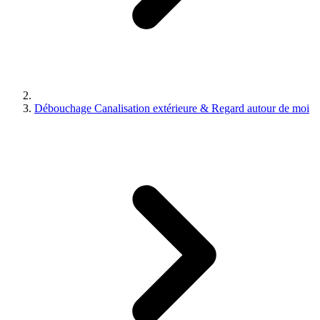
Débouchage Canalisation extérieure & Regard autour de moi