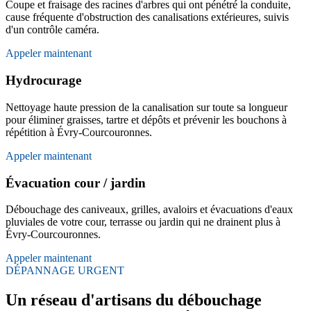
Coupe et fraisage des racines d'arbres qui ont pénétré la conduite,
cause fréquente d'obstruction des canalisations extérieures, suivis
d'un contrôle caméra.
Appeler maintenant
Hydrocurage
Nettoyage haute pression de la canalisation sur toute sa longueur
pour éliminer graisses, tartre et dépôts et prévenir les bouchons à
répétition à Évry-Courcouronnes.
Appeler maintenant
Évacuation cour / jardin
Débouchage des caniveaux, grilles, avaloirs et évacuations d'eaux
pluviales de votre cour, terrasse ou jardin qui ne drainent plus à
Évry-Courcouronnes.
Appeler maintenant
DÉPANNAGE URGENT
Un réseau d'artisans du débouchage