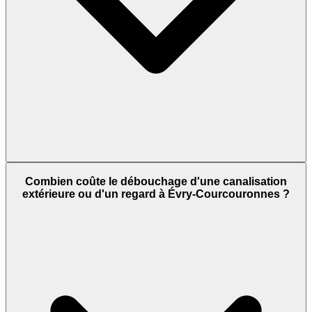
Combien coûte le débouchage d'une canalisation
extérieure ou d'un regard à Évry-Courcouronnes ?