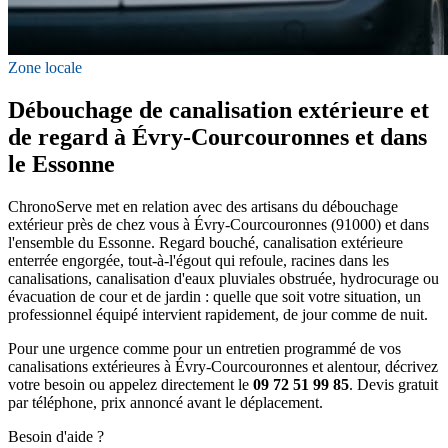
Zone locale
Débouchage de canalisation extérieure et
de regard à Évry-Courcouronnes et dans
le Essonne
ChronoServe met en relation avec des artisans du débouchage
extérieur près de chez vous à Évry-Courcouronnes (91000) et dans
l'ensemble du Essonne. Regard bouché, canalisation extérieure
enterrée engorgée, tout-à-l'égout qui refoule, racines dans les
canalisations, canalisation d'eaux pluviales obstruée, hydrocurage ou
évacuation de cour et de jardin : quelle que soit votre situation, un
professionnel équipé intervient rapidement, de jour comme de nuit.
Pour une urgence comme pour un entretien programmé de vos
canalisations extérieures à Évry-Courcouronnes et alentour, décrivez
votre besoin ou appelez directement le
09 72 51 99 85
. Devis gratuit
par téléphone, prix annoncé avant le déplacement.
Besoin d'aide ?