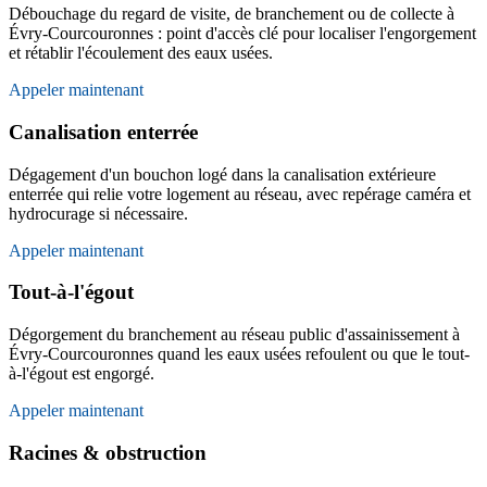
Débouchage du regard de visite, de branchement ou de collecte à
Évry-Courcouronnes : point d'accès clé pour localiser l'engorgement
et rétablir l'écoulement des eaux usées.
Appeler maintenant
Canalisation enterrée
Dégagement d'un bouchon logé dans la canalisation extérieure
enterrée qui relie votre logement au réseau, avec repérage caméra et
hydrocurage si nécessaire.
Appeler maintenant
Tout-à-l'égout
Dégorgement du branchement au réseau public d'assainissement à
Évry-Courcouronnes quand les eaux usées refoulent ou que le tout-
à-l'égout est engorgé.
Appeler maintenant
Racines & obstruction