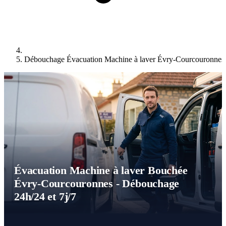
Débouchage Évacuation Machine à laver Évry-Courcouronnes
Évacuation Machine à laver Bouchée
Évry-Courcouronnes - Débouchage
24h/24 et 7j/7