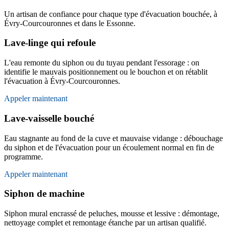
Un artisan de confiance pour chaque type d'évacuation bouchée, à
Évry-Courcouronnes et dans le Essonne.
Lave-linge qui refoule
L'eau remonte du siphon ou du tuyau pendant l'essorage : on
identifie le mauvais positionnement ou le bouchon et on rétablit
l'évacuation à Évry-Courcouronnes.
Appeler maintenant
Lave-vaisselle bouché
Eau stagnante au fond de la cuve et mauvaise vidange : débouchage
du siphon et de l'évacuation pour un écoulement normal en fin de
programme.
Appeler maintenant
Siphon de machine
Siphon mural encrassé de peluches, mousse et lessive : démontage,
nettoyage complet et remontage étanche par un artisan qualifié.