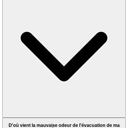
D'où vient la mauvaise odeur de l'évacuation de ma