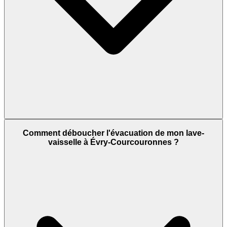
Comment déboucher l'évacuation de mon lave-
vaisselle à Évry-Courcouronnes ?