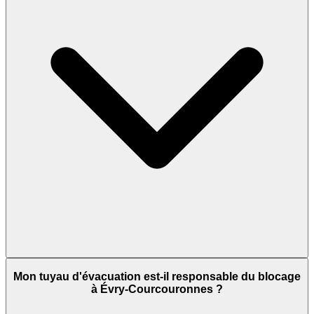
Mon tuyau d'évacuation est-il responsable du blocage
à Évry-Courcouronnes ?