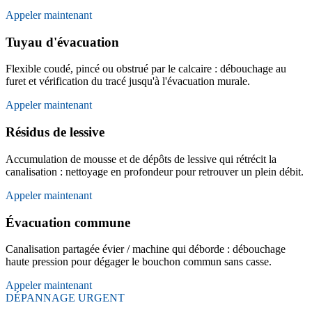
Appeler maintenant
Tuyau d'évacuation
Flexible coudé, pincé ou obstrué par le calcaire : débouchage au
furet et vérification du tracé jusqu'à l'évacuation murale.
Appeler maintenant
Résidus de lessive
Accumulation de mousse et de dépôts de lessive qui rétrécit la
canalisation : nettoyage en profondeur pour retrouver un plein débit.
Appeler maintenant
Évacuation commune
Canalisation partagée évier / machine qui déborde : débouchage
haute pression pour dégager le bouchon commun sans casse.
Appeler maintenant
DÉPANNAGE URGENT