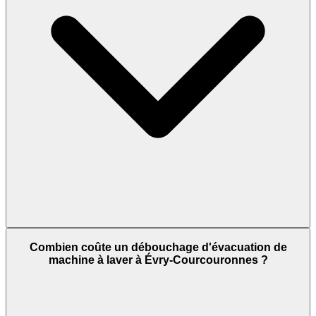
Combien coûte un débouchage d'évacuation de
machine à laver à Évry-Courcouronnes ?