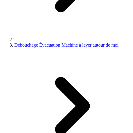
Débouchage Évacuation Machine à laver autour de moi