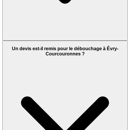
Un devis est-il remis pour le débouchage à Évry-
Courcouronnes ?