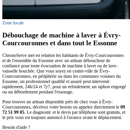
Zone locale
Débouchage de machine à laver à Évry-
Courcouronnes et dans tout le Essonne
ChronoServe met en relation les habitants de Évry-Courcouronnes
et de l'ensemble du Essonne avec un artisan déboucheur de
confiance pour toute évacuation de machine à laver ou de lave-
vaisselle bouchée. Que vous soyez en centre-ville de Évry-
Courcouronnes, en périphérie ou dans les communes voisines du
Essonne, un professionnel qualifié et assuré peut intervenir
rapidement, 24h/24 et 7j/7, pour un refoulement, un siphon engorgé
ou un débordement pendant l'essorage.
Pour trouver un artisan disponible près de chez vous à Évry-
Courcouronnes, décrivez votre besoin ou appelez directement le
09
72 51 99 85
. Le diagnostic et le devis par téléphone sont gratuits, et
le prix vous est toujours annoncé à l'avance avant le déplacement.
Besoin d'aide ?