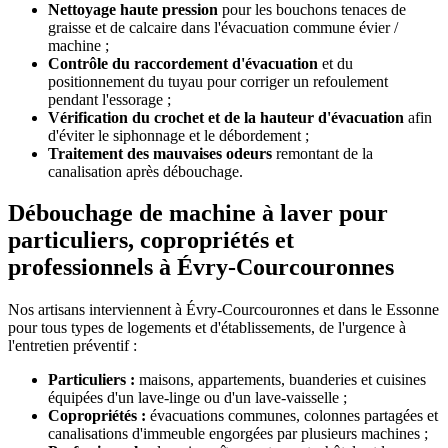
Nettoyage haute pression
pour les bouchons tenaces de
graisse et de calcaire dans l'évacuation commune évier /
machine ;
Contrôle du raccordement d'évacuation
et du
positionnement du tuyau pour corriger un refoulement
pendant l'essorage ;
Vérification du crochet et de la hauteur d'évacuation
afin
d'éviter le siphonnage et le débordement ;
Traitement des mauvaises odeurs
remontant de la
canalisation après débouchage.
Débouchage de machine à laver pour
particuliers, copropriétés et
professionnels à Évry-Courcouronnes
Nos artisans interviennent à Évry-Courcouronnes et dans le Essonne
pour tous types de logements et d'établissements, de l'urgence à
l'entretien préventif :
Particuliers :
maisons, appartements, buanderies et cuisines
équipées d'un lave-linge ou d'un lave-vaisselle ;
Copropriétés :
évacuations communes, colonnes partagées et
canalisations d'immeuble engorgées par plusieurs machines ;