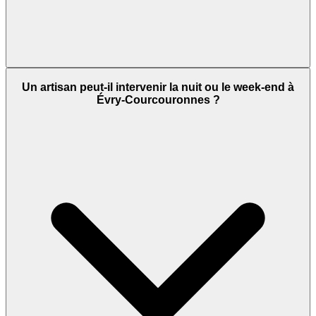
Un artisan peut-il intervenir la nuit ou le week-end à
Évry-Courcouronnes ?