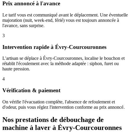
Prix annoncé à l'avance
Le tarif vous est communiqué avant le déplacement. Une éventuelle
majoration (nuit, week-end, férié) vous est toujours annoncée à
l'avance, sans surprise.
3
Intervention rapide à Évry-Courcouronnes
L'artisan se déplace à Évry-Courcouronnes, localise le bouchon et
rétablit l'écoulement avec la méthode adaptée : siphon, furet ou
haute pression.
4
Vérification & paiement
On vérifie l'évacuation complète, l'absence de refoulement et
d'odeur, puis vous réglez l'intervention conforme au prix annoncé.
Nos prestations de débouchage de
machine à laver à Évry-Courcouronnes