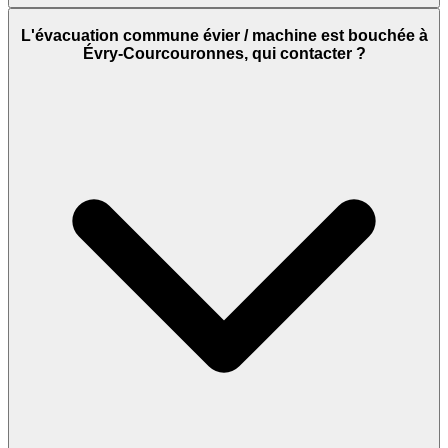
L'évacuation commune évier / machine est bouchée à
Évry-Courcouronnes, qui contacter ?