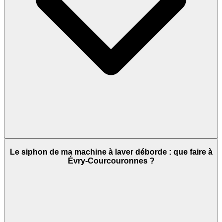
Le siphon de ma machine à laver déborde : que faire à
Évry-Courcouronnes ?