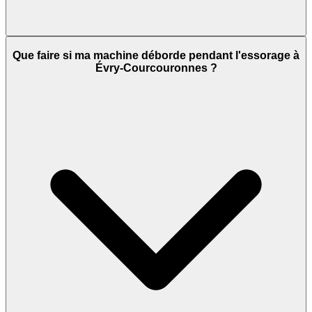
Que faire si ma machine déborde pendant l'essorage à
Évry-Courcouronnes ?