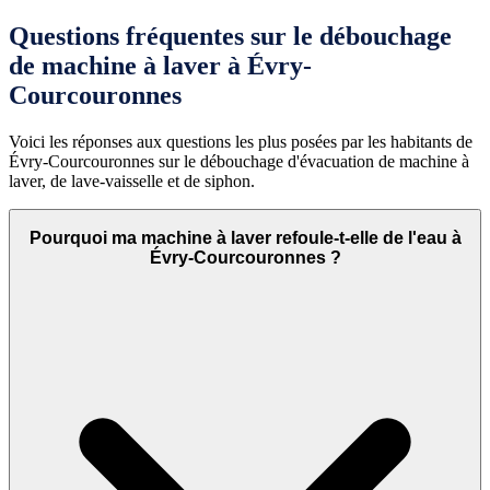
Questions fréquentes sur le débouchage
de machine à laver à Évry-
Courcouronnes
Voici les réponses aux questions les plus posées par les habitants de
Évry-Courcouronnes sur le débouchage d'évacuation de machine à
laver, de lave-vaisselle et de siphon.
Pourquoi ma machine à laver refoule-t-elle de l'eau à
Évry-Courcouronnes ?