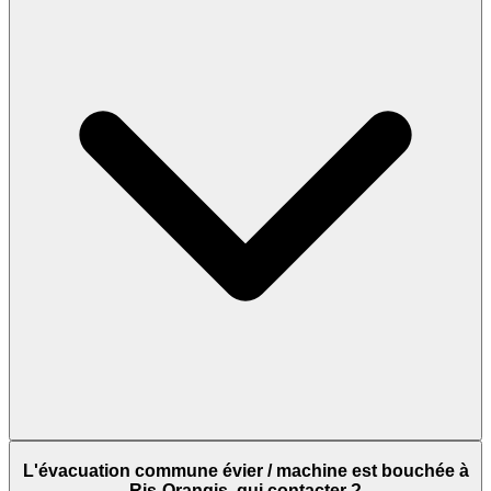
L'évacuation commune évier / machine est bouchée à
Ris-Orangis, qui contacter ?