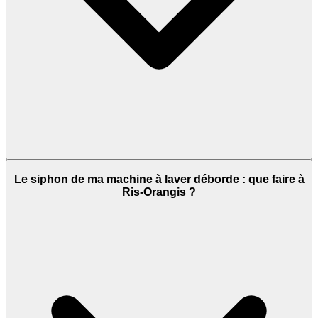
Le siphon de ma machine à laver déborde : que faire à
Ris-Orangis ?