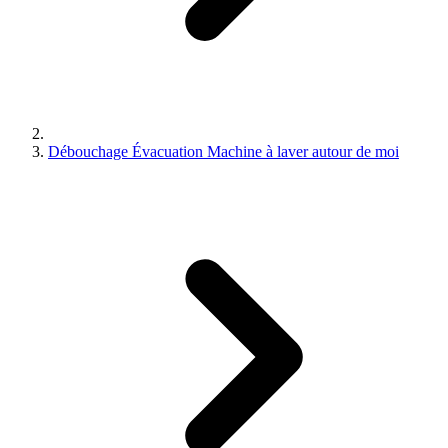
Débouchage Évacuation Machine à laver autour de moi