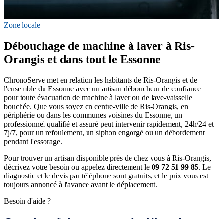
Zone locale
Débouchage de machine à laver à Ris-
Orangis et dans tout le Essonne
ChronoServe met en relation les habitants de Ris-Orangis et de
l'ensemble du Essonne avec un artisan déboucheur de confiance
pour toute évacuation de machine à laver ou de lave-vaisselle
bouchée. Que vous soyez en centre-ville de Ris-Orangis, en
périphérie ou dans les communes voisines du Essonne, un
professionnel qualifié et assuré peut intervenir rapidement, 24h/24 et
7j/7, pour un refoulement, un siphon engorgé ou un débordement
pendant l'essorage.
Pour trouver un artisan disponible près de chez vous à Ris-Orangis,
décrivez votre besoin ou appelez directement le
09 72 51 99 85
. Le
diagnostic et le devis par téléphone sont gratuits, et le prix vous est
toujours annoncé à l'avance avant le déplacement.
Besoin d'aide ?