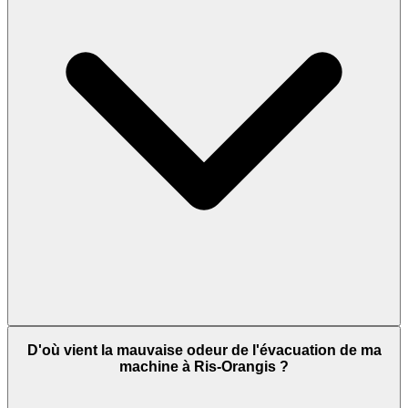
D'où vient la mauvaise odeur de l'évacuation de ma
machine à Ris-Orangis ?