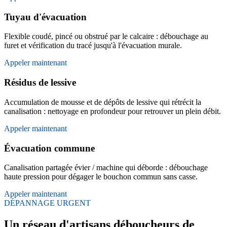
Tuyau d'évacuation
Flexible coudé, pincé ou obstrué par le calcaire : débouchage au
furet et vérification du tracé jusqu'à l'évacuation murale.
Appeler maintenant
Résidus de lessive
Accumulation de mousse et de dépôts de lessive qui rétrécit la
canalisation : nettoyage en profondeur pour retrouver un plein débit.
Appeler maintenant
Évacuation commune
Canalisation partagée évier / machine qui déborde : débouchage
haute pression pour dégager le bouchon commun sans casse.
Appeler maintenant
DÉPANNAGE URGENT
Un réseau d'artisans déboucheurs de