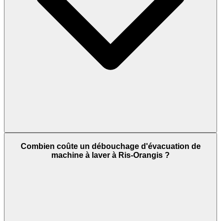
Combien coûte un débouchage d'évacuation de
machine à laver à Ris-Orangis ?