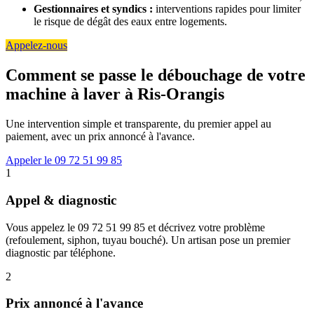
Gestionnaires et syndics :
interventions rapides pour limiter
le risque de dégât des eaux entre logements.
Appelez-nous
Comment se passe le débouchage de votre
machine à laver à Ris-Orangis
Une intervention simple et transparente, du premier appel au
paiement, avec un prix annoncé à l'avance.
Appeler le 09 72 51 99 85
1
Appel & diagnostic
Vous appelez le 09 72 51 99 85 et décrivez votre problème
(refoulement, siphon, tuyau bouché). Un artisan pose un premier
diagnostic par téléphone.
2
Prix annoncé à l'avance