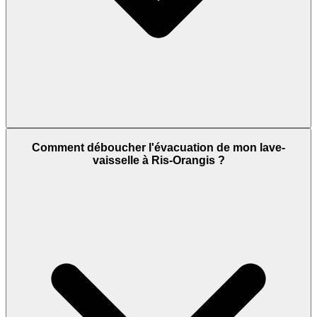
Comment déboucher l'évacuation de mon lave-
vaisselle à Ris-Orangis ?