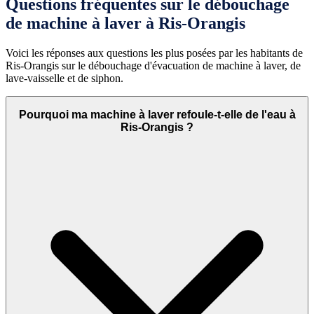
Questions fréquentes sur le débouchage
de machine à laver à Ris-Orangis
Voici les réponses aux questions les plus posées par les habitants de
Ris-Orangis sur le débouchage d'évacuation de machine à laver, de
lave-vaisselle et de siphon.
Pourquoi ma machine à laver refoule-t-elle de l'eau à
Ris-Orangis ?