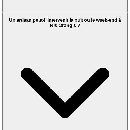
Un artisan peut-il intervenir la nuit ou le week-end à
Ris-Orangis ?