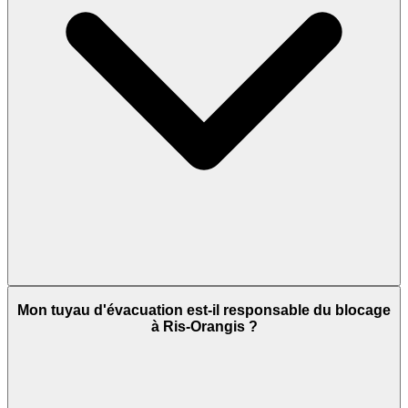
Mon tuyau d'évacuation est-il responsable du blocage
à Ris-Orangis ?