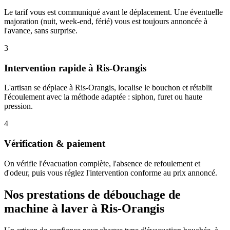
Le tarif vous est communiqué avant le déplacement. Une éventuelle
majoration (nuit, week-end, férié) vous est toujours annoncée à
l'avance, sans surprise.
3
Intervention rapide à Ris-Orangis
L'artisan se déplace à Ris-Orangis, localise le bouchon et rétablit
l'écoulement avec la méthode adaptée : siphon, furet ou haute
pression.
4
Vérification & paiement
On vérifie l'évacuation complète, l'absence de refoulement et
d'odeur, puis vous réglez l'intervention conforme au prix annoncé.
Nos prestations de débouchage de
machine à laver à Ris-Orangis