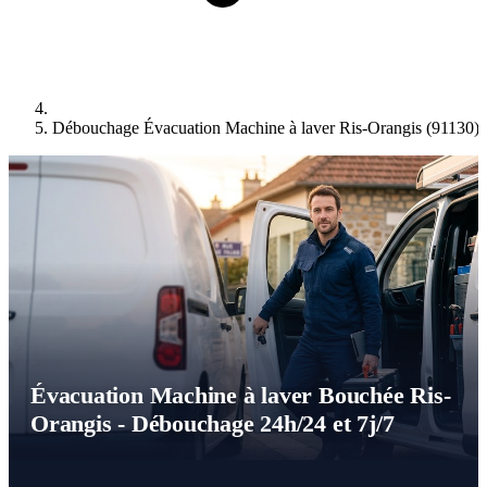
Débouchage Évacuation Machine à laver Ris-Orangis (91130)
Évacuation Machine à laver Bouchée Ris-
Orangis - Débouchage 24h/24 et 7j/7