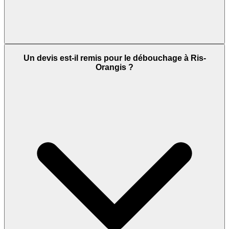
Un devis est-il remis pour le débouchage à Ris-
Orangis ?