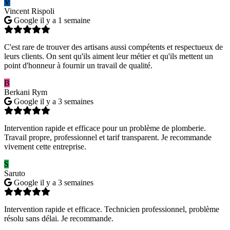
V
Vincent Rispoli
Google
il y a 1 semaine
C'est rare de trouver des artisans aussi compétents et respectueux de
leurs clients. On sent qu'ils aiment leur métier et qu'ils mettent un
point d'honneur à fournir un travail de qualité.
B
Berkani Rym
Google
il y a 3 semaines
Intervention rapide et efficace pour un problème de plomberie.
Travail propre, professionnel et tarif transparent. Je recommande
vivement cette entreprise.
S
Saruto
Google
il y a 3 semaines
Intervention rapide et efficace. Technicien professionnel, problème
résolu sans délai. Je recommande.