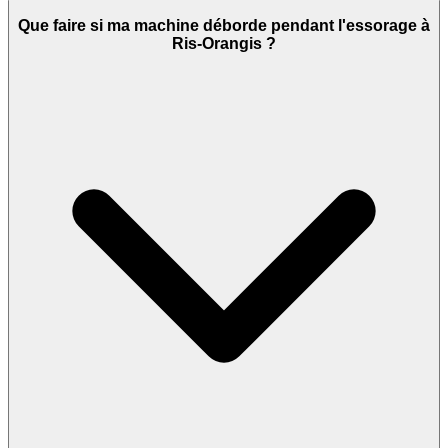
Que faire si ma machine déborde pendant l'essorage à
Ris-Orangis ?