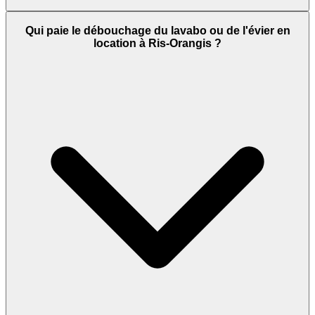
Qui paie le débouchage du lavabo ou de l'évier en
location à Ris-Orangis ?