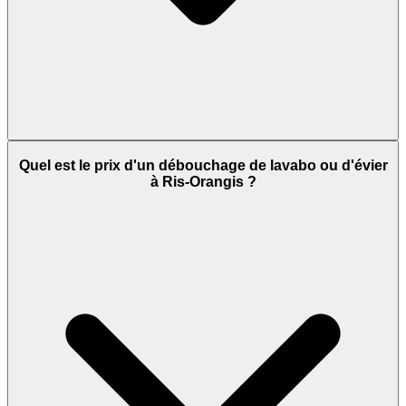
Quel est le prix d'un débouchage de lavabo ou d'évier
à Ris-Orangis ?