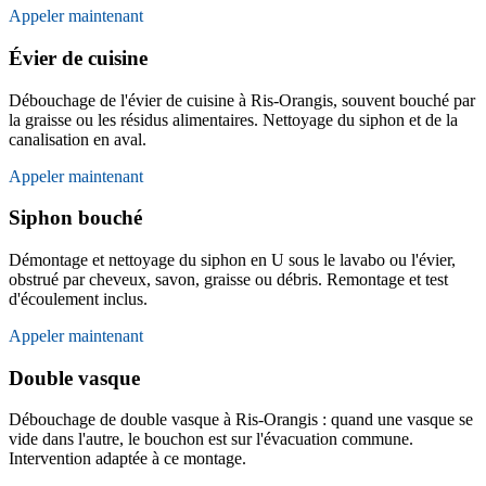
Appeler maintenant
Évier de cuisine
Débouchage de l'évier de cuisine à Ris-Orangis, souvent bouché par
la graisse ou les résidus alimentaires. Nettoyage du siphon et de la
canalisation en aval.
Appeler maintenant
Siphon bouché
Démontage et nettoyage du siphon en U sous le lavabo ou l'évier,
obstrué par cheveux, savon, graisse ou débris. Remontage et test
d'écoulement inclus.
Appeler maintenant
Double vasque
Débouchage de double vasque à Ris-Orangis : quand une vasque se
vide dans l'autre, le bouchon est sur l'évacuation commune.
Intervention adaptée à ce montage.