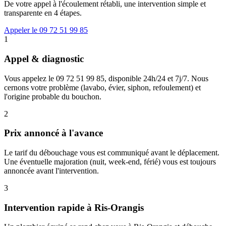
De votre appel à l'écoulement rétabli, une intervention simple et
transparente en 4 étapes.
Appeler le 09 72 51 99 85
1
Appel & diagnostic
Vous appelez le 09 72 51 99 85, disponible 24h/24 et 7j/7. Nous
cernons votre problème (lavabo, évier, siphon, refoulement) et
l'origine probable du bouchon.
2
Prix annoncé à l'avance
Le tarif du débouchage vous est communiqué avant le déplacement.
Une éventuelle majoration (nuit, week-end, férié) vous est toujours
annoncée avant l'intervention.
3
Intervention rapide à Ris-Orangis