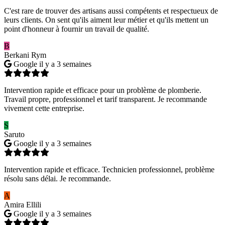
C'est rare de trouver des artisans aussi compétents et respectueux de
leurs clients. On sent qu'ils aiment leur métier et qu'ils mettent un
point d'honneur à fournir un travail de qualité.
B
Berkani Rym
Google
il y a 3 semaines
Intervention rapide et efficace pour un problème de plomberie.
Travail propre, professionnel et tarif transparent. Je recommande
vivement cette entreprise.
S
Saruto
Google
il y a 3 semaines
Intervention rapide et efficace. Technicien professionnel, problème
résolu sans délai. Je recommande.
A
Amira Ellili
Google
il y a 3 semaines