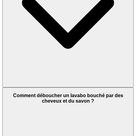
Comment déboucher un lavabo bouché par des
cheveux et du savon ?