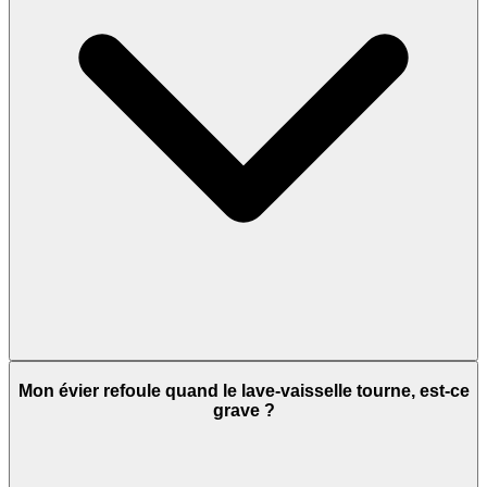
Mon évier refoule quand le lave-vaisselle tourne, est-ce
grave ?