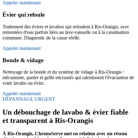
Appeler maintenant
Évier qui refoule
Traitement des éviers et lavabos qui refoulent à Ris-Orangis, avec
remontées d'eau parfois liées au lave-vaisselle ou à la canalisation
commune. Diagnostic de la cause réelle.
Appeler maintenant
Bonde & vidage
Nettoyage de la bonde et du système de vidage à Ris-Orangis :
mécanisme, panier et grille encrassés qui ralentissent l'évacuation de
votre lavabo ou évier.
Appeler maintenant
DÉPANNAGE URGENT
Un débouchage de lavabo & évier fiable
et transparent à Ris-Orangis
À Ris-Orangis, ChronoServe met en relation avec un réseau