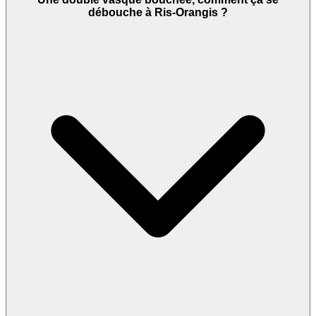
débouche à Ris-Orangis ?