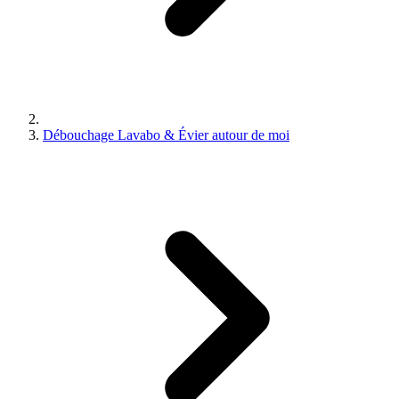
Débouchage Lavabo & Évier autour de moi