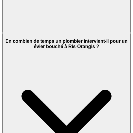
En combien de temps un plombier intervient-il pour un
évier bouché à Ris-Orangis ?