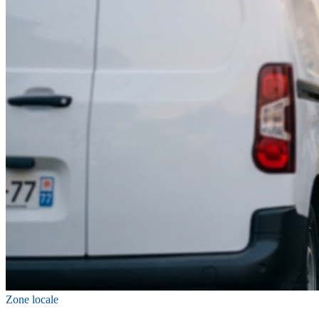
Zone locale