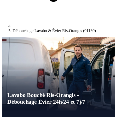
Débouchage Lavabo & Évier Ris-Orangis (91130)
Lavabo Bouché Ris-Orangis -
Débouchage Évier 24h/24 et 7j/7