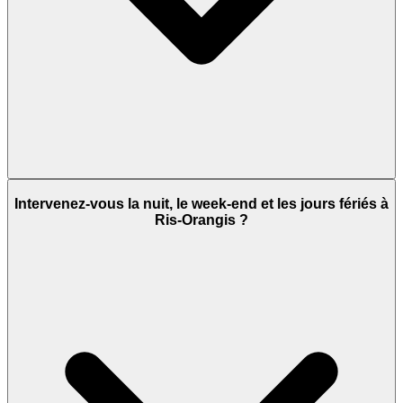
Intervenez-vous la nuit, le week-end et les jours fériés à
Ris-Orangis ?