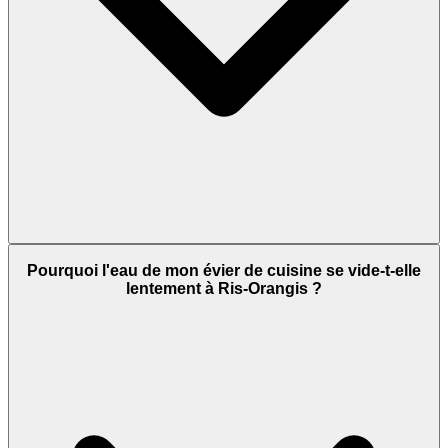
Pourquoi l'eau de mon évier de cuisine se vide-t-elle
lentement à Ris-Orangis ?