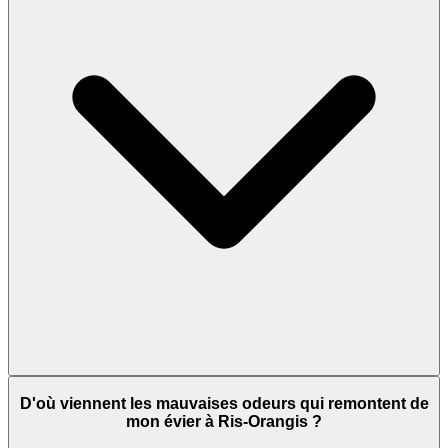
D'où viennent les mauvaises odeurs qui remontent de
mon évier à Ris-Orangis ?