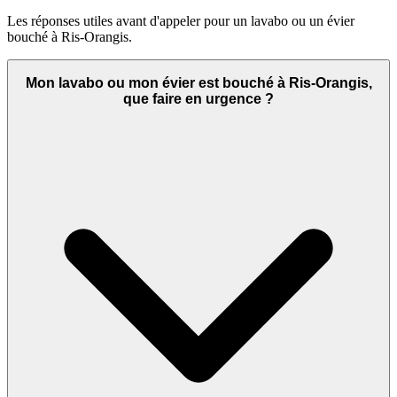
Les réponses utiles avant d'appeler pour un lavabo ou un évier
bouché à Ris-Orangis.
Mon lavabo ou mon évier est bouché à Ris-Orangis,
que faire en urgence ?