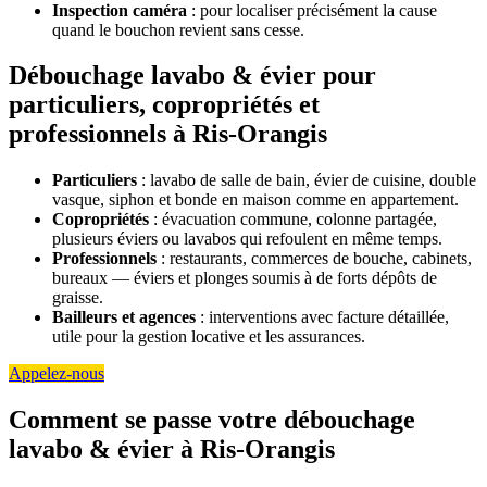
Inspection caméra
: pour localiser précisément la cause
quand le bouchon revient sans cesse.
Débouchage lavabo & évier pour
particuliers, copropriétés et
professionnels à Ris-Orangis
Particuliers
: lavabo de salle de bain, évier de cuisine, double
vasque, siphon et bonde en maison comme en appartement.
Copropriétés
: évacuation commune, colonne partagée,
plusieurs éviers ou lavabos qui refoulent en même temps.
Professionnels
: restaurants, commerces de bouche, cabinets,
bureaux — éviers et plonges soumis à de forts dépôts de
graisse.
Bailleurs et agences
: interventions avec facture détaillée,
utile pour la gestion locative et les assurances.
Appelez-nous
Comment se passe votre débouchage
lavabo & évier à Ris-Orangis