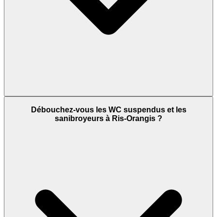
Débouchez-vous les WC suspendus et les
sanibroyeurs à Ris-Orangis ?