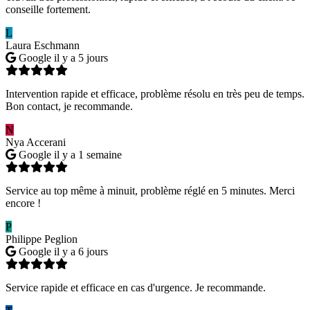
conseille fortement.
L
Laura Eschmann
Google
il y a 5 jours
Intervention rapide et efficace, problème résolu en très peu de temps.
Bon contact, je recommande.
N
Nya Accerani
Google
il y a 1 semaine
Service au top même à minuit, problème réglé en 5 minutes. Merci
encore !
P
Philippe Peglion
Google
il y a 6 jours
Service rapide et efficace en cas d'urgence. Je recommande.