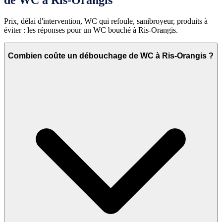
Prix, délai d'intervention, WC qui refoule, sanibroyeur, produits à
éviter : les réponses pour un WC bouché à Ris-Orangis.
Combien coûte un débouchage de WC à Ris-Orangis ?