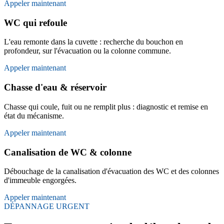
Appeler maintenant
WC qui refoule
L'eau remonte dans la cuvette : recherche du bouchon en
profondeur, sur l'évacuation ou la colonne commune.
Appeler maintenant
Chasse d'eau & réservoir
Chasse qui coule, fuit ou ne remplit plus : diagnostic et remise en
état du mécanisme.
Appeler maintenant
Canalisation de WC & colonne
Débouchage de la canalisation d'évacuation des WC et des colonnes
d'immeuble engorgées.
Appeler maintenant
DÉPANNAGE URGENT