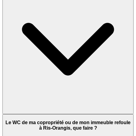
Le WC de ma copropriété ou de mon immeuble refoule
à Ris-Orangis, que faire ?