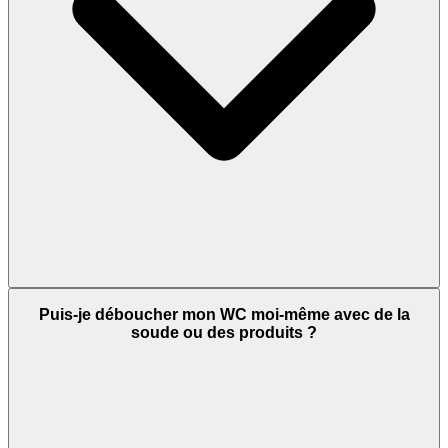
Puis-je déboucher mon WC moi-même avec de la
soude ou des produits ?