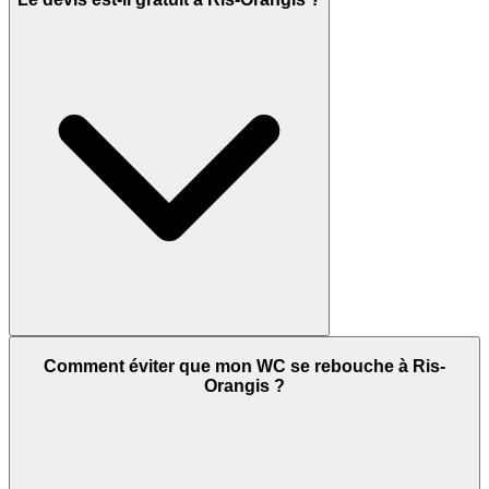
Comment éviter que mon WC se rebouche à Ris-
Orangis ?