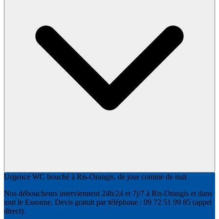
Urgence WC bouché à Ris-Orangis, de jour comme de nuit
Nos déboucheurs interviennent 24h/24 et 7j/7 à Ris-Orangis et dans
tout le Essonne. Devis gratuit par téléphone : 09 72 51 99 85 (appel
direct).