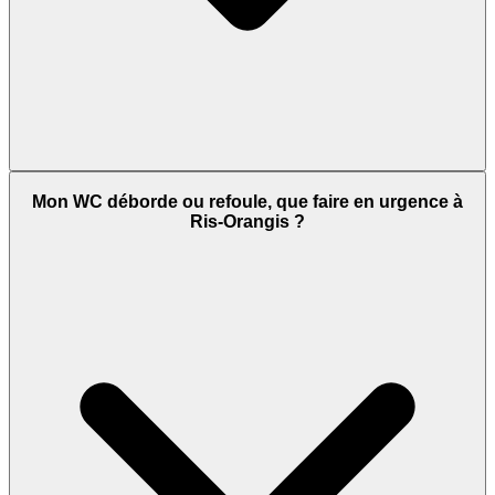
Mon WC déborde ou refoule, que faire en urgence à
Ris-Orangis ?