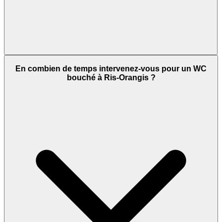
En combien de temps intervenez-vous pour un WC
bouché à Ris-Orangis ?