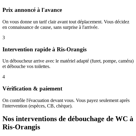
Prix annoncé à l'avance
On vous donne un tarif clair avant tout déplacement. Vous décidez
en connaissance de cause, sans surprise à l'arrivée.
3
Intervention rapide à Ris-Orangis
Un déboucheur arrive avec le matériel adapté (furet, pompe, caméra)
et débouche vos toilettes.
4
Vérification & paiement
On contrôle l'évacuation devant vous. Vous payez seulement après
l'intervention (espèces, CB, chèque).
Nos interventions de débouchage de WC à
Ris-Orangis