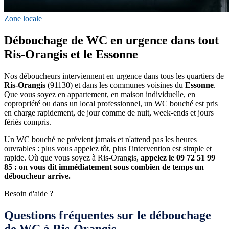
Zone locale
Débouchage de WC en urgence dans tout
Ris-Orangis et le Essonne
Nos déboucheurs interviennent en urgence dans tous les quartiers de
Ris-Orangis
(91130) et dans les communes voisines du
Essonne
.
Que vous soyez en appartement, en maison individuelle, en
copropriété ou dans un local professionnel, un WC bouché est pris
en charge rapidement, de jour comme de nuit, week-ends et jours
fériés compris.
Un WC bouché ne prévient jamais et n'attend pas les heures
ouvrables : plus vous appelez tôt, plus l'intervention est simple et
rapide. Où que vous soyez à Ris-Orangis,
appelez le 09 72 51 99
85 : on vous dit immédiatement sous combien de temps un
déboucheur arrive.
Besoin d'aide ?
Questions fréquentes sur le débouchage
de WC à Ris-Orangis