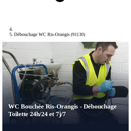
Débouchage WC Ris-Orangis (91130)
WC Bouchée Ris-Orangis - Débouchage
Toilette 24h/24 et 7j/7