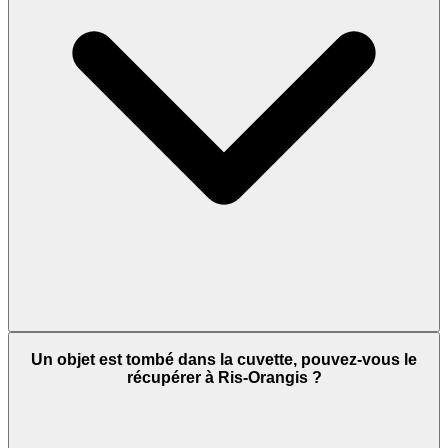
Un objet est tombé dans la cuvette, pouvez-vous le
récupérer à Ris-Orangis ?