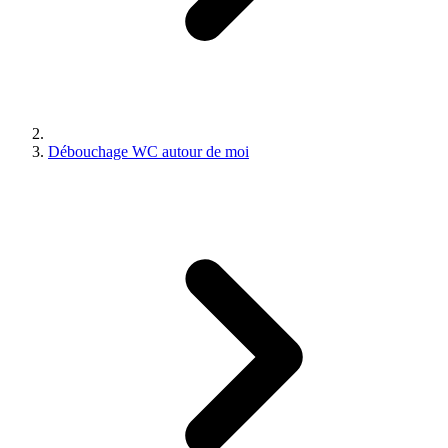
Débouchage WC autour de moi