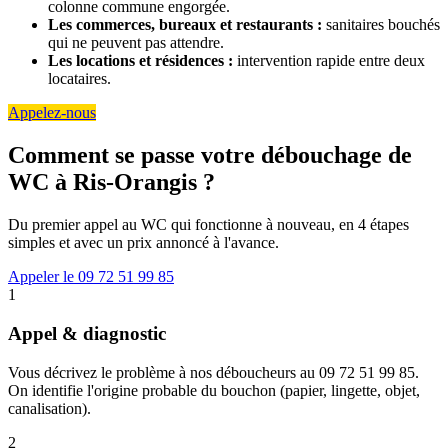
colonne commune engorgée.
Les commerces, bureaux et restaurants :
sanitaires bouchés
qui ne peuvent pas attendre.
Les locations et résidences :
intervention rapide entre deux
locataires.
Appelez-nous
Comment se passe votre débouchage de
WC à Ris-Orangis ?
Du premier appel au WC qui fonctionne à nouveau, en 4 étapes
simples et avec un prix annoncé à l'avance.
Appeler le 09 72 51 99 85
1
Appel & diagnostic
Vous décrivez le problème à nos déboucheurs au 09 72 51 99 85.
On identifie l'origine probable du bouchon (papier, lingette, objet,
canalisation).
2