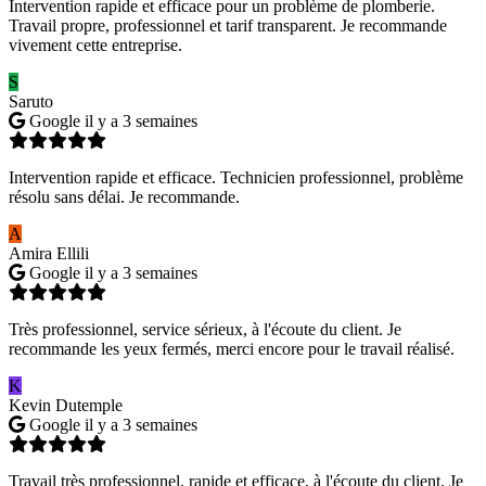
Intervention rapide et efficace pour un problème de plomberie.
Travail propre, professionnel et tarif transparent. Je recommande
vivement cette entreprise.
S
Saruto
Google
il y a 3 semaines
Intervention rapide et efficace. Technicien professionnel, problème
résolu sans délai. Je recommande.
A
Amira Ellili
Google
il y a 3 semaines
Très professionnel, service sérieux, à l'écoute du client. Je
recommande les yeux fermés, merci encore pour le travail réalisé.
K
Kevin Dutemple
Google
il y a 3 semaines
Travail très professionnel, rapide et efficace, à l'écoute du client. Je