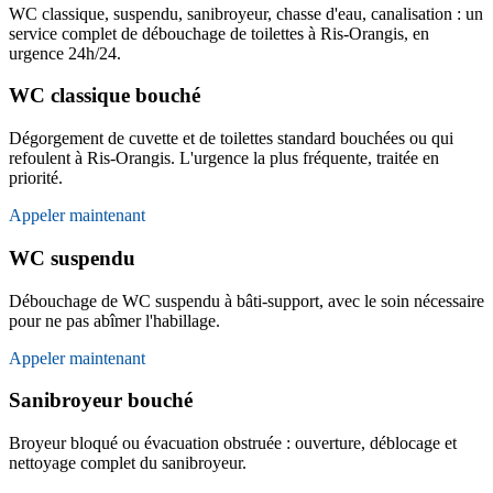
WC classique, suspendu, sanibroyeur, chasse d'eau, canalisation : un
service complet de débouchage de toilettes à Ris-Orangis, en
urgence 24h/24.
WC classique bouché
Dégorgement de cuvette et de toilettes standard bouchées ou qui
refoulent à Ris-Orangis. L'urgence la plus fréquente, traitée en
priorité.
Appeler maintenant
WC suspendu
Débouchage de WC suspendu à bâti-support, avec le soin nécessaire
pour ne pas abîmer l'habillage.
Appeler maintenant
Sanibroyeur bouché
Broyeur bloqué ou évacuation obstruée : ouverture, déblocage et
nettoyage complet du sanibroyeur.