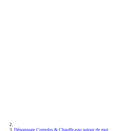
Dépannage Cumulus & Chauffe-eau autour de moi