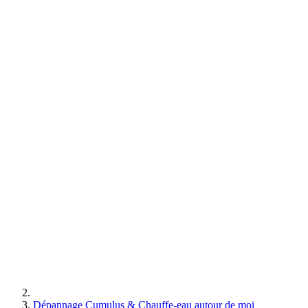
Dépannage Cumulus & Chauffe-eau autour de moi