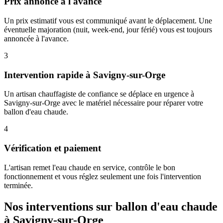
Prix annoncé à l'avance
Un prix estimatif vous est communiqué avant le déplacement. Une
éventuelle majoration (nuit, week-end, jour férié) vous est toujours
annoncée à l'avance.
3
Intervention rapide à Savigny-sur-Orge
Un artisan chauffagiste de confiance se déplace en urgence à
Savigny-sur-Orge avec le matériel nécessaire pour réparer votre
ballon d'eau chaude.
4
Vérification et paiement
L'artisan remet l'eau chaude en service, contrôle le bon
fonctionnement et vous réglez seulement une fois l'intervention
terminée.
Nos interventions sur ballon d'eau chaude
à Savigny-sur-Orge