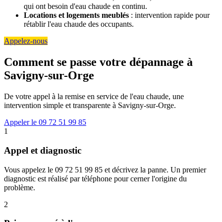
qui ont besoin d'eau chaude en continu.
Locations et logements meublés
: intervention rapide pour
rétablir l'eau chaude des occupants.
Appelez-nous
Comment se passe votre dépannage à
Savigny-sur-Orge
De votre appel à la remise en service de l'eau chaude, une
intervention simple et transparente à Savigny-sur-Orge.
Appeler le 09 72 51 99 85
1
Appel et diagnostic
Vous appelez le 09 72 51 99 85 et décrivez la panne. Un premier
diagnostic est réalisé par téléphone pour cerner l'origine du
problème.
2