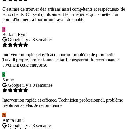
C'est rare de trouver des artisans aussi compétents et respectueux de
leurs clients. On sent qu'ils aiment leur métier et qu'ils mettent un
point d'honneur à fournir un travail de qualité.
B
Berkani Rym
Google
il y a 3 semaines
Intervention rapide et efficace pour un problème de plomberie.
Travail propre, professionnel et tarif transparent. Je recommande
vivement cette entreprise.
S
Saruto
Google
il y a 3 semaines
Intervention rapide et efficace. Technicien professionnel, problème
résolu sans délai. Je recommande.
A
Amira Ellili
Google
il y a 3 semaines