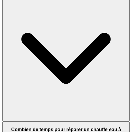
Combien de temps pour réparer un chauffe-eau à