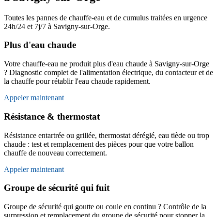
Toutes les pannes de chauffe-eau et de cumulus traitées en urgence
24h/24 et 7j/7 à Savigny-sur-Orge.
Plus d'eau chaude
Votre chauffe-eau ne produit plus d'eau chaude à Savigny-sur-Orge
? Diagnostic complet de l'alimentation électrique, du contacteur et de
la chauffe pour rétablir l'eau chaude rapidement.
Appeler maintenant
Résistance & thermostat
Résistance entartrée ou grillée, thermostat déréglé, eau tiède ou trop
chaude : test et remplacement des pièces pour que votre ballon
chauffe de nouveau correctement.
Appeler maintenant
Groupe de sécurité qui fuit
Groupe de sécurité qui goutte ou coule en continu ? Contrôle de la
surpression et remplacement du groupe de sécurité pour stopper la