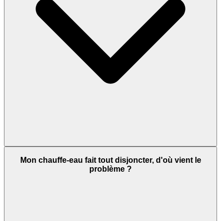
Mon chauffe-eau fait tout disjoncter, d'où vient le
problème ?