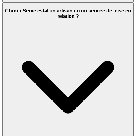
ChronoServe est-il un artisan ou un service de mise en
relation ?