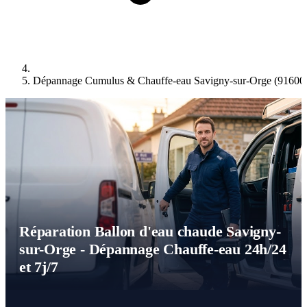
Dépannage Cumulus & Chauffe-eau Savigny-sur-Orge (91600
Réparation Ballon d'eau chaude Savigny-
sur-Orge - Dépannage Chauffe-eau 24h/24
et 7j/7