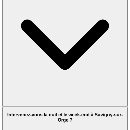
Intervenez-vous la nuit et le week-end à Savigny-sur-
Orge ?