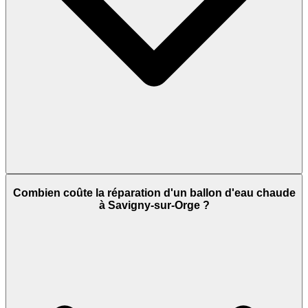
Combien coûte la réparation d'un ballon d'eau chaude
à Savigny-sur-Orge ?