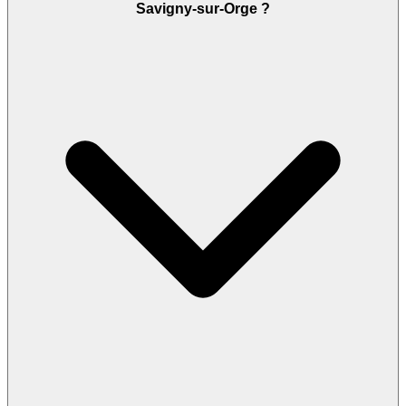
Savigny-sur-Orge ?