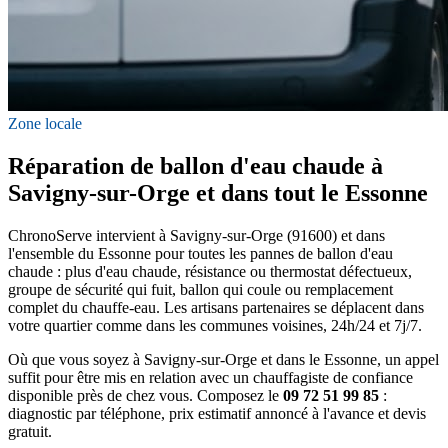
Zone locale
Réparation de ballon d'eau chaude à
Savigny-sur-Orge et dans tout le Essonne
ChronoServe intervient à Savigny-sur-Orge (91600) et dans
l'ensemble du Essonne pour toutes les pannes de ballon d'eau
chaude : plus d'eau chaude, résistance ou thermostat défectueux,
groupe de sécurité qui fuit, ballon qui coule ou remplacement
complet du chauffe-eau. Les artisans partenaires se déplacent dans
votre quartier comme dans les communes voisines, 24h/24 et 7j/7.
Où que vous soyez à Savigny-sur-Orge et dans le Essonne, un appel
suffit pour être mis en relation avec un chauffagiste de confiance
disponible près de chez vous. Composez le
09 72 51 99 85
:
diagnostic par téléphone, prix estimatif annoncé à l'avance et devis
gratuit.