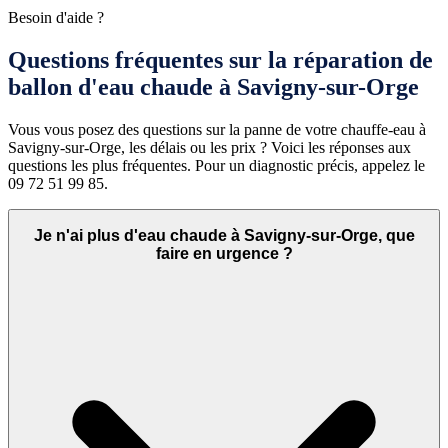
Besoin d'aide ?
Questions fréquentes sur la réparation de
ballon d'eau chaude à Savigny-sur-Orge
Vous vous posez des questions sur la panne de votre chauffe-eau à
Savigny-sur-Orge, les délais ou les prix ? Voici les réponses aux
questions les plus fréquentes. Pour un diagnostic précis, appelez le
09 72 51 99 85.
Je n'ai plus d'eau chaude à Savigny-sur-Orge, que
faire en urgence ?