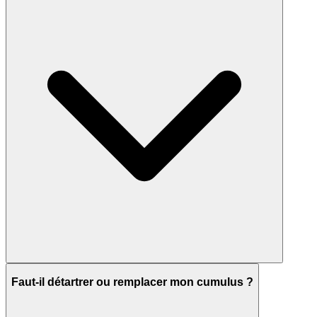
Faut-il détartrer ou remplacer mon cumulus ?