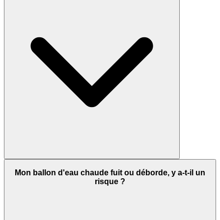
Mon ballon d'eau chaude fuit ou déborde, y a-t-il un
risque ?