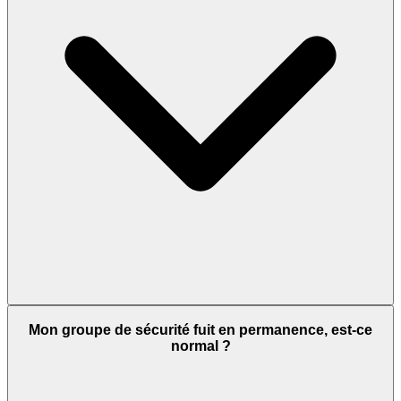
Mon groupe de sécurité fuit en permanence, est-ce
normal ?