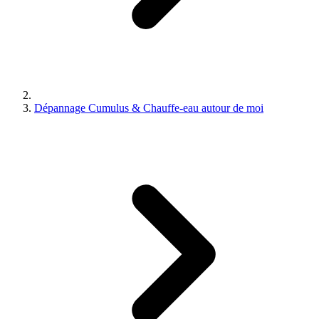
Dépannage Cumulus & Chauffe-eau autour de moi