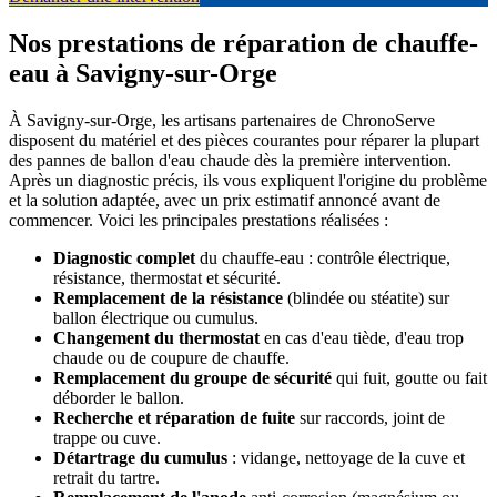
Nos prestations de réparation de chauffe-
eau à Savigny-sur-Orge
À Savigny-sur-Orge, les artisans partenaires de ChronoServe
disposent du matériel et des pièces courantes pour réparer la plupart
des pannes de ballon d'eau chaude dès la première intervention.
Après un diagnostic précis, ils vous expliquent l'origine du problème
et la solution adaptée, avec un prix estimatif annoncé avant de
commencer. Voici les principales prestations réalisées :
Diagnostic complet
du chauffe-eau : contrôle électrique,
résistance, thermostat et sécurité.
Remplacement de la résistance
(blindée ou stéatite) sur
ballon électrique ou cumulus.
Changement du thermostat
en cas d'eau tiède, d'eau trop
chaude ou de coupure de chauffe.
Remplacement du groupe de sécurité
qui fuit, goutte ou fait
déborder le ballon.
Recherche et réparation de fuite
sur raccords, joint de
trappe ou cuve.
Détartrage du cumulus
: vidange, nettoyage de la cuve et
retrait du tartre.