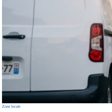
Zone locale