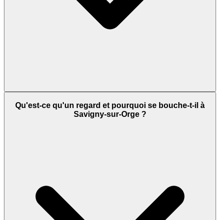
Qu'est-ce qu'un regard et pourquoi se bouche-t-il à
Savigny-sur-Orge ?