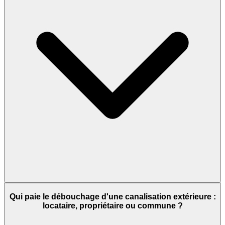
Qui paie le débouchage d'une canalisation extérieure :
locataire, propriétaire ou commune ?