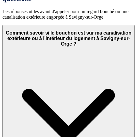
Les réponses utiles avant d'appeler pour un regard bouché ou une
canalisation extérieure engorgée à Savigny-sur-Orge.
Comment savoir si le bouchon est sur ma canalisation
extérieure ou à l'intérieur du logement à Savigny-sur-
Orge ?