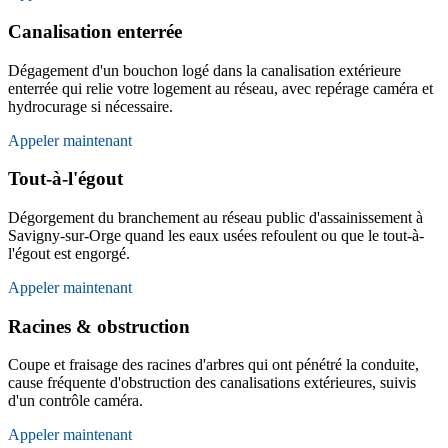
Canalisation enterrée
Dégagement d'un bouchon logé dans la canalisation extérieure
enterrée qui relie votre logement au réseau, avec repérage caméra et
hydrocurage si nécessaire.
Appeler maintenant
Tout-à-l'égout
Dégorgement du branchement au réseau public d'assainissement à
Savigny-sur-Orge quand les eaux usées refoulent ou que le tout-à-
l'égout est engorgé.
Appeler maintenant
Racines & obstruction
Coupe et fraisage des racines d'arbres qui ont pénétré la conduite,
cause fréquente d'obstruction des canalisations extérieures, suivis
d'un contrôle caméra.
Appeler maintenant