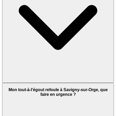
Mon tout-à-l'égout refoule à Savigny-sur-Orge, que
faire en urgence ?