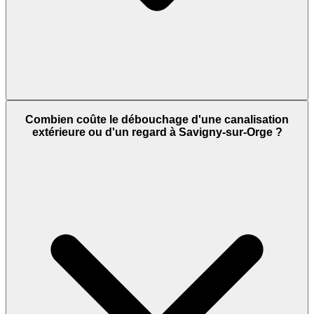
Combien coûte le débouchage d'une canalisation
extérieure ou d'un regard à Savigny-sur-Orge ?