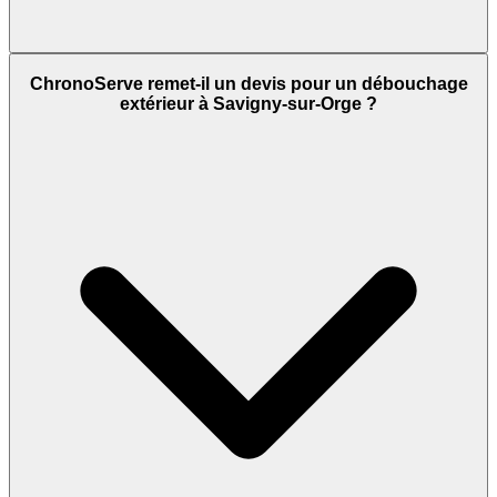
ChronoServe remet-il un devis pour un débouchage
extérieur à Savigny-sur-Orge ?