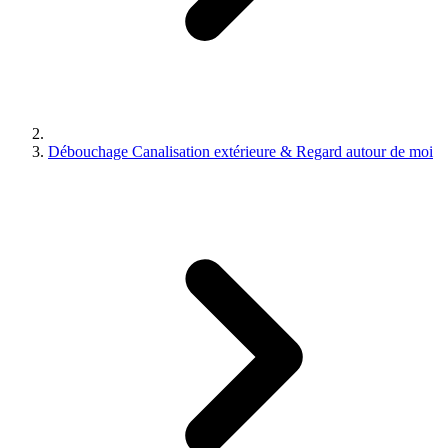
Débouchage Canalisation extérieure & Regard autour de moi