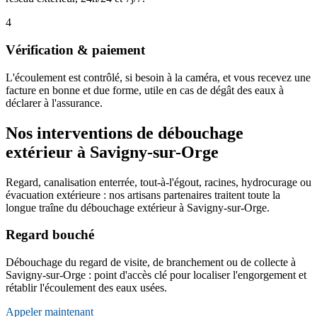
4
Vérification & paiement
L'écoulement est contrôlé, si besoin à la caméra, et vous recevez une
facture en bonne et due forme, utile en cas de dégât des eaux à
déclarer à l'assurance.
Nos interventions de débouchage
extérieur à Savigny-sur-Orge
Regard, canalisation enterrée, tout-à-l'égout, racines, hydrocurage ou
évacuation extérieure : nos artisans partenaires traitent toute la
longue traîne du débouchage extérieur à Savigny-sur-Orge.
Regard bouché
Débouchage du regard de visite, de branchement ou de collecte à
Savigny-sur-Orge : point d'accès clé pour localiser l'engorgement et
rétablir l'écoulement des eaux usées.
Appeler maintenant