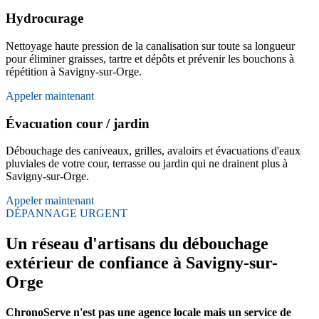
Hydrocurage
Nettoyage haute pression de la canalisation sur toute sa longueur
pour éliminer graisses, tartre et dépôts et prévenir les bouchons à
répétition à Savigny-sur-Orge.
Appeler maintenant
Évacuation cour / jardin
Débouchage des caniveaux, grilles, avaloirs et évacuations d'eaux
pluviales de votre cour, terrasse ou jardin qui ne drainent plus à
Savigny-sur-Orge.
Appeler maintenant
DÉPANNAGE URGENT
Un réseau d'artisans du débouchage
extérieur de confiance à Savigny-sur-
Orge
ChronoServe n'est pas une agence locale mais un service de