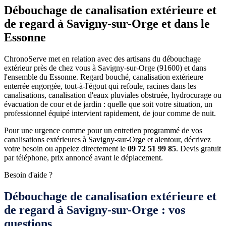
Débouchage de canalisation extérieure et
de regard à Savigny-sur-Orge et dans le
Essonne
ChronoServe met en relation avec des artisans du débouchage
extérieur près de chez vous à Savigny-sur-Orge (91600) et dans
l'ensemble du Essonne. Regard bouché, canalisation extérieure
enterrée engorgée, tout-à-l'égout qui refoule, racines dans les
canalisations, canalisation d'eaux pluviales obstruée, hydrocurage ou
évacuation de cour et de jardin : quelle que soit votre situation, un
professionnel équipé intervient rapidement, de jour comme de nuit.
Pour une urgence comme pour un entretien programmé de vos
canalisations extérieures à Savigny-sur-Orge et alentour, décrivez
votre besoin ou appelez directement le
09 72 51 99 85
. Devis gratuit
par téléphone, prix annoncé avant le déplacement.
Besoin d'aide ?
Débouchage de canalisation extérieure et
de regard à Savigny-sur-Orge : vos
questions