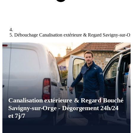
Débouchage Canalisation extérieure & Regard Savigny-sur-Or
Canalisation extérieure & Regard Bouché
Savigny-sur-Orge - Dégorgement 24h/24
et 7j/7