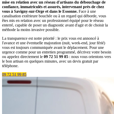
mise en relation avec un réseau d'artisans du débouchage de
confiance, immatriculés et assurés, intervenant près de chez
vous à Savigny-sur-Orge et dans le Essonne.
Face à une
canalisation extérieure bouchée ou à un regard qui déborde, vous
êtes mis en relation avec un professionnel équipé pour le réseau
enterré, capable de poser un diagnostic avant d'agir et de choisir la
méthode la moins invasive possible.
La transparence est notre priorité : le prix vous est annoncé à
l'avance et une éventuelle majoration (nuit, week-end, jour férié)
vous est toujours communiquée avant le déplacement. Pour une
urgence comme pour un entretien programmé, décrivez votre besoin
ou appelez directement le
09 72 51 99 85
: nous vous orientons vers
le bon artisan en quelques minutes, avec un devis gratuit par
téléphone.
09 72 51 99 85