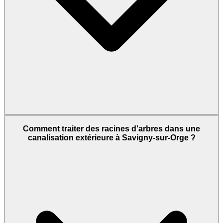
Comment traiter des racines d'arbres dans une
canalisation extérieure à Savigny-sur-Orge ?