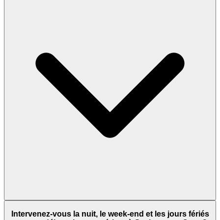
Intervenez-vous la nuit, le week-end et les jours fériés