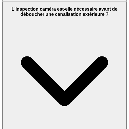
L'inspection caméra est-elle nécessaire avant de
déboucher une canalisation extérieure ?