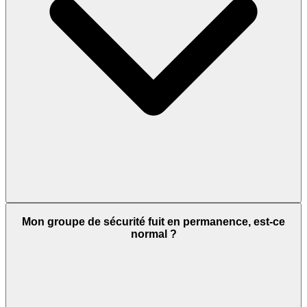
Mon groupe de sécurité fuit en permanence, est-ce
normal ?