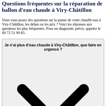
Questions fréquentes sur la réparation de
ballon d'eau chaude à Viry-Châtillon
Vous vous posez des questions sur la panne de votre chauffe-eau à
Viry-Châtillon, les délais ou les prix ? Voici les réponses aux
questions les plus fréquentes. Pour un diagnostic précis, appelez le
09 72 51 99 85.
Je n'ai plus d'eau chaude à Viry-Châtillon, que faire en
urgence ?