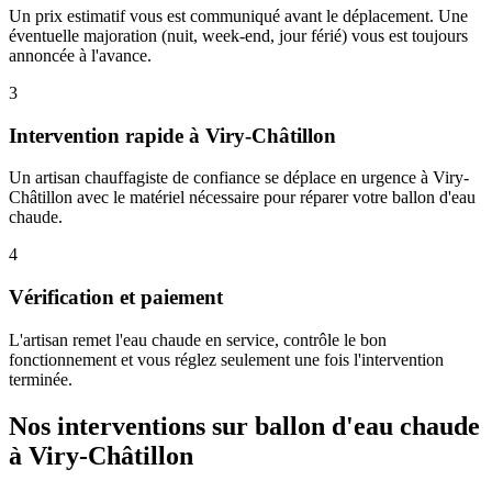
Un prix estimatif vous est communiqué avant le déplacement. Une
éventuelle majoration (nuit, week-end, jour férié) vous est toujours
annoncée à l'avance.
3
Intervention rapide à Viry-Châtillon
Un artisan chauffagiste de confiance se déplace en urgence à Viry-
Châtillon avec le matériel nécessaire pour réparer votre ballon d'eau
chaude.
4
Vérification et paiement
L'artisan remet l'eau chaude en service, contrôle le bon
fonctionnement et vous réglez seulement une fois l'intervention
terminée.
Nos interventions sur ballon d'eau chaude
à Viry-Châtillon