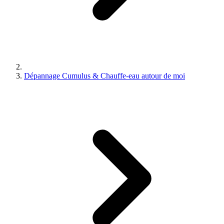
Dépannage Cumulus & Chauffe-eau autour de moi