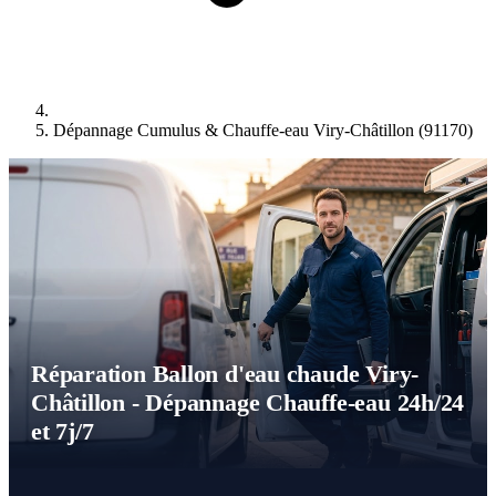
Dépannage Cumulus & Chauffe-eau Viry-Châtillon (91170)
Réparation Ballon d'eau chaude Viry-
Châtillon - Dépannage Chauffe-eau 24h/24
et 7j/7