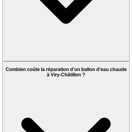
Combien coûte la réparation d'un ballon d'eau chaude
à Viry-Châtillon ?