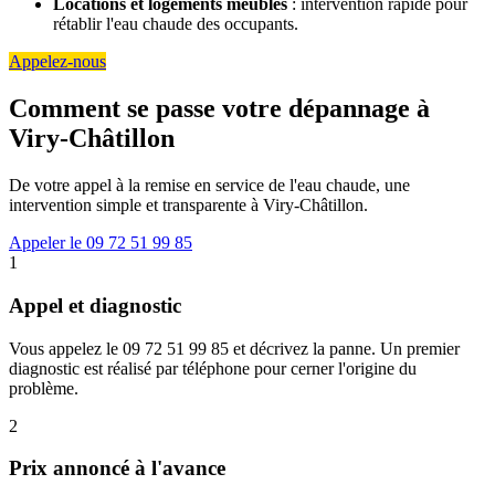
Locations et logements meublés
: intervention rapide pour
rétablir l'eau chaude des occupants.
Appelez-nous
Comment se passe votre dépannage à
Viry-Châtillon
De votre appel à la remise en service de l'eau chaude, une
intervention simple et transparente à Viry-Châtillon.
Appeler le 09 72 51 99 85
1
Appel et diagnostic
Vous appelez le 09 72 51 99 85 et décrivez la panne. Un premier
diagnostic est réalisé par téléphone pour cerner l'origine du
problème.
2
Prix annoncé à l'avance