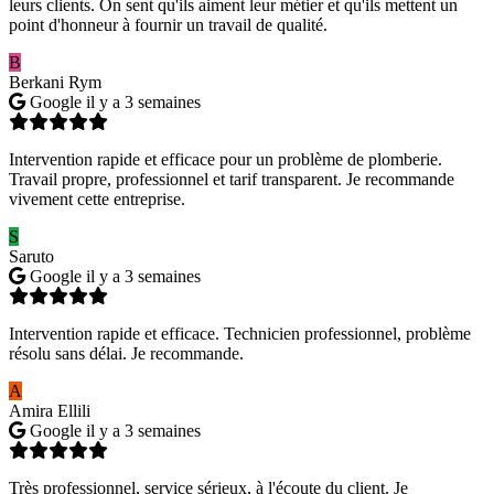
leurs clients. On sent qu'ils aiment leur métier et qu'ils mettent un
point d'honneur à fournir un travail de qualité.
B
Berkani Rym
Google
il y a 3 semaines
Intervention rapide et efficace pour un problème de plomberie.
Travail propre, professionnel et tarif transparent. Je recommande
vivement cette entreprise.
S
Saruto
Google
il y a 3 semaines
Intervention rapide et efficace. Technicien professionnel, problème
résolu sans délai. Je recommande.
A
Amira Ellili
Google
il y a 3 semaines
Très professionnel, service sérieux, à l'écoute du client. Je