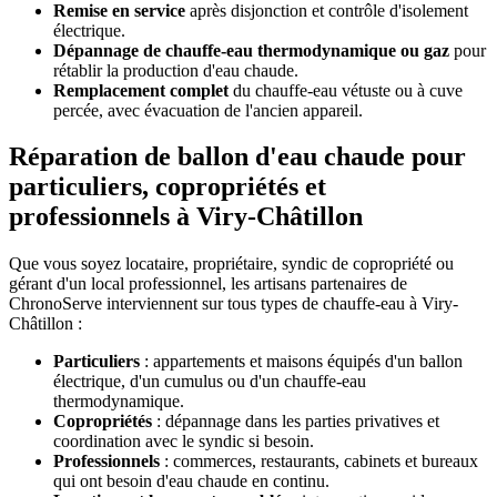
Remise en service
après disjonction et contrôle d'isolement
électrique.
Dépannage de chauffe-eau thermodynamique ou gaz
pour
rétablir la production d'eau chaude.
Remplacement complet
du chauffe-eau vétuste ou à cuve
percée, avec évacuation de l'ancien appareil.
Réparation de ballon d'eau chaude pour
particuliers, copropriétés et
professionnels à Viry-Châtillon
Que vous soyez locataire, propriétaire, syndic de copropriété ou
gérant d'un local professionnel, les artisans partenaires de
ChronoServe interviennent sur tous types de chauffe-eau à Viry-
Châtillon :
Particuliers
: appartements et maisons équipés d'un ballon
électrique, d'un cumulus ou d'un chauffe-eau
thermodynamique.
Copropriétés
: dépannage dans les parties privatives et
coordination avec le syndic si besoin.
Professionnels
: commerces, restaurants, cabinets et bureaux
qui ont besoin d'eau chaude en continu.