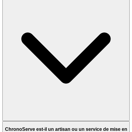
ChronoServe est-il un artisan ou un service de mise en