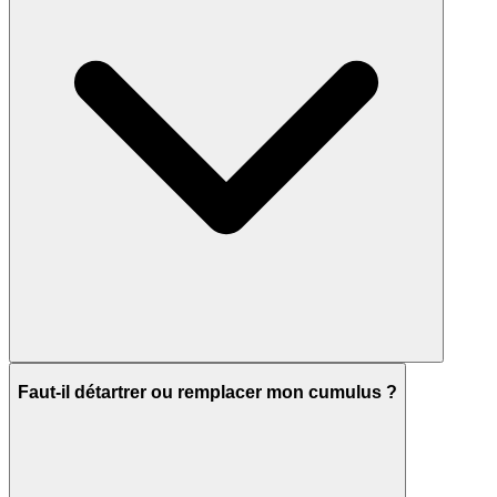
Faut-il détartrer ou remplacer mon cumulus ?