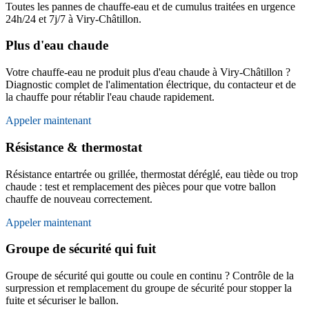
Toutes les pannes de chauffe-eau et de cumulus traitées en urgence
24h/24 et 7j/7 à Viry-Châtillon.
Plus d'eau chaude
Votre chauffe-eau ne produit plus d'eau chaude à Viry-Châtillon ?
Diagnostic complet de l'alimentation électrique, du contacteur et de
la chauffe pour rétablir l'eau chaude rapidement.
Appeler maintenant
Résistance & thermostat
Résistance entartrée ou grillée, thermostat déréglé, eau tiède ou trop
chaude : test et remplacement des pièces pour que votre ballon
chauffe de nouveau correctement.
Appeler maintenant
Groupe de sécurité qui fuit
Groupe de sécurité qui goutte ou coule en continu ? Contrôle de la
surpression et remplacement du groupe de sécurité pour stopper la
fuite et sécuriser le ballon.