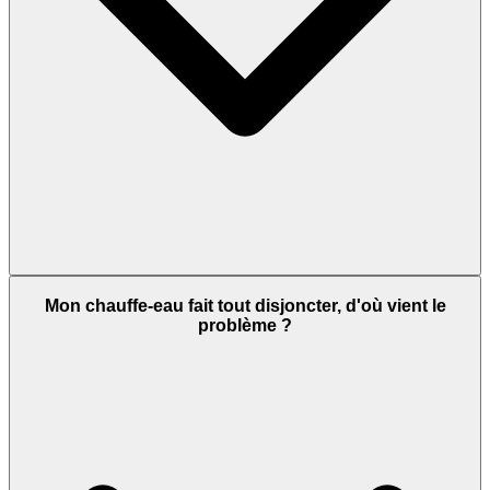
Mon chauffe-eau fait tout disjoncter, d'où vient le
problème ?