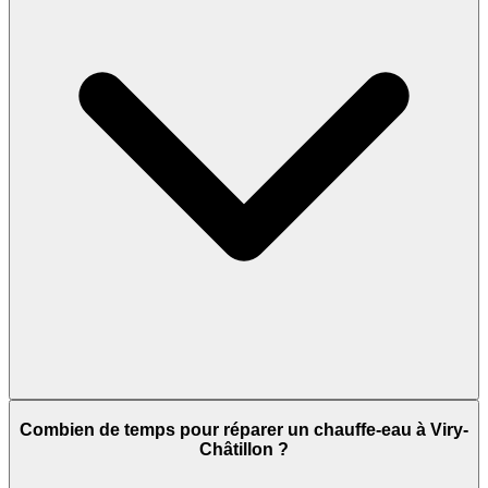
Combien de temps pour réparer un chauffe-eau à Viry-
Châtillon ?