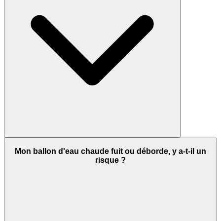
Mon ballon d'eau chaude fuit ou déborde, y a-t-il un
risque ?