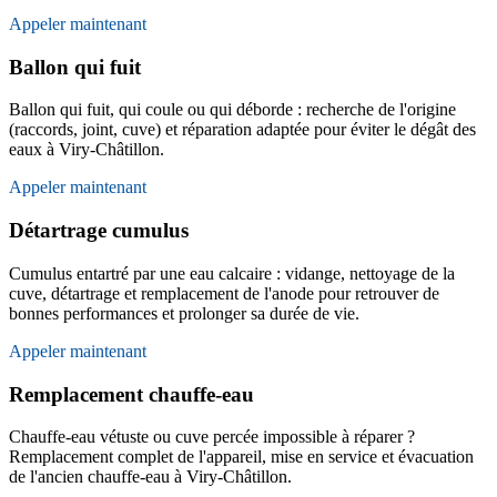
Appeler maintenant
Ballon qui fuit
Ballon qui fuit, qui coule ou qui déborde : recherche de l'origine
(raccords, joint, cuve) et réparation adaptée pour éviter le dégât des
eaux à Viry-Châtillon.
Appeler maintenant
Détartrage cumulus
Cumulus entartré par une eau calcaire : vidange, nettoyage de la
cuve, détartrage et remplacement de l'anode pour retrouver de
bonnes performances et prolonger sa durée de vie.
Appeler maintenant
Remplacement chauffe-eau
Chauffe-eau vétuste ou cuve percée impossible à réparer ?
Remplacement complet de l'appareil, mise en service et évacuation
de l'ancien chauffe-eau à Viry-Châtillon.