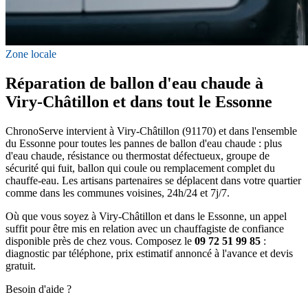
Zone locale
Réparation de ballon d'eau chaude à
Viry-Châtillon et dans tout le Essonne
ChronoServe intervient à Viry-Châtillon (91170) et dans l'ensemble
du Essonne pour toutes les pannes de ballon d'eau chaude : plus
d'eau chaude, résistance ou thermostat défectueux, groupe de
sécurité qui fuit, ballon qui coule ou remplacement complet du
chauffe-eau. Les artisans partenaires se déplacent dans votre quartier
comme dans les communes voisines, 24h/24 et 7j/7.
Où que vous soyez à Viry-Châtillon et dans le Essonne, un appel
suffit pour être mis en relation avec un chauffagiste de confiance
disponible près de chez vous. Composez le
09 72 51 99 85
:
diagnostic par téléphone, prix estimatif annoncé à l'avance et devis
gratuit.
Besoin d'aide ?