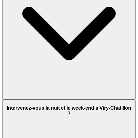
Intervenez-vous la nuit et le week-end à Viry-Châtillon
?