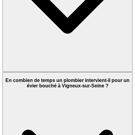
En combien de temps un plombier intervient-il pour un
évier bouché à Vigneux-sur-Seine ?