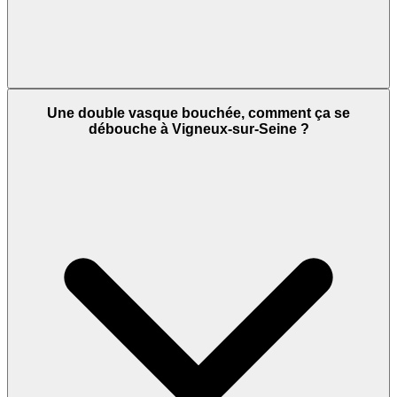
Une double vasque bouchée, comment ça se
débouche à Vigneux-sur-Seine ?