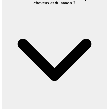
cheveux et du savon ?