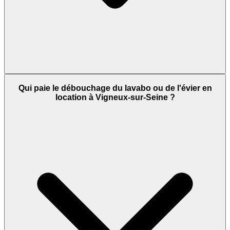
Qui paie le débouchage du lavabo ou de l'évier en
location à Vigneux-sur-Seine ?