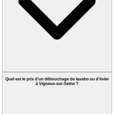
Quel est le prix d'un débouchage de lavabo ou d'évier
à Vigneux-sur-Seine ?