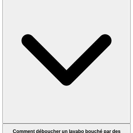
Comment déboucher un lavabo bouché par des