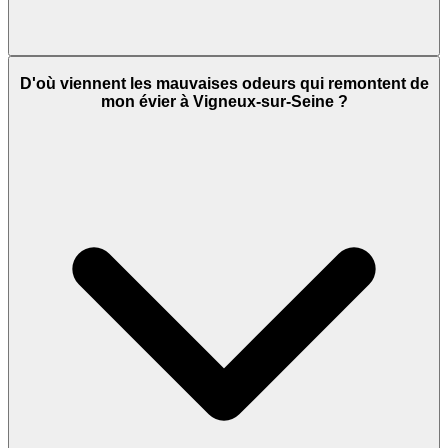
D'où viennent les mauvaises odeurs qui remontent de
mon évier à Vigneux-sur-Seine ?