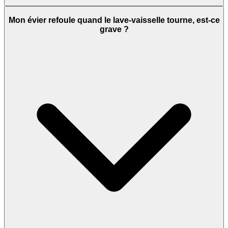
Mon évier refoule quand le lave-vaisselle tourne, est-ce
grave ?