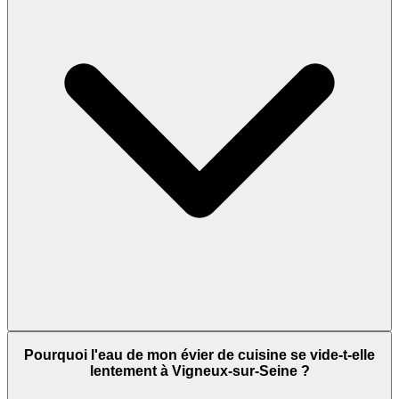
Pourquoi l'eau de mon évier de cuisine se vide-t-elle
lentement à Vigneux-sur-Seine ?