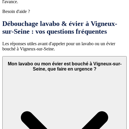
l'avance.
Besoin d'aide ?
Débouchage lavabo & évier à Vigneux-
sur-Seine : vos questions fréquentes
Les réponses utiles avant d'appeler pour un lavabo ou un évier
bouché à Vigneux-sur-Seine.
Mon lavabo ou mon évier est bouché à Vigneux-sur-
Seine, que faire en urgence ?