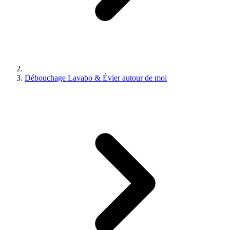
Débouchage Lavabo & Évier autour de moi