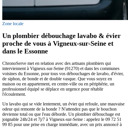
Zone locale
Un plombier débouchage lavabo & évier
proche de vous à Vigneux-sur-Seine et
dans le Essonne
ChronoServe met en relation avec des artisans plombiers qui
interviennent à Vigneux-sur-Seine (91270) et dans les communes
voisines du Essonne, pour tous vos débouchages de lavabo, d'évier,
de siphon, de bonde et de double vasque. Que vous soyez en
maison ou en appartement, en centre-ville ou en périphérie, un
professionnel équipé se déplace en urgence pour rétablir
l'écoulement.
Un lavabo qui se vide lentement, un évier qui refoule, une mauvaise
odeur qui remonte de la bonde ? N'attendez pas que le bouchon
devienne total ou que l'eau déborde. Un plombier débouchage est
joignable 24h/24 et 7j/7 à Vigneux-sur-Seine : appelez le 09 72 51
99 85 pour une prise en charge immédiate, avec un prix annoncé à