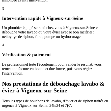
annoncée avant l'intervention.
3
Intervention rapide à Vigneux-sur-Seine
Un plombier équipé se rend chez vous à Vigneux-sur-Seine et
débouche votre lavabo ou votre évier avec le bon matériel :
nettoyage de siphon, furet, pompe ou hydrocurage.
4
Vérification & paiement
Le professionnel teste l'écoulement pour valider le résultat, vous
remet une facture en bonne et due forme, puis vous réglez
l'intervention.
Nos prestations de débouchage lavabo &
évier à Vigneux-sur-Seine
Tous les types de bouchons de lavabo, d'évier et de siphon traités en
urgence à Vigneux-sur-Seine, 24h/24 et 7j/7.