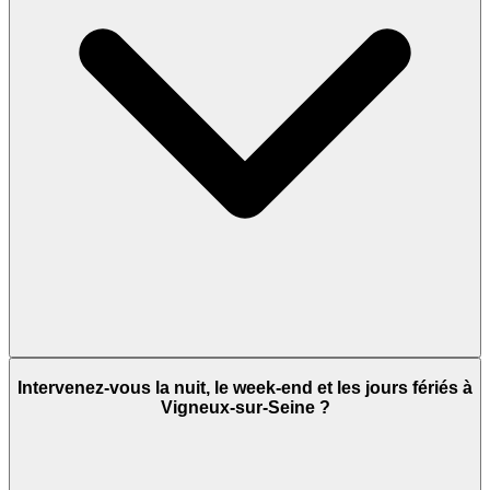
Intervenez-vous la nuit, le week-end et les jours fériés à
Vigneux-sur-Seine ?