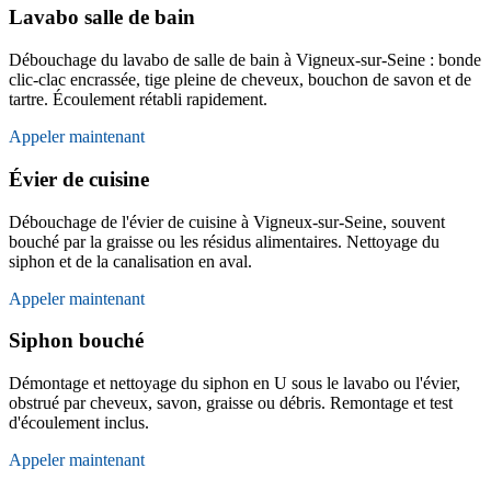
Lavabo salle de bain
Débouchage du lavabo de salle de bain à Vigneux-sur-Seine : bonde
clic-clac encrassée, tige pleine de cheveux, bouchon de savon et de
tartre. Écoulement rétabli rapidement.
Appeler maintenant
Évier de cuisine
Débouchage de l'évier de cuisine à Vigneux-sur-Seine, souvent
bouché par la graisse ou les résidus alimentaires. Nettoyage du
siphon et de la canalisation en aval.
Appeler maintenant
Siphon bouché
Démontage et nettoyage du siphon en U sous le lavabo ou l'évier,
obstrué par cheveux, savon, graisse ou débris. Remontage et test
d'écoulement inclus.
Appeler maintenant