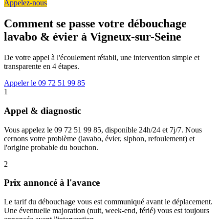
Appelez-nous
Comment se passe votre débouchage
lavabo & évier à Vigneux-sur-Seine
De votre appel à l'écoulement rétabli, une intervention simple et
transparente en 4 étapes.
Appeler le 09 72 51 99 85
1
Appel & diagnostic
Vous appelez le 09 72 51 99 85, disponible 24h/24 et 7j/7. Nous
cernons votre problème (lavabo, évier, siphon, refoulement) et
l'origine probable du bouchon.
2
Prix annoncé à l'avance
Le tarif du débouchage vous est communiqué avant le déplacement.
Une éventuelle majoration (nuit, week-end, férié) vous est toujours