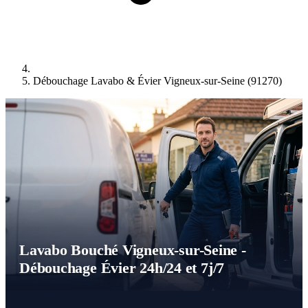
Débouchage Lavabo & Évier Vigneux-sur-Seine (91270)
Lavabo Bouché Vigneux-sur-Seine -
Débouchage Évier 24h/24 et 7j/7