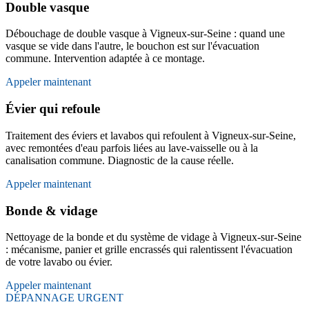
Double vasque
Débouchage de double vasque à Vigneux-sur-Seine : quand une
vasque se vide dans l'autre, le bouchon est sur l'évacuation
commune. Intervention adaptée à ce montage.
Appeler maintenant
Évier qui refoule
Traitement des éviers et lavabos qui refoulent à Vigneux-sur-Seine,
avec remontées d'eau parfois liées au lave-vaisselle ou à la
canalisation commune. Diagnostic de la cause réelle.
Appeler maintenant
Bonde & vidage
Nettoyage de la bonde et du système de vidage à Vigneux-sur-Seine
: mécanisme, panier et grille encrassés qui ralentissent l'évacuation
de votre lavabo ou évier.
Appeler maintenant
DÉPANNAGE URGENT