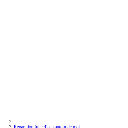
Réparation fuite d’eau autour de moi