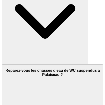
Réparez-vous les chasses d'eau de WC suspendus à
Palaiseau ?