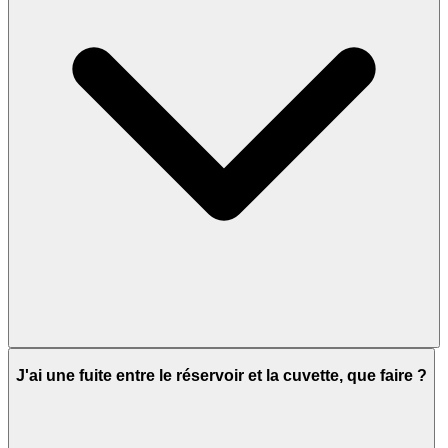
J'ai une fuite entre le réservoir et la cuvette, que faire ?