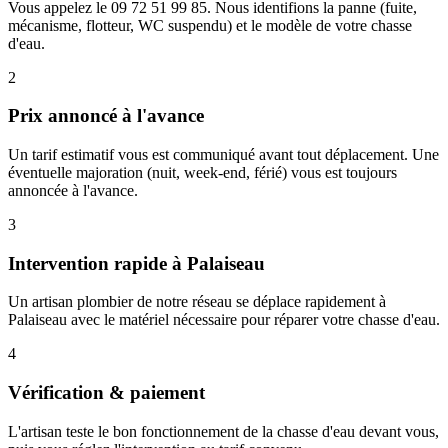
Vous appelez le 09 72 51 99 85. Nous identifions la panne (fuite,
mécanisme, flotteur, WC suspendu) et le modèle de votre chasse
d'eau.
2
Prix annoncé à l'avance
Un tarif estimatif vous est communiqué avant tout déplacement. Une
éventuelle majoration (nuit, week-end, férié) vous est toujours
annoncée à l'avance.
3
Intervention rapide à Palaiseau
Un artisan plombier de notre réseau se déplace rapidement à
Palaiseau avec le matériel nécessaire pour réparer votre chasse d'eau.
4
Vérification & paiement
L'artisan teste le bon fonctionnement de la chasse d'eau devant vous,