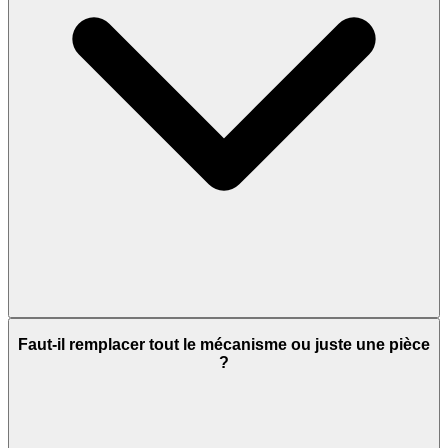
Faut-il remplacer tout le mécanisme ou juste une pièce
?