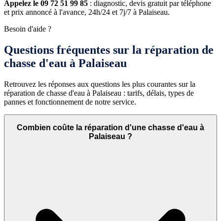
Appelez le 09 72 51 99 85
: diagnostic, devis gratuit par téléphone
et prix annoncé à l'avance, 24h/24 et 7j/7 à Palaiseau.
Besoin d'aide ?
Questions fréquentes sur la réparation de
chasse d'eau à Palaiseau
Retrouvez les réponses aux questions les plus courantes sur la
réparation de chasse d'eau à Palaiseau : tarifs, délais, types de
pannes et fonctionnement de notre service.
Combien coûte la réparation d'une chasse d'eau à
Palaiseau ?