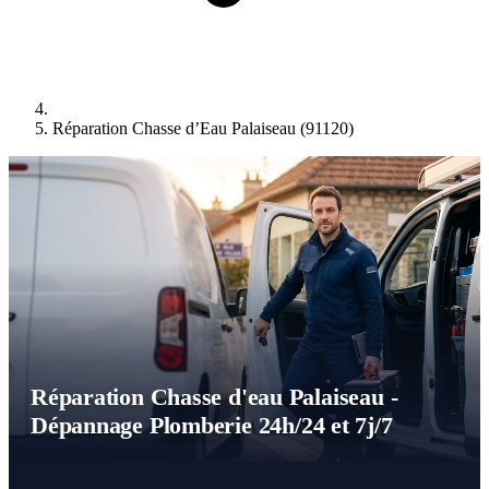
Réparation Chasse d’Eau Palaiseau (91120)
Réparation Chasse d'eau Palaiseau -
Dépannage Plomberie 24h/24 et 7j/7