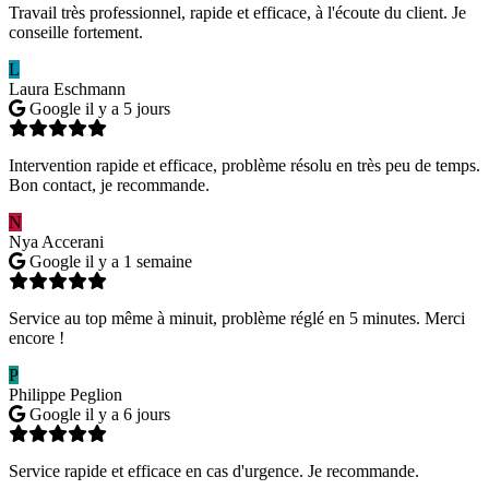
Travail très professionnel, rapide et efficace, à l'écoute du client. Je
conseille fortement.
L
Laura Eschmann
Google
il y a 5 jours
Intervention rapide et efficace, problème résolu en très peu de temps.
Bon contact, je recommande.
N
Nya Accerani
Google
il y a 1 semaine
Service au top même à minuit, problème réglé en 5 minutes. Merci
encore !
P
Philippe Peglion
Google
il y a 6 jours
Service rapide et efficace en cas d'urgence. Je recommande.