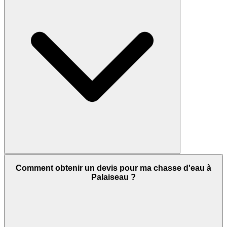
Comment obtenir un devis pour ma chasse d'eau à
Palaiseau ?