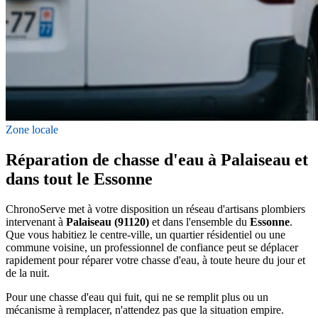
Zone locale
Réparation de chasse d'eau à Palaiseau et
dans tout le Essonne
ChronoServe met à votre disposition un réseau d'artisans plombiers
intervenant à
Palaiseau (91120)
et dans l'ensemble du
Essonne
.
Que vous habitiez le centre-ville, un quartier résidentiel ou une
commune voisine, un professionnel de confiance peut se déplacer
rapidement pour réparer votre chasse d'eau, à toute heure du jour et
de la nuit.
Pour une chasse d'eau qui fuit, qui ne se remplit plus ou un
mécanisme à remplacer, n'attendez pas que la situation empire.