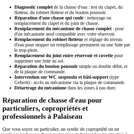
Diagnostic complet
de la chasse d'eau : test du clapet, du
flotteur, du robinet flotteur et du bouton poussoir.
Réparation d'une chasse qui coule
: nettoyage ou
remplacement du clapet et du joint de chasse.
Remplacement du mécanisme de chasse complet
: pose
d'un mécanisme neuf compatible avec votre réservoir.
Remplacement du robinet flotteur
et réglage du niveau
d'eau pour stopper un remplissage permanent ou une fuite par
le trop-plein.
Remplacement du joint entre réservoir et cuvette
pour
supprimer une fuite au sol.
Réparation du bouton poussoir
simple ou double débit, et
de la plaque de commande.
Intervention sur WC suspendu et bâti-support
(type
Geberit) : accès au mécanisme via la plaque de commande.
Détartrage du mécanisme
dans les zones à eau dure.
Réparation de chasse d'eau pour
particuliers, copropriétés et
professionnels à Palaiseau
Que vous soyez un particulier, un syndic de copropriété ou un