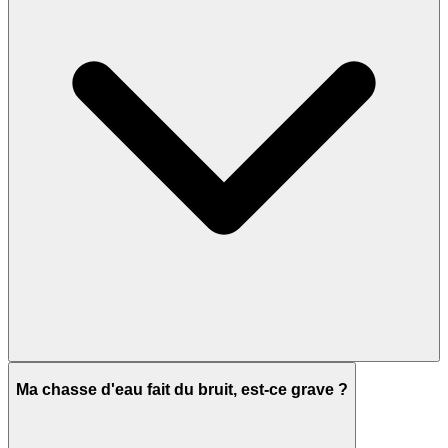
Ma chasse d'eau fait du bruit, est-ce grave ?