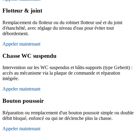
Flotteur & joint
Remplacement du flotteur ou du robinet flotteur usé et du joint
d'étanchéité, avec réglage du niveau d'eau pour éviter tout
débordement.
Appeler maintenant
Chasse WC suspendu
Intervention sur les WC suspendus et bâtis-supports (type Geberit) :
accès au mécanisme via la plaque de commande et réparation
intégrée.
Appeler maintenant
Bouton poussoir
Réparation ou remplacement d'un bouton poussoir simple ou double
débit bloqué, enfoncé ou qui ne déclenche plus la chasse.
Appeler maintenant