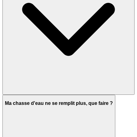
Ma chasse d'eau ne se remplit plus, que faire ?