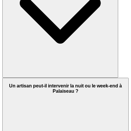
Un artisan peut-il intervenir la nuit ou le week-end à
Palaiseau ?