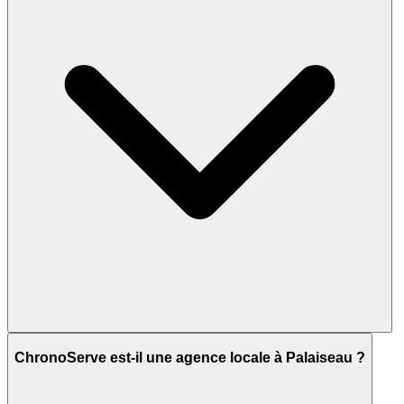
ChronoServe est-il une agence locale à Palaiseau ?