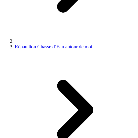
Réparation Chasse d’Eau autour de moi