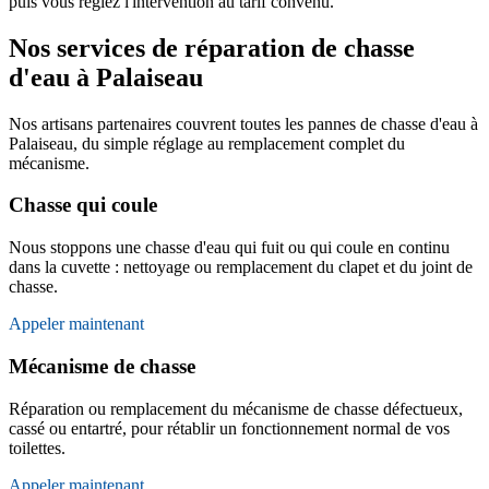
puis vous réglez l'intervention au tarif convenu.
Nos services de réparation de chasse
d'eau à Palaiseau
Nos artisans partenaires couvrent toutes les pannes de chasse d'eau à
Palaiseau, du simple réglage au remplacement complet du
mécanisme.
Chasse qui coule
Nous stoppons une chasse d'eau qui fuit ou qui coule en continu
dans la cuvette : nettoyage ou remplacement du clapet et du joint de
chasse.
Appeler maintenant
Mécanisme de chasse
Réparation ou remplacement du mécanisme de chasse défectueux,
cassé ou entartré, pour rétablir un fonctionnement normal de vos
toilettes.
Appeler maintenant