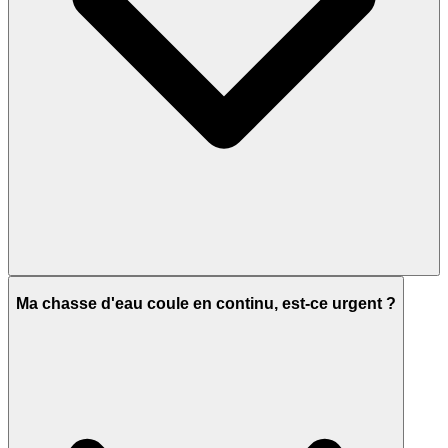
Ma chasse d'eau coule en continu, est-ce urgent ?