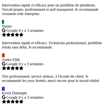
Intervention rapide et efficace pour un problème de plomberie.
Travail propre, professionnel et tarif transparent. Je recommande
vivement cette entreprise.
S
Saruto
Google
il y a 3 semaines
Intervention rapide et efficace. Technicien professionnel, problème
résolu sans délai. Je recommande.
A
Amira Ellili
Google
il y a 3 semaines
Très professionnel, service sérieux, à l'écoute du client. Je
recommande les yeux fermés, merci encore pour le travail réalisé.
K
Kevin Dutemple
Google
il y a 3 semaines