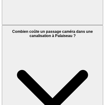
Combien coûte un passage caméra dans une
canalisation à Palaiseau ?