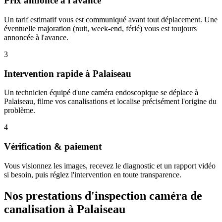
Prix annoncé à l'avance
Un tarif estimatif vous est communiqué avant tout déplacement. Une
éventuelle majoration (nuit, week-end, férié) vous est toujours
annoncée à l'avance.
3
Intervention rapide à Palaiseau
Un technicien équipé d'une caméra endoscopique se déplace à
Palaiseau, filme vos canalisations et localise précisément l'origine du
problème.
4
Vérification & paiement
Vous visionnez les images, recevez le diagnostic et un rapport vidéo
si besoin, puis réglez l'intervention en toute transparence.
Nos prestations d'inspection caméra de
canalisation à Palaiseau