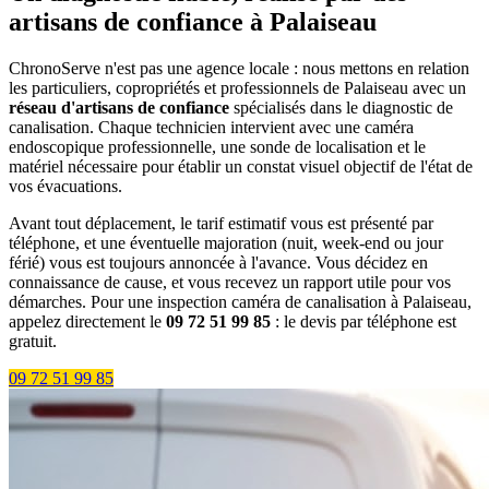
artisans de confiance à Palaiseau
ChronoServe n'est pas une agence locale : nous mettons en relation
les particuliers, copropriétés et professionnels de Palaiseau avec un
réseau d'artisans de confiance
spécialisés dans le diagnostic de
canalisation. Chaque technicien intervient avec une caméra
endoscopique professionnelle, une sonde de localisation et le
matériel nécessaire pour établir un constat visuel objectif de l'état de
vos évacuations.
Avant tout déplacement, le tarif estimatif vous est présenté par
téléphone, et une éventuelle majoration (nuit, week-end ou jour
férié) vous est toujours annoncée à l'avance. Vous décidez en
connaissance de cause, et vous recevez un rapport utile pour vos
démarches. Pour une inspection caméra de canalisation à Palaiseau,
appelez directement le
09 72 51 99 85
: le devis par téléphone est
gratuit.
09 72 51 99 85