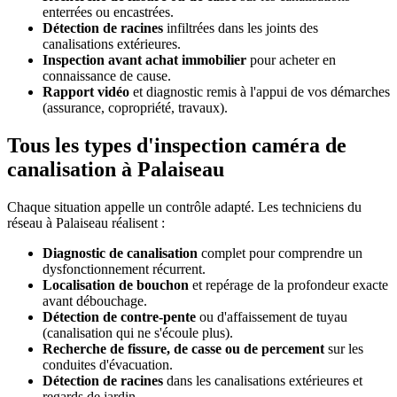
enterrées ou encastrées.
Détection de racines
infiltrées dans les joints des
canalisations extérieures.
Inspection avant achat immobilier
pour acheter en
connaissance de cause.
Rapport vidéo
et diagnostic remis à l'appui de vos démarches
(assurance, copropriété, travaux).
Tous les types d'inspection caméra de
canalisation à Palaiseau
Chaque situation appelle un contrôle adapté. Les techniciens du
réseau à Palaiseau réalisent :
Diagnostic de canalisation
complet pour comprendre un
dysfonctionnement récurrent.
Localisation de bouchon
et repérage de la profondeur exacte
avant débouchage.
Détection de contre-pente
ou d'affaissement de tuyau
(canalisation qui ne s'écoule plus).
Recherche de fissure, de casse ou de percement
sur les
conduites d'évacuation.
Détection de racines
dans les canalisations extérieures et
regards de jardin.