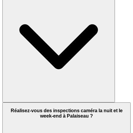
Réalisez-vous des inspections caméra la nuit et le
week-end à Palaiseau ?