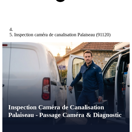
Inspection caméra de canalisation Palaiseau (91120)
Inspection Caméra de Canalisation
Palaiseau - Passage Caméra & Diagnostic