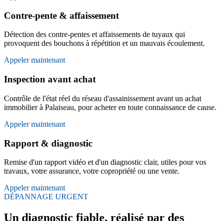
Contre-pente & affaissement
Détection des contre-pentes et affaissements de tuyaux qui
provoquent des bouchons à répétition et un mauvais écoulement.
Appeler maintenant
Inspection avant achat
Contrôle de l'état réel du réseau d'assainissement avant un achat
immobilier à Palaiseau, pour acheter en toute connaissance de cause.
Appeler maintenant
Rapport & diagnostic
Remise d'un rapport vidéo et d'un diagnostic clair, utiles pour vos
travaux, votre assurance, votre copropriété ou une vente.
Appeler maintenant
DÉPANNAGE URGENT
Un diagnostic fiable, réalisé par des