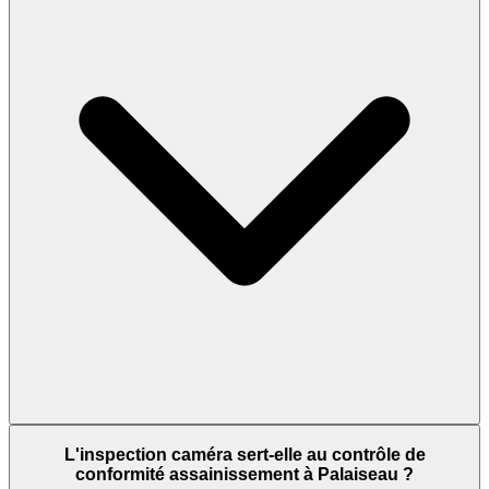
L'inspection caméra sert-elle au contrôle de
conformité assainissement à Palaiseau ?