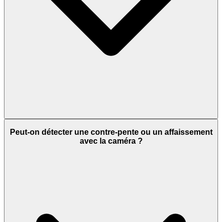
Peut-on détecter une contre-pente ou un affaissement
avec la caméra ?