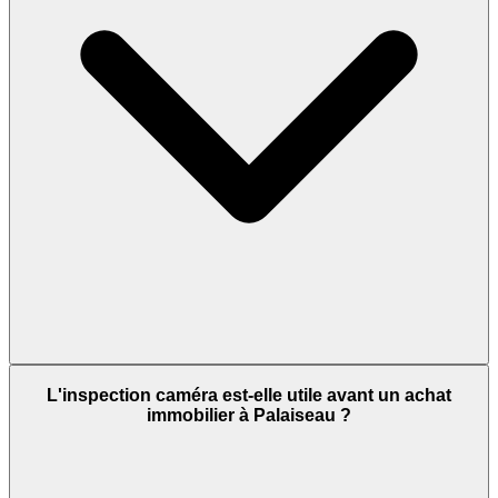
L'inspection caméra est-elle utile avant un achat
immobilier à Palaiseau ?