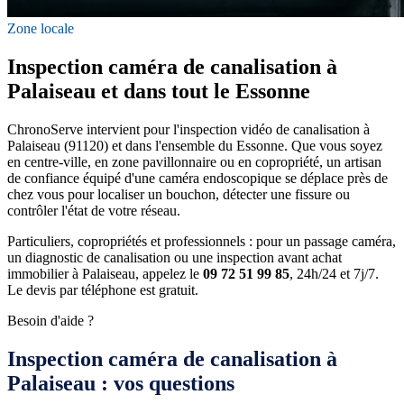
Zone locale
Inspection caméra de canalisation à
Palaiseau et dans tout le Essonne
ChronoServe intervient pour l'inspection vidéo de canalisation à
Palaiseau (91120) et dans l'ensemble du Essonne. Que vous soyez
en centre-ville, en zone pavillonnaire ou en copropriété, un artisan
de confiance équipé d'une caméra endoscopique se déplace près de
chez vous pour localiser un bouchon, détecter une fissure ou
contrôler l'état de votre réseau.
Particuliers, copropriétés et professionnels : pour un passage caméra,
un diagnostic de canalisation ou une inspection avant achat
immobilier à Palaiseau, appelez le
09 72 51 99 85
, 24h/24 et 7j/7.
Le devis par téléphone est gratuit.
Besoin d'aide ?
Inspection caméra de canalisation à
Palaiseau : vos questions