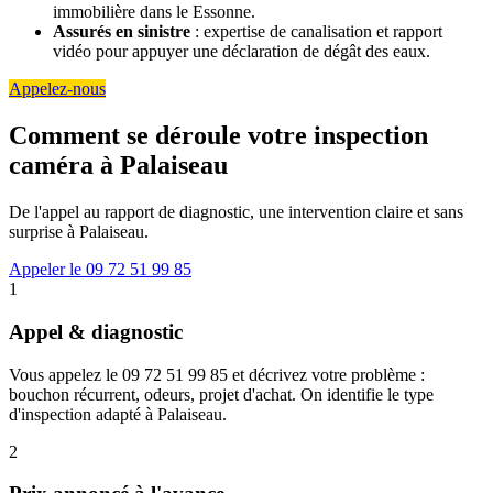
immobilière dans le Essonne.
Assurés en sinistre
: expertise de canalisation et rapport
vidéo pour appuyer une déclaration de dégât des eaux.
Appelez-nous
Comment se déroule votre inspection
caméra à Palaiseau
De l'appel au rapport de diagnostic, une intervention claire et sans
surprise à Palaiseau.
Appeler le 09 72 51 99 85
1
Appel & diagnostic
Vous appelez le 09 72 51 99 85 et décrivez votre problème :
bouchon récurrent, odeurs, projet d'achat. On identifie le type
d'inspection adapté à Palaiseau.
2