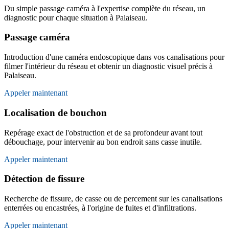
Du simple passage caméra à l'expertise complète du réseau, un
diagnostic pour chaque situation à Palaiseau.
Passage caméra
Introduction d'une caméra endoscopique dans vos canalisations pour
filmer l'intérieur du réseau et obtenir un diagnostic visuel précis à
Palaiseau.
Appeler maintenant
Localisation de bouchon
Repérage exact de l'obstruction et de sa profondeur avant tout
débouchage, pour intervenir au bon endroit sans casse inutile.
Appeler maintenant
Détection de fissure
Recherche de fissure, de casse ou de percement sur les canalisations
enterrées ou encastrées, à l'origine de fuites et d'infiltrations.
Appeler maintenant