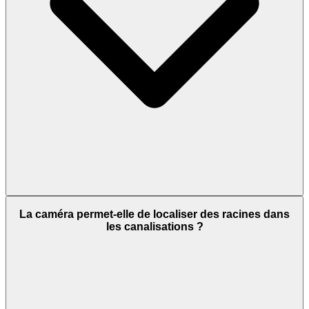
La caméra permet-elle de localiser des racines dans
les canalisations ?