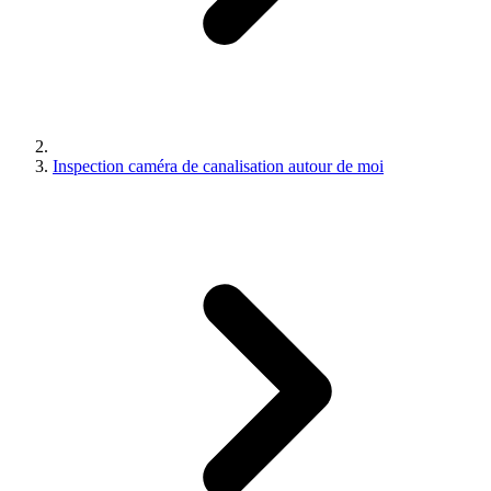
Inspection caméra de canalisation autour de moi