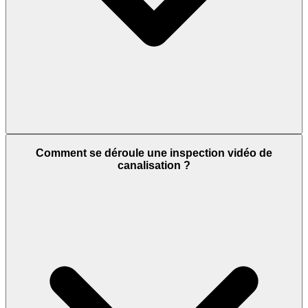
Comment se déroule une inspection vidéo de
canalisation ?