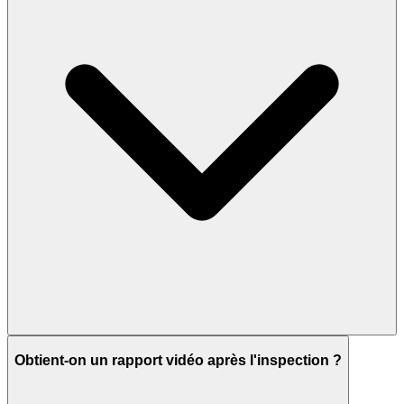
Obtient-on un rapport vidéo après l'inspection ?