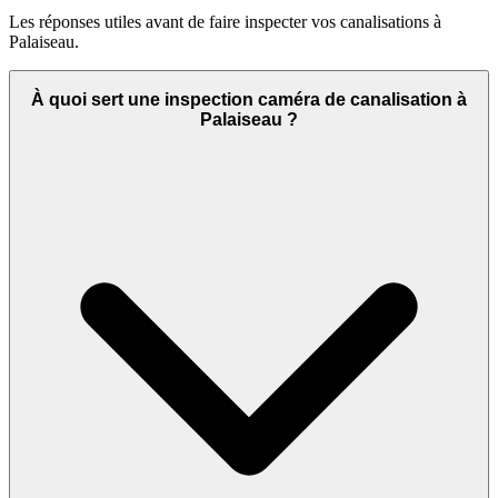
Les réponses utiles avant de faire inspecter vos canalisations à
Palaiseau.
À quoi sert une inspection caméra de canalisation à
Palaiseau ?