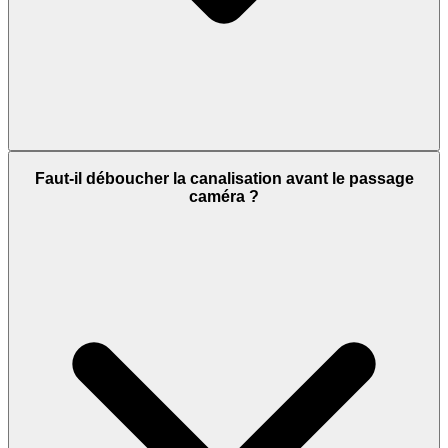
Faut-il déboucher la canalisation avant le passage
caméra ?