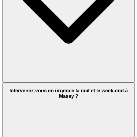
Intervenez-vous en urgence la nuit et le week-end à
Massy ?