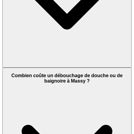
Combien coûte un débouchage de douche ou de
baignoire à Massy ?