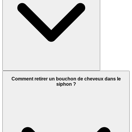
Comment retirer un bouchon de cheveux dans le
siphon ?