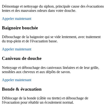
Démontage et nettoyage du siphon, principale cause des évacuations
lentes et des mauvaises odeurs dans votre douche.
Appeler maintenant
Baignoire bouchée
Débouchage de la baignoire qui se vide lentement, avec traitement
du trop-plein et de l'évacuation basse.
Appeler maintenant
Caniveau de douche
Nettoyage et débouchage des caniveaux linéaires et de leur grille,
sensibles aux cheveux et aux dépôts de savon.
Appeler maintenant
Bonde & évacuation
Déblocage de la bonde (câble ou tirette) et débouchage de
l'évacuation pour rétablir un écoulement normal.