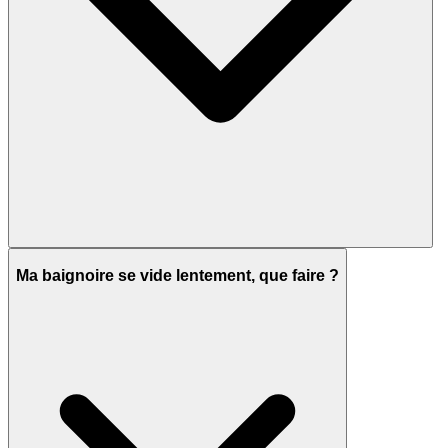
Ma baignoire se vide lentement, que faire ?