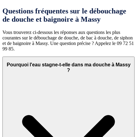
Questions fréquentes sur le débouchage
de douche et baignoire à Massy
Vous trouverez ci-dessous les réponses aux questions les plus
courantes sur le débouchage de douche, de bac à douche, de siphon
et de baignoire à Massy. Une question précise ? Appelez le 09 72 51
99 85.
Pourquoi l'eau stagne-t-elle dans ma douche à Massy
?