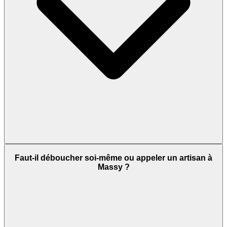
Faut-il déboucher soi-même ou appeler un artisan à
Massy ?