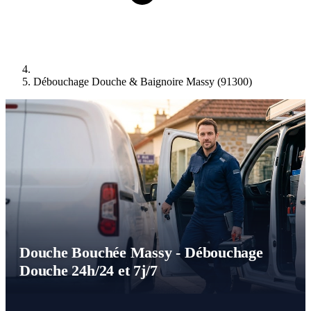
Débouchage Douche & Baignoire Massy (91300)
Douche Bouchée Massy - Débouchage
Douche 24h/24 et 7j/7