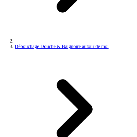
Débouchage Douche & Baignoire autour de moi