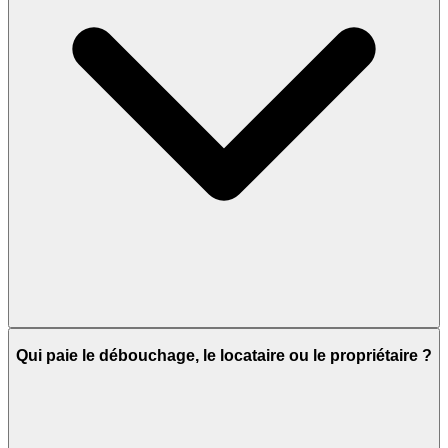
Qui paie le débouchage, le locataire ou le propriétaire ?