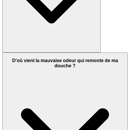
D'où vient la mauvaise odeur qui remonte de ma
douche ?