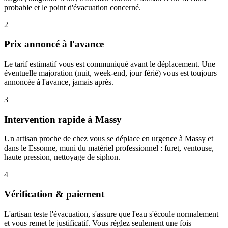
probable et le point d'évacuation concerné.
2
Prix annoncé à l'avance
Le tarif estimatif vous est communiqué avant le déplacement. Une
éventuelle majoration (nuit, week-end, jour férié) vous est toujours
annoncée à l'avance, jamais après.
3
Intervention rapide à Massy
Un artisan proche de chez vous se déplace en urgence à Massy et
dans le Essonne, muni du matériel professionnel : furet, ventouse,
haute pression, nettoyage de siphon.
4
Vérification & paiement
L'artisan teste l'évacuation, s'assure que l'eau s'écoule normalement
et vous remet le justificatif. Vous réglez seulement une fois