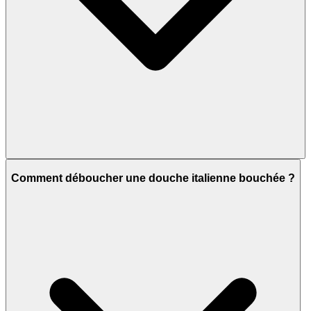
Comment déboucher une douche italienne bouchée ?