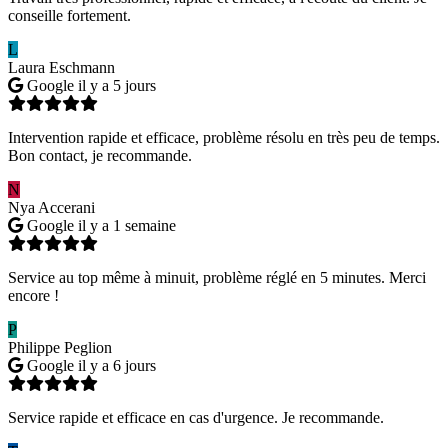
conseille fortement.
L
Laura Eschmann
Google
il y a 5 jours
Intervention rapide et efficace, problème résolu en très peu de temps.
Bon contact, je recommande.
N
Nya Accerani
Google
il y a 1 semaine
Service au top même à minuit, problème réglé en 5 minutes. Merci
encore !
P
Philippe Peglion
Google
il y a 6 jours
Service rapide et efficace en cas d'urgence. Je recommande.