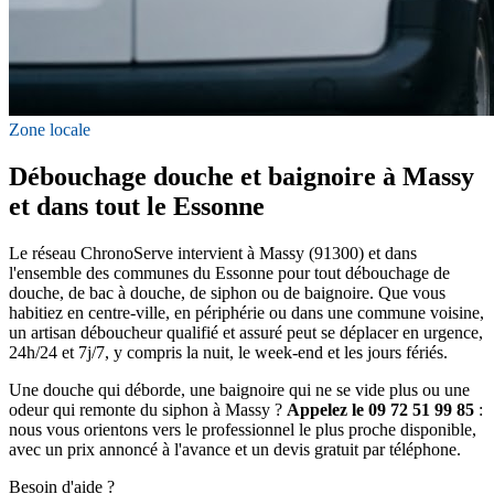
Zone locale
Débouchage douche et baignoire à Massy
et dans tout le Essonne
Le réseau ChronoServe intervient à Massy (91300) et dans
l'ensemble des communes du Essonne pour tout débouchage de
douche, de bac à douche, de siphon ou de baignoire. Que vous
habitiez en centre-ville, en périphérie ou dans une commune voisine,
un artisan déboucheur qualifié et assuré peut se déplacer en urgence,
24h/24 et 7j/7, y compris la nuit, le week-end et les jours fériés.
Une douche qui déborde, une baignoire qui ne se vide plus ou une
odeur qui remonte du siphon à Massy ?
Appelez le 09 72 51 99 85
:
nous vous orientons vers le professionnel le plus proche disponible,
avec un prix annoncé à l'avance et un devis gratuit par téléphone.
Besoin d'aide ?