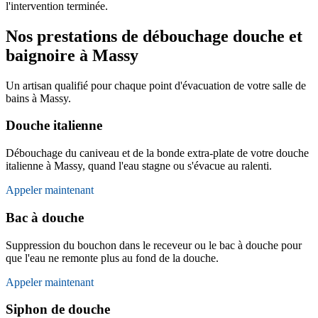
l'intervention terminée.
Nos prestations de débouchage douche et
baignoire à Massy
Un artisan qualifié pour chaque point d'évacuation de votre salle de
bains à Massy.
Douche italienne
Débouchage du caniveau et de la bonde extra-plate de votre douche
italienne à Massy, quand l'eau stagne ou s'évacue au ralenti.
Appeler maintenant
Bac à douche
Suppression du bouchon dans le receveur ou le bac à douche pour
que l'eau ne remonte plus au fond de la douche.
Appeler maintenant
Siphon de douche