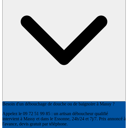
Besoin d'un débouchage de douche ou de baignoire à Massy ?
Appelez le 09 72 51 99 85 : un artisan déboucheur qualifié
intervient à Massy et dans le Essonne, 24h/24 et 7j/7. Prix annoncé à
l'avance, devis gratuit par téléphone.