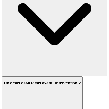
Un devis est-il remis avant l'intervention ?