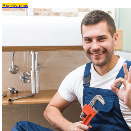
Appelez nous