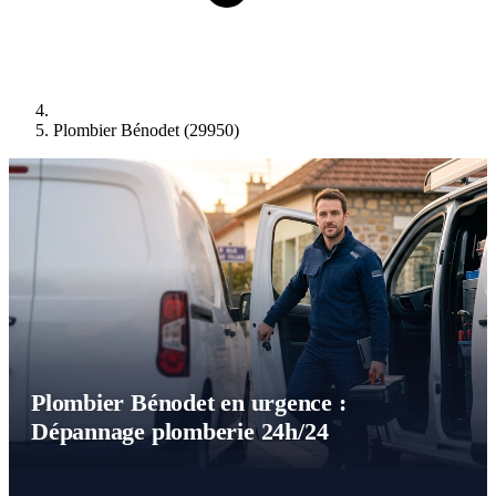
Plombier Bénodet (29950)
Plombier Bénodet en urgence :
Dépannage plomberie 24h/24