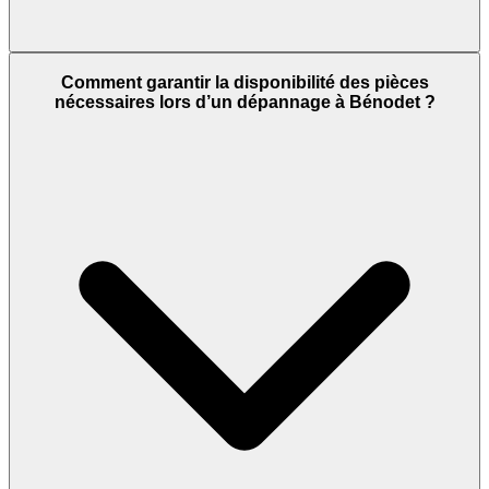
Comment garantir la disponibilité des pièces
nécessaires lors d’un dépannage à Bénodet ?