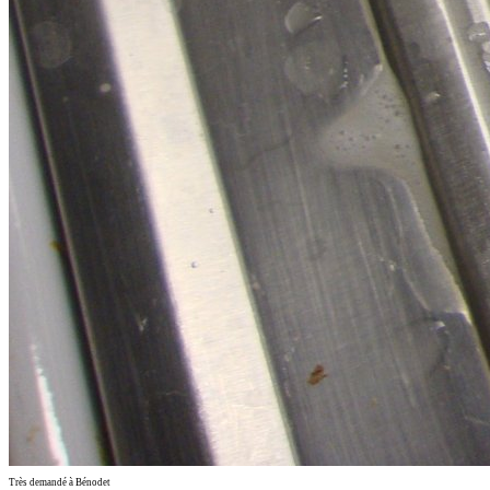
Très demandé à Bénodet