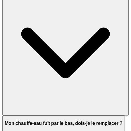
Mon chauffe-eau fuit par le bas, dois-je le remplacer ?