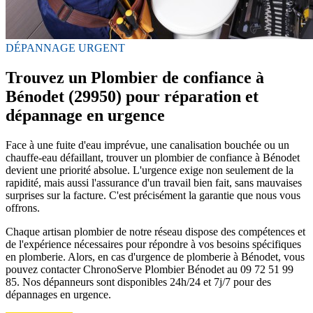
DÉPANNAGE URGENT
Trouvez un Plombier de confiance à
Bénodet (29950) pour réparation et
dépannage en urgence
Face à une fuite d'eau imprévue, une canalisation bouchée ou un
chauffe-eau défaillant, trouver un plombier de confiance à Bénodet
devient une priorité absolue. L'urgence exige non seulement de la
rapidité, mais aussi l'assurance d'un travail bien fait, sans mauvaises
surprises sur la facture. C'est précisément la garantie que nous vous
offrons.
Chaque artisan plombier de notre réseau dispose des compétences et
de l'expérience nécessaires pour répondre à vos besoins spécifiques
en plomberie. Alors, en cas d'urgence de plomberie à Bénodet, vous
pouvez contacter ChronoServe Plombier Bénodet au 09 72 51 99
85. Nos dépanneurs sont disponibles 24h/24 et 7j/7 pour des
dépannages en urgence.