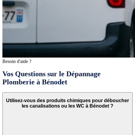
Besoin d'aide ?
Vos Questions sur le Dépannage
Plomberie à Bénodet
Utilisez-vous des produits chimiques pour déboucher
les canalisations ou les WC à Bénodet ?