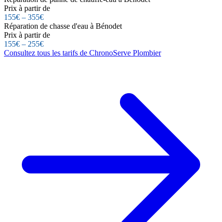
Prix à partir de
155€ – 355€
Réparation de chasse d'eau à Bénodet
Prix à partir de
155€ – 255€
Consultez tous les tarifs de ChronoServe Plombier