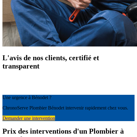
L'avis de nos clients, certifié et
transparent
Une urgence à Bénodet ?
ChronoServe Plombier Bénodet intervenir rapidement chez vous.
Demander une intervention
Prix des interventions d'un Plombier à