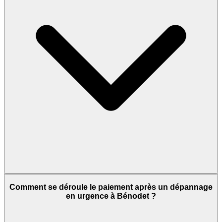
Comment se déroule le paiement après un dépannage
en urgence à Bénodet ?