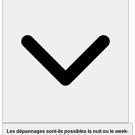
Les dépannages sont-ils possibles la nuit ou le week-