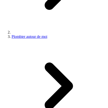
Plombier autour de moi