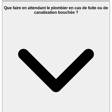
Que faire en attendant le plombier en cas de fuite ou de
canalisation bouchée ?