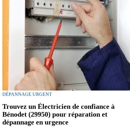
DÉPANNAGE URGENT
Trouvez un Électricien de confiance à
Bénodet (29950) pour réparation et
dépannage en urgence