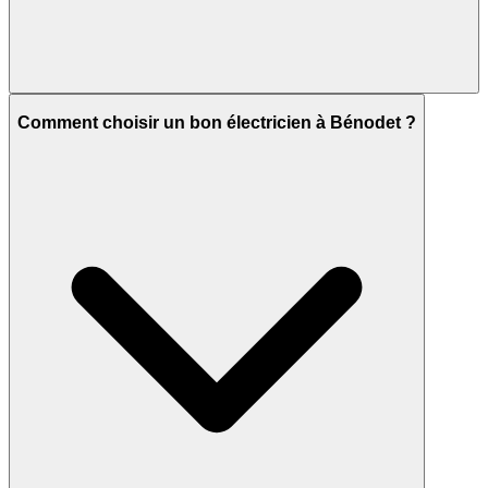
Comment choisir un bon électricien à Bénodet ?