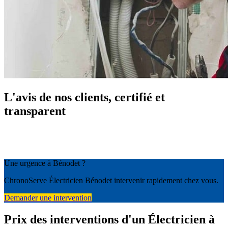
L'avis de nos clients, certifié et
transparent
Une urgence à Bénodet ?
ChronoServe Électricien Bénodet intervenir rapidement chez vous.
Demander une intervention
Prix des interventions d'un Électricien à