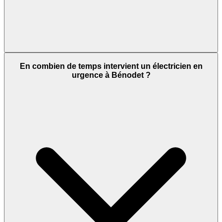
En combien de temps intervient un électricien en
urgence à Bénodet ?