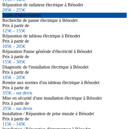
Réparation de radiateur électrique à Bénodet
205€ – 255€
Types d'interventions
Recherche de panne électrique à Bénodet
Prix à partir de
125€ – 155€
Réparation de tableau électrique à Bénodet
Prix à partir de
105€ – 205€
Réparation Panne générale d'électricité à Bénodet
Prix à partir de
155€ – 305€
Diagnostic de l'installation électrique à Bénodet
Prix à partir de
105€ – 205€
Remise aux normes d'un tableau électrique à Bénodet
Prix à partir de
355€ – sur devis
Mise en sécurité d'une installation électrique à Bénodet
Prix à partir de
355€ – sur devis
Installation / Réparation de prise murale à Bénodet
Prix à partir de
115€ – 145€