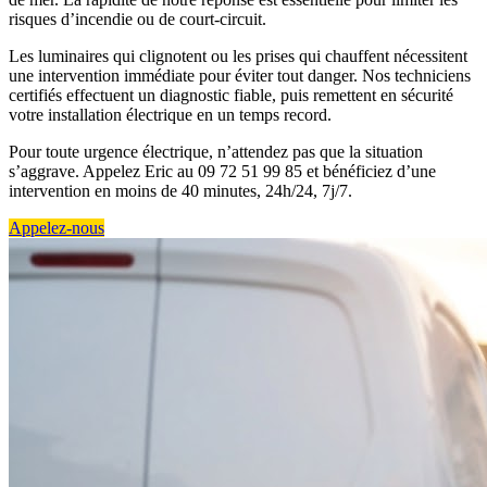
risques d’incendie ou de court-circuit.
Les luminaires qui clignotent ou les prises qui chauffent nécessitent
une intervention immédiate pour éviter tout danger. Nos techniciens
certifiés effectuent un diagnostic fiable, puis remettent en sécurité
votre installation électrique en un temps record.
Pour toute urgence électrique, n’attendez pas que la situation
s’aggrave. Appelez Eric au 09 72 51 99 85 et bénéficiez d’une
intervention en moins de 40 minutes, 24h/24, 7j/7.
Appelez-nous