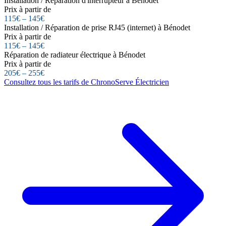
Installation / Réparation d'interrupteur à Bénodet
Prix à partir de
115€ – 145€
Installation / Réparation de prise RJ45 (internet) à Bénodet
Prix à partir de
115€ – 145€
Réparation de radiateur électrique à Bénodet
Prix à partir de
205€ – 255€
Consultez tous les tarifs de ChronoServe Électricien