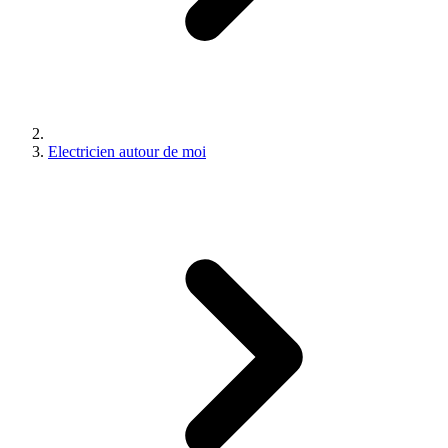
Electricien autour de moi