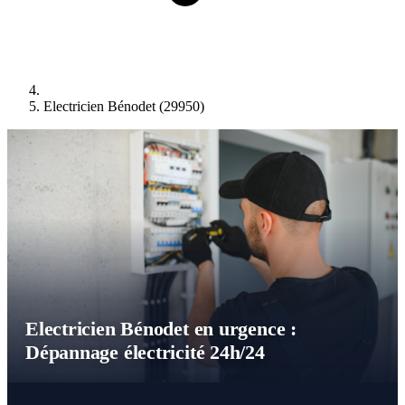
Electricien Bénodet (29950)
Electricien Bénodet en urgence :
Dépannage électricité 24h/24