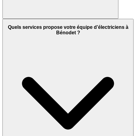
Quels services propose votre équipe d’électriciens à
Bénodet ?