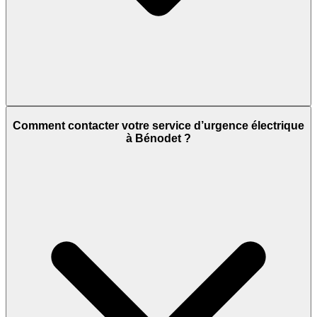
Comment contacter votre service d’urgence électrique
à Bénodet ?