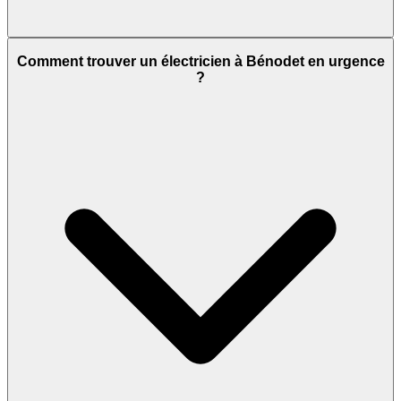
Comment trouver un électricien à Bénodet en urgence
?