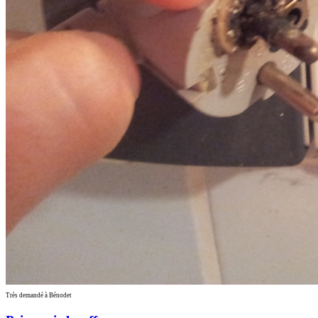
Très demandé à Bénodet