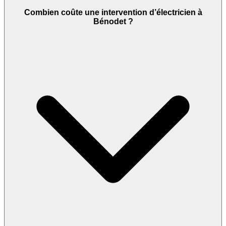
Combien coûte une intervention d’électricien à
Bénodet ?