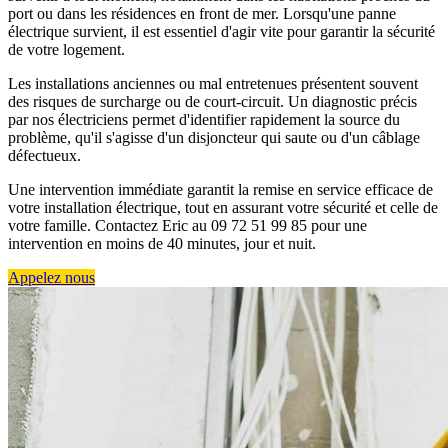
port ou dans les résidences en front de mer. Lorsqu'une panne
électrique survient, il est essentiel d'agir vite pour garantir la sécurité
de votre logement.
Les installations anciennes ou mal entretenues présentent souvent
des risques de surcharge ou de court-circuit. Un diagnostic précis
par nos électriciens permet d'identifier rapidement la source du
problème, qu'il s'agisse d'un disjoncteur qui saute ou d'un câblage
défectueux.
Une intervention immédiate garantit la remise en service efficace de
votre installation électrique, tout en assurant votre sécurité et celle de
votre famille. Contactez Eric au 09 72 51 99 85 pour une
intervention en moins de 40 minutes, jour et nuit.
Appelez nous