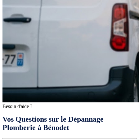
Besoin d'aide ?
Vos Questions sur le Dépannage
Plomberie à Bénodet