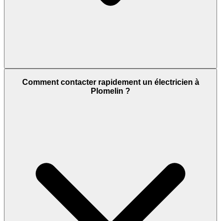
Comment contacter rapidement un électricien à
Plomelin ?