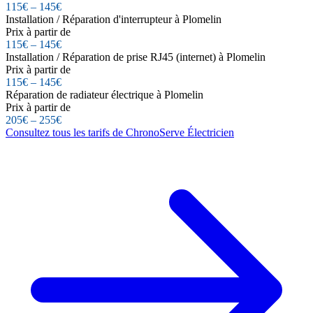
115€ – 145€
Installation / Réparation d'interrupteur à Plomelin
Prix à partir de
115€ – 145€
Installation / Réparation de prise RJ45 (internet) à Plomelin
Prix à partir de
115€ – 145€
Réparation de radiateur électrique à Plomelin
Prix à partir de
205€ – 255€
Consultez tous les tarifs de ChronoServe Électricien