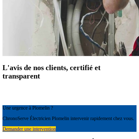
L'avis de nos clients, certifié et
transparent
Une urgence à Plomelin ?
ChronoServe Électricien Plomelin intervenir rapidement chez vous.
Demander une intervention