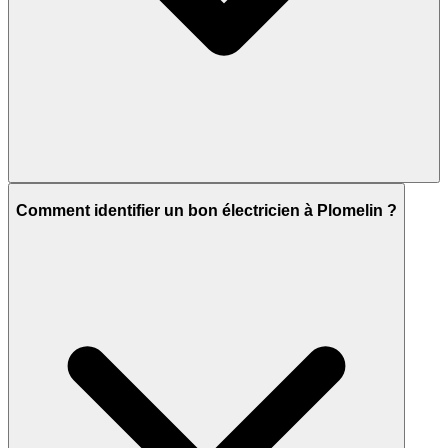
Comment identifier un bon électricien à Plomelin ?