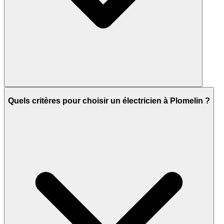
Quels critères pour choisir un électricien à Plomelin ?