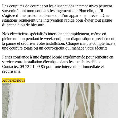
Les coupures de courant ou les disjonctions intempestives peuvent
survenir à tout moment dans les logements de Plomelin, qu’il
s’agisse d’une maison ancienne ou d’un appartement récent. Ces
situations requièrent une intervention rapide pour éviter tout risque
d’incendie ou de blessure.
Nos électriciens spécialisés interviennent rapidement, même en
pleine nuit ou pendant le week-end, pour diagnostiquer précisément
la panne et sécuriser votre installation. Chaque minute compte face à
une coupure totale ou un court-circuit qui menace votre sécurité.
Faites confiance à une équipe locale expérimentée pour remettre en
service votre installation électrique dans les meilleurs délais.
Contactez 09 72 51 99 85 pour une intervention immédiate et
sécurisante.
Appelez nous