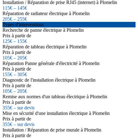
Installation / Réparation de prise RJ45 (internet) à Plomelin
115€ – 145€
Réparation de radiateur électrique à Plomelin
205€ – 255€
Types d'interventions
Recherche de panne électrique à Plomelin
Prix à partir de
125€ – 155€
Réparation de tableau électrique à Plomelin
Prix à partir de
105€ – 205€
Réparation Panne générale d'électricité à Plomelin
Prix à partir de
155€ – 305€
Diagnostic de l'installation électrique à Plomelin
Prix à partir de
105€ – 205€
Remise aux normes d'un tableau électrique à Plomelin
Prix à partir de
355€ – sur devis
Mise en sécurité d'une installation électrique à Plomelin
Prix à partir de
355€ – sur devis
Installation / Réparation de prise murale à Plomelin
Prix à partir de