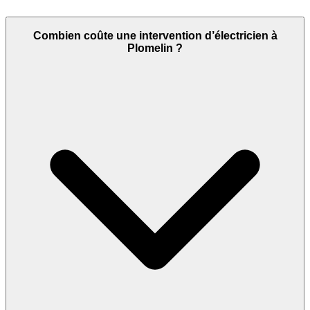
Combien coûte une intervention d’électricien à
Plomelin ?