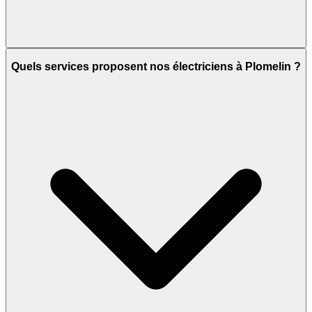
Quels services proposent nos électriciens à Plomelin ?