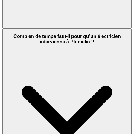
Combien de temps faut-il pour qu’un électricien
intervienne à Plomelin ?