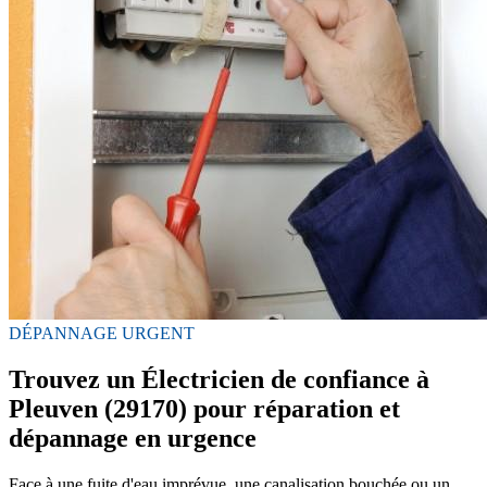
DÉPANNAGE URGENT
Trouvez un Électricien de confiance à
Pleuven (29170) pour réparation et
dépannage en urgence
Face à une fuite d'eau imprévue, une canalisation bouchée ou un