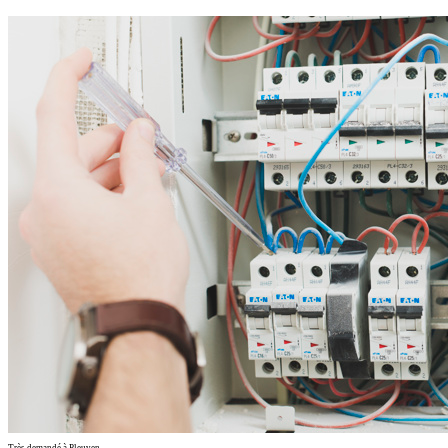
Très demandé à Pleuven