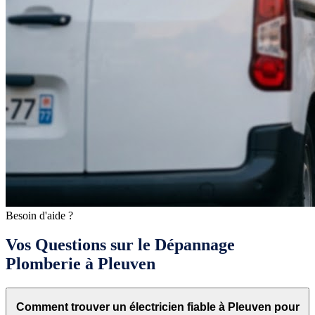
Besoin d'aide ?
Vos Questions sur le Dépannage
Plomberie à Pleuven
Comment trouver un électricien fiable à Pleuven pour