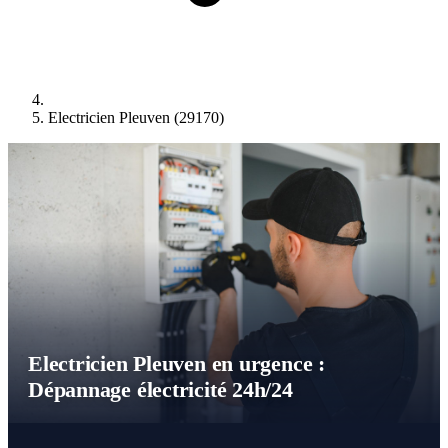
Electricien Pleuven (29170)
Electricien Pleuven en urgence :
Dépannage électricité 24h/24