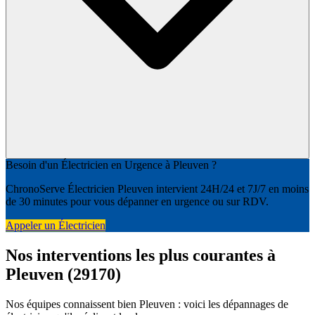
Besoin d'un Électricien en Urgence à Pleuven ?
ChronoServe Électricien Pleuven intervient 24H/24 et 7J/7 en moins
de 30 minutes pour vous dépanner en urgence ou sur RDV.
Appeler un Électricien
Nos interventions les plus courantes à
Pleuven (29170)
Nos équipes connaissent bien Pleuven : voici les dépannages de