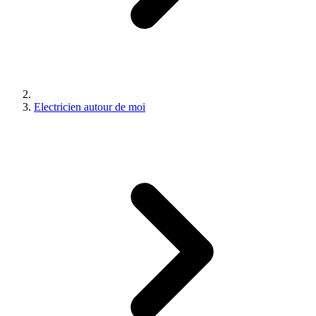
Electricien autour de moi