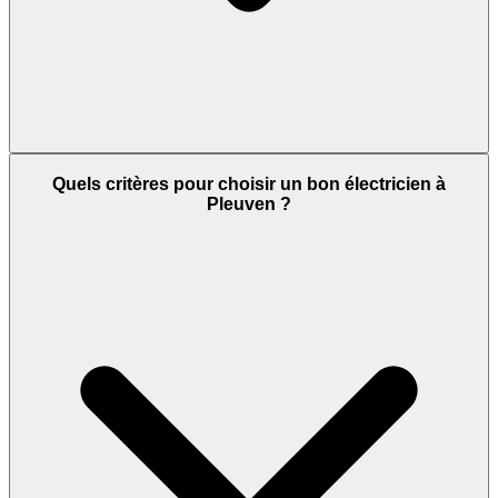
Quels critères pour choisir un bon électricien à
Pleuven ?