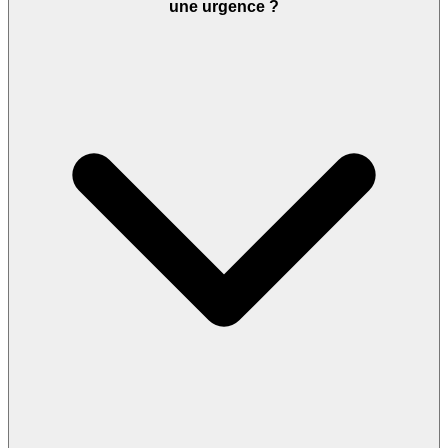
une urgence ?