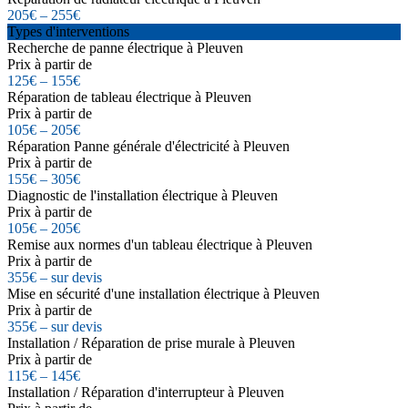
205€ – 255€
Types d'interventions
Recherche de panne électrique à Pleuven
Prix à partir de
125€ – 155€
Réparation de tableau électrique à Pleuven
Prix à partir de
105€ – 205€
Réparation Panne générale d'électricité à Pleuven
Prix à partir de
155€ – 305€
Diagnostic de l'installation électrique à Pleuven
Prix à partir de
105€ – 205€
Remise aux normes d'un tableau électrique à Pleuven
Prix à partir de
355€ – sur devis
Mise en sécurité d'une installation électrique à Pleuven
Prix à partir de
355€ – sur devis
Installation / Réparation de prise murale à Pleuven
Prix à partir de
115€ – 145€
Installation / Réparation d'interrupteur à Pleuven