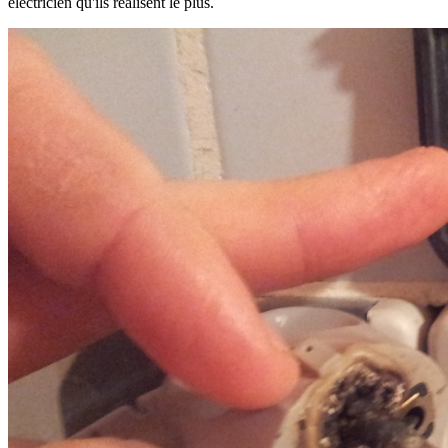
électricien qu'ils réalisent le plus.