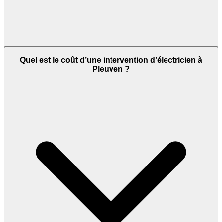
Quel est le coût d’une intervention d’électricien à
Pleuven ?