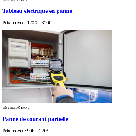
Tableau électrique en panne
Prix moyen:
120€ – 350€
Très demandé à Pleuven
Panne de courant partielle
Prix moyen:
90€ – 220€