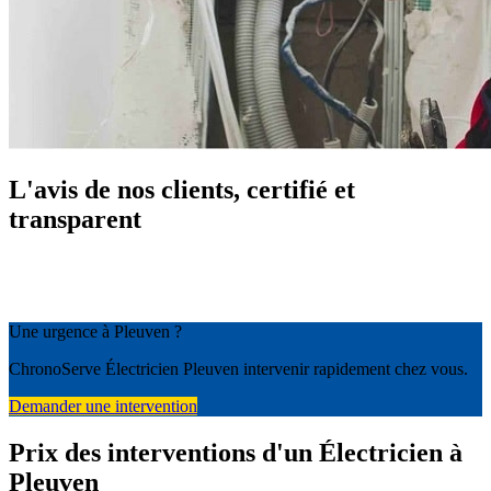
L'avis de nos clients, certifié et
transparent
Une urgence à Pleuven ?
ChronoServe Électricien Pleuven intervenir rapidement chez vous.
Demander une intervention
Prix des interventions d'un Électricien à
Pleuven