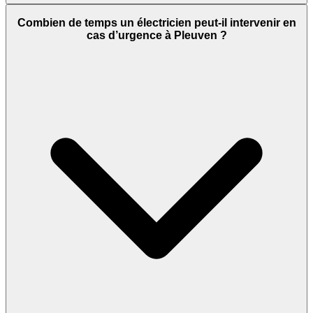
Combien de temps un électricien peut-il intervenir en
cas d’urgence à Pleuven ?