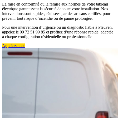
La mise en conformité ou la remise aux normes de votre tableau
électrique garantissent la sécurité de toute votre installation. Nos
interventions sont rapides, réalisées par des artisans certifiés, pour
prévenir tout risque d’incendie ou de panne prolongée.
Pour une intervention d’urgence ou un diagnostic fiable à Pleuven,
appelez le 09 72 51 99 85 et profitez d’une réponse rapide, adaptée
à chaque configuration résidentielle ou professionnelle.
Appelez-nous