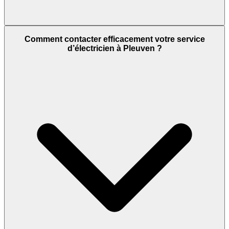
Comment contacter efficacement votre service
d’électricien à Pleuven ?