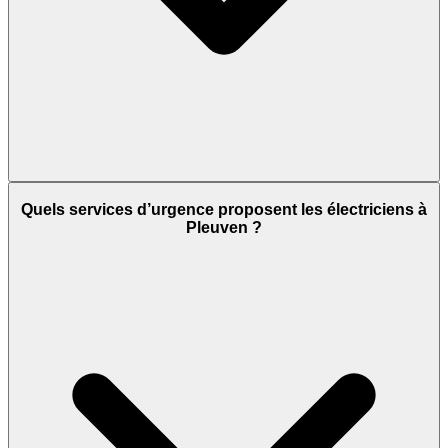
Quels services d’urgence proposent les électriciens à
Pleuven ?