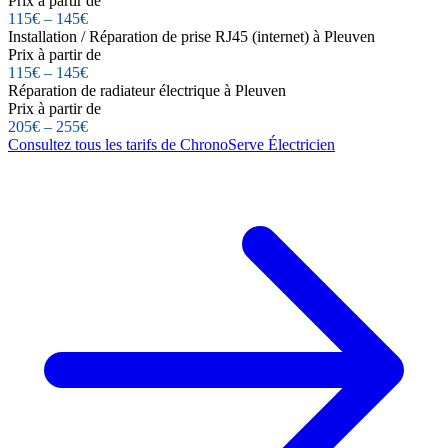
Prix à partir de
115€ – 145€
Installation / Réparation de prise RJ45 (internet) à Pleuven
Prix à partir de
115€ – 145€
Réparation de radiateur électrique à Pleuven
Prix à partir de
205€ – 255€
Consultez tous les tarifs de ChronoServe Électricien