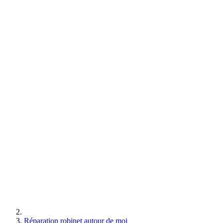
Réparation robinet autour de moi