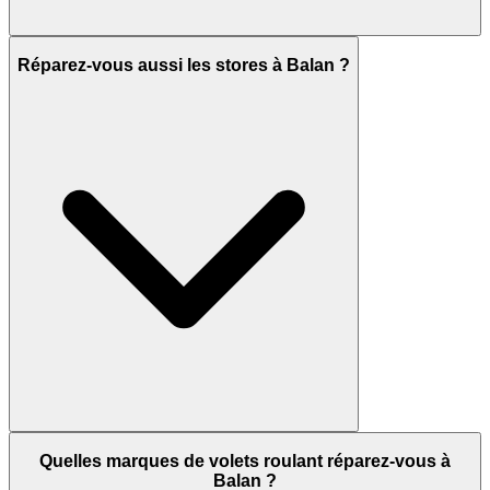
Réparez-vous aussi les stores à Balan ?
Quelles marques de volets roulant réparez-vous à
Balan ?