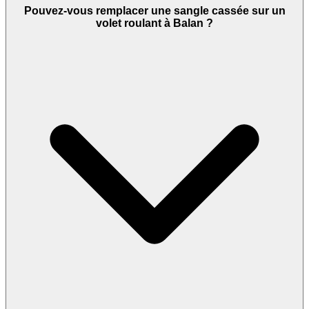
Pouvez-vous remplacer une sangle cassée sur un
volet roulant à Balan ?