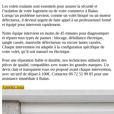
Les volets roulants sont essentiels pour assurer la sécurité et
l’isolation de votre logement ou de votre commerce à Balan.
Lorsqu’un problème survient, comme un volet bloqué ou un moteur
défectueux, il devient urgent de faire appel à un professionnel formé
et équipé pour intervenir rapidement.
Notre équipe intervient en moins de 45 minutes pour diagnostiquer
et réparer tous types de pannes : blocage, défaillance électrique,
sangle cassée, manivelle défectueuse ou encore lames cassées.
Chaque intervention est adaptée à la configuration spécifique de
votre volet, qu’il soit manuel ou électrique.
Pour une réparation fiable et durable, nos techniciens utilisent des
pièces de qualité, compatibles avec toutes les grandes marques. Un
devis clair et transparent vous est proposé avant chaque intervention,
avec un tarif de départ à 100€. Contactez 09 72 51 99 85 pour une
assistance immédiate à Balan.
Appelez nous