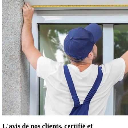
L'avis de nos clients, certifié et