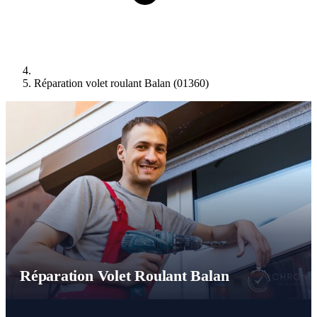
Réparation volet roulant Balan (01360)
Réparation Volet Roulant Balan