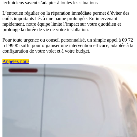
techniciens savent s’adapter à toutes les situations.
L’entretien régulier ou la réparation immédiate permet d’éviter des
coûts importants liés à une panne prolongée. En intervenant
rapidement, notre équipe limite l’impact sur votre quotidien et
prolonge la durée de vie de votre installation.
Pour toute urgence ou conseil personnalisé, un simple appel à 09 72
51 99 85 suffit pour organiser une intervention efficace, adaptée à la
configuration de votre volet et à votre budget.
Appelez-nous