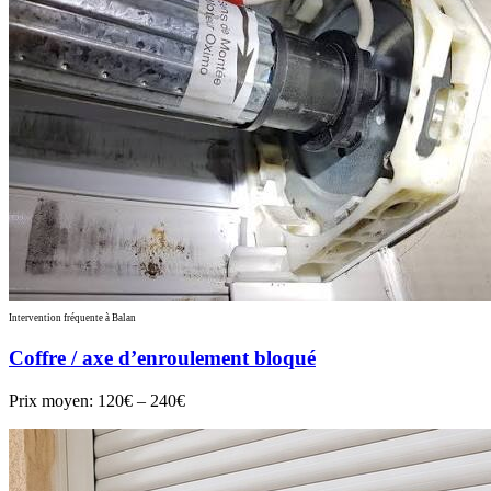
Intervention fréquente à Balan
Coffre / axe d’enroulement bloqué
Prix moyen:
120€ – 240€