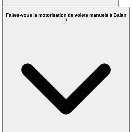
Faites-vous la motorisation de volets manuels à Balan
?