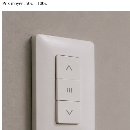
Prix moyen:
50€ – 100€