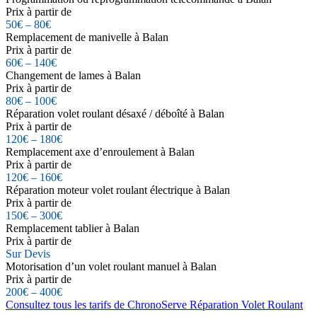
Prix à partir de
50€ – 80€
Remplacement de manivelle à Balan
Prix à partir de
60€ – 140€
Changement de lames à Balan
Prix à partir de
80€ – 100€
Réparation volet roulant désaxé / déboîté à Balan
Prix à partir de
120€ – 180€
Remplacement axe d’enroulement à Balan
Prix à partir de
120€ – 160€
Réparation moteur volet roulant électrique à Balan
Prix à partir de
150€ – 300€
Remplacement tablier à Balan
Prix à partir de
Sur Devis
Motorisation d’un volet roulant manuel à Balan
Prix à partir de
200€ – 400€
Consultez tous les tarifs de ChronoServe Réparation Volet Roulant