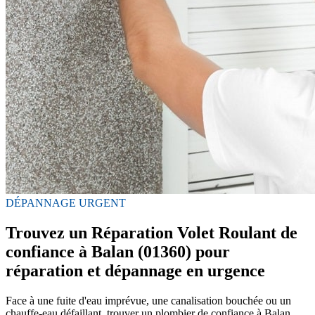
DÉPANNAGE URGENT
Trouvez un Réparation Volet Roulant de
confiance à Balan (01360) pour
réparation et dépannage en urgence
Face à une fuite d'eau imprévue, une canalisation bouchée ou un
chauffe-eau défaillant, trouver un plombier de confiance à Balan