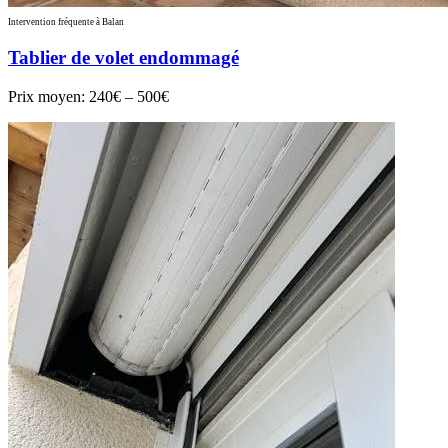
Intervention fréquente à Balan
Tablier de volet endommagé
Prix moyen:
240€ – 500€