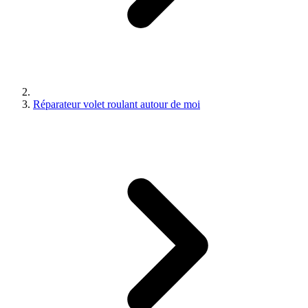
Réparateur volet roulant autour de moi