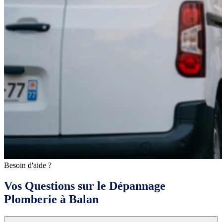
Besoin d'aide ?
Vos Questions sur le Dépannage
Plomberie à Balan