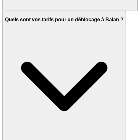
Quels sont vos tarifs pour un déblocage à Balan ?