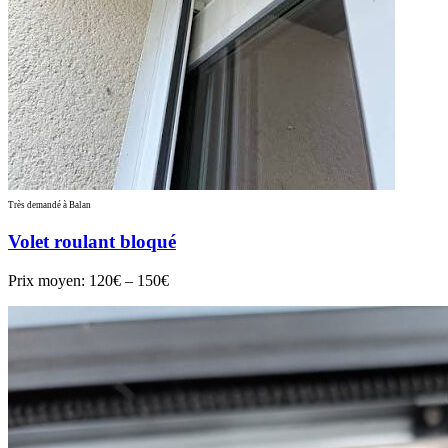
Très demandé à Balan
Volet roulant bloqué
Prix moyen:
120€ – 150€