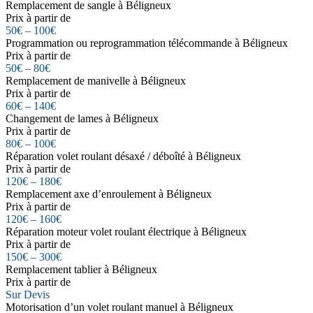
Remplacement de sangle à Béligneux
Prix à partir de
50€ – 100€
Programmation ou reprogrammation télécommande à Béligneux
Prix à partir de
50€ – 80€
Remplacement de manivelle à Béligneux
Prix à partir de
60€ – 140€
Changement de lames à Béligneux
Prix à partir de
80€ – 100€
Réparation volet roulant désaxé / déboîté à Béligneux
Prix à partir de
120€ – 180€
Remplacement axe d’enroulement à Béligneux
Prix à partir de
120€ – 160€
Réparation moteur volet roulant électrique à Béligneux
Prix à partir de
150€ – 300€
Remplacement tablier à Béligneux
Prix à partir de
Sur Devis
Motorisation d’un volet roulant manuel à Béligneux