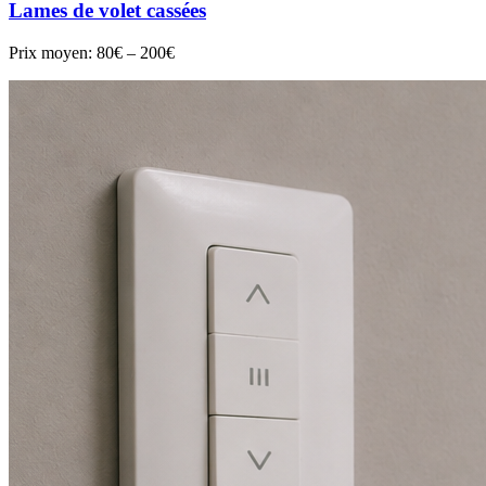
Lames de volet cassées
Prix moyen:
80€ – 200€