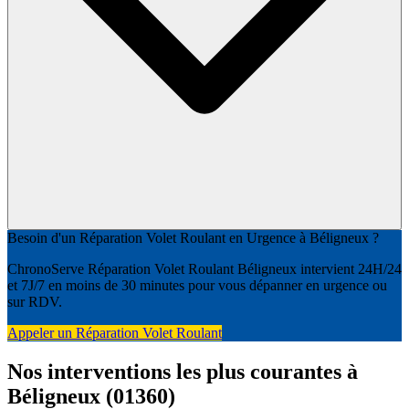
Besoin d'un Réparation Volet Roulant en Urgence à Béligneux ?
ChronoServe Réparation Volet Roulant Béligneux intervient 24H/24
et 7J/7 en moins de 30 minutes pour vous dépanner en urgence ou
sur RDV.
Appeler un Réparation Volet Roulant
Nos interventions les plus courantes à
Béligneux (01360)