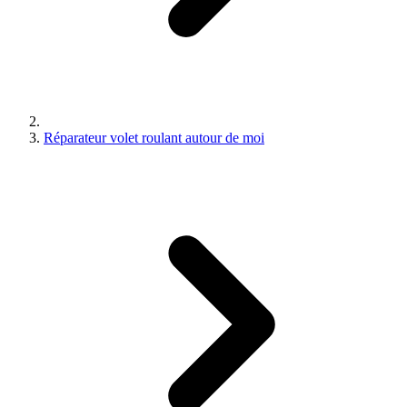
Réparateur volet roulant autour de moi