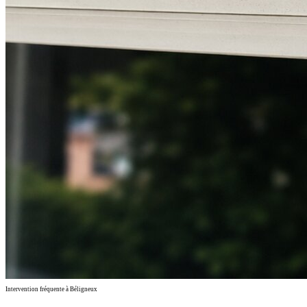
Intervention fréquente à Béligneux