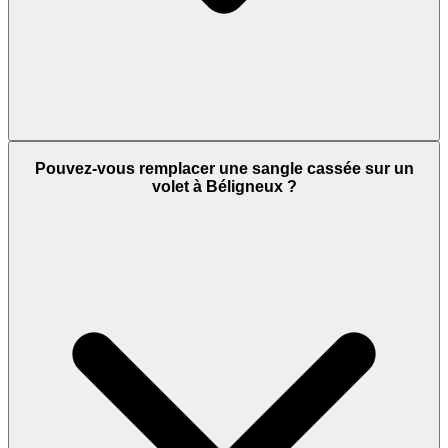
Pouvez-vous remplacer une sangle cassée sur un
volet à Béligneux ?