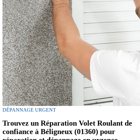
DÉPANNAGE URGENT
Trouvez un Réparation Volet Roulant de
confiance à Béligneux (01360) pour
réparation et dépannage en urgence