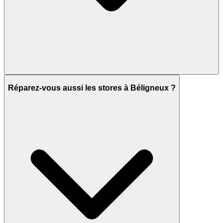
Réparez-vous aussi les stores à Béligneux ?