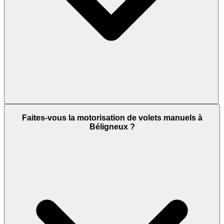
Faites-vous la motorisation de volets manuels à
Béligneux ?