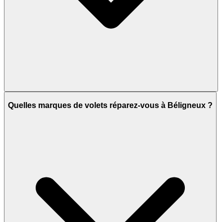
Quelles marques de volets réparez-vous à Béligneux ?