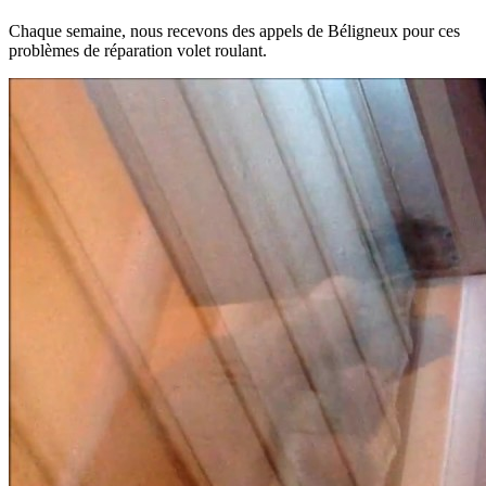
Chaque semaine, nous recevons des appels de Béligneux pour ces
problèmes de réparation volet roulant.