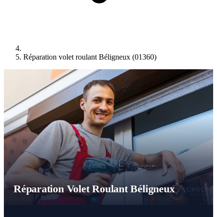
Réparation volet roulant Béligneux (01360)
Réparation Volet Roulant Béligneux