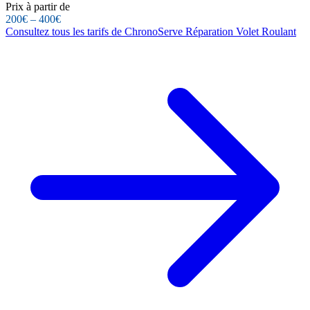
Prix à partir de
200€ – 400€
Consultez tous les tarifs de ChronoServe Réparation Volet Roulant