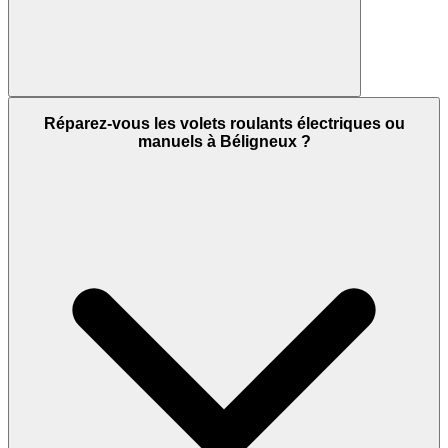
Réparez-vous les volets roulants électriques ou
manuels à Béligneux ?