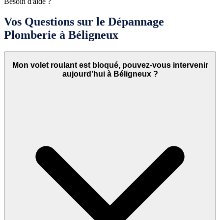
Besoin d'aide ?
Vos Questions sur le Dépannage
Plomberie à Béligneux
Mon volet roulant est bloqué, pouvez-vous intervenir
aujourd’hui à Béligneux ?