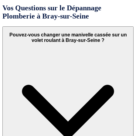
Vos Questions sur le Dépannage
Plomberie à Bray-sur-Seine
Pouvez-vous changer une manivelle cassée sur un
volet roulant à Bray-sur-Seine ?