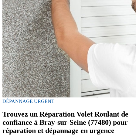
DÉPANNAGE URGENT
Trouvez un Réparation Volet Roulant de
confiance à Bray-sur-Seine (77480) pour
réparation et dépannage en urgence