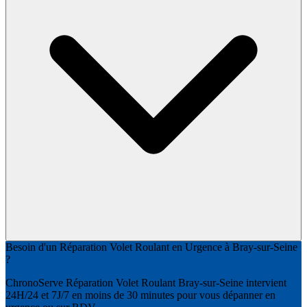
Besoin d'un Réparation Volet Roulant en Urgence à Bray-sur-Seine
?
ChronoServe Réparation Volet Roulant Bray-sur-Seine intervient
24H/24 et 7J/7 en moins de 30 minutes pour vous dépanner en