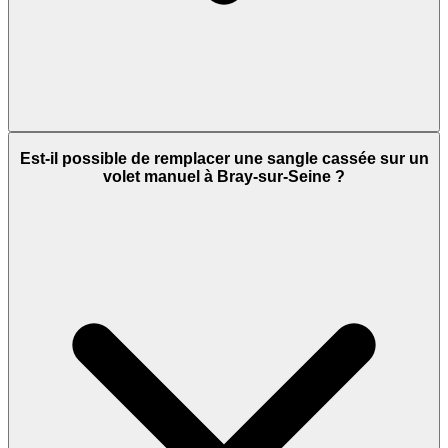
Est-il possible de remplacer une sangle cassée sur un
volet manuel à Bray-sur-Seine ?