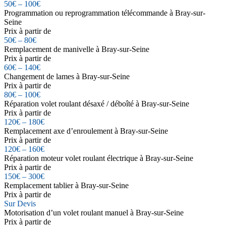
50€ – 100€
Programmation ou reprogrammation télécommande à Bray-sur-
Seine
Prix à partir de
50€ – 80€
Remplacement de manivelle à Bray-sur-Seine
Prix à partir de
60€ – 140€
Changement de lames à Bray-sur-Seine
Prix à partir de
80€ – 100€
Réparation volet roulant désaxé / déboîté à Bray-sur-Seine
Prix à partir de
120€ – 180€
Remplacement axe d’enroulement à Bray-sur-Seine
Prix à partir de
120€ – 160€
Réparation moteur volet roulant électrique à Bray-sur-Seine
Prix à partir de
150€ – 300€
Remplacement tablier à Bray-sur-Seine
Prix à partir de
Sur Devis
Motorisation d’un volet roulant manuel à Bray-sur-Seine
Prix à partir de