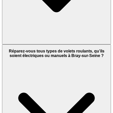
Réparez-vous tous types de volets roulants, qu’ils
soient électriques ou manuels à Bray-sur-Seine ?