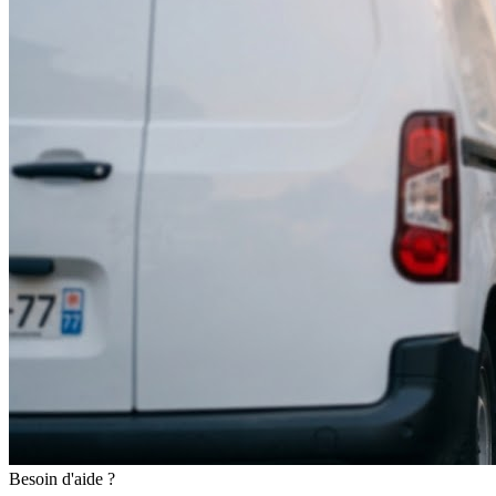
Besoin d'aide ?