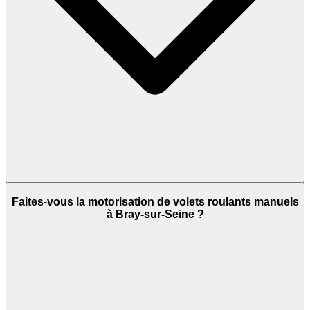
Faites-vous la motorisation de volets roulants manuels
à Bray-sur-Seine ?