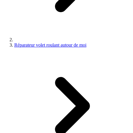
Réparateur volet roulant autour de moi