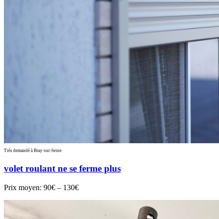
Très demandé à Bray-sur-Seine
volet roulant ne se ferme plus
Prix moyen:
90€ – 130€