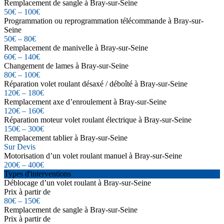
Remplacement de sangle à Bray-sur-Seine
50€ – 100€
Programmation ou reprogrammation télécommande à Bray-sur-
Seine
50€ – 80€
Remplacement de manivelle à Bray-sur-Seine
60€ – 140€
Changement de lames à Bray-sur-Seine
80€ – 100€
Réparation volet roulant désaxé / déboîté à Bray-sur-Seine
120€ – 180€
Remplacement axe d’enroulement à Bray-sur-Seine
120€ – 160€
Réparation moteur volet roulant électrique à Bray-sur-Seine
150€ – 300€
Remplacement tablier à Bray-sur-Seine
Sur Devis
Motorisation d’un volet roulant manuel à Bray-sur-Seine
200€ – 400€
Types d'interventions
Déblocage d’un volet roulant à Bray-sur-Seine
Prix à partir de
80€ – 150€
Remplacement de sangle à Bray-sur-Seine
Prix à partir de