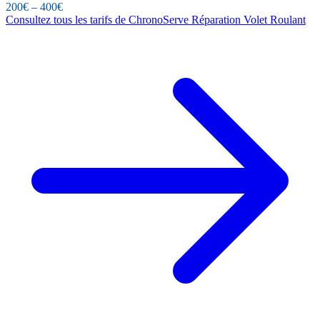
200€ – 400€
Consultez tous les tarifs de ChronoServe Réparation Volet Roulant