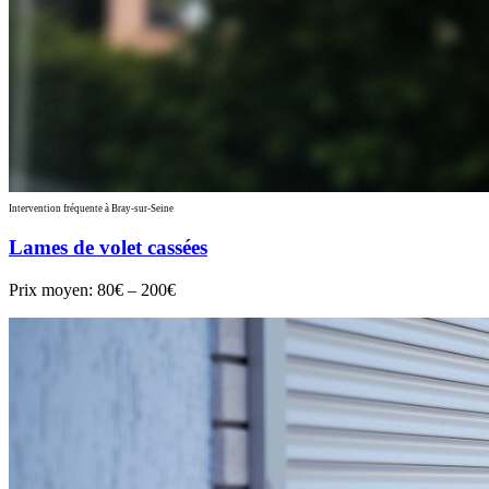
Intervention fréquente à Bray-sur-Seine
Lames de volet cassées
Prix moyen:
80€ – 200€