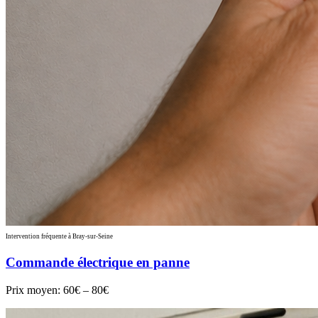
Intervention fréquente à Bray-sur-Seine
Commande électrique en panne
Prix moyen:
60€ – 80€