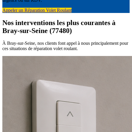
urgence ou sur RDV.
Appeler un Réparation Volet Roulant
Nos interventions les plus courantes à
Bray-sur-Seine (77480)
À Bray-sur-Seine, nos clients font appel à nous principalement pour
ces situations de réparation volet roulant.