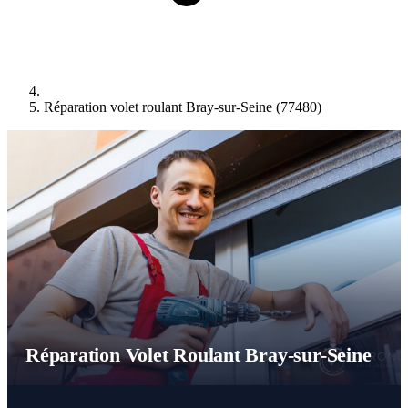
Réparation volet roulant Bray-sur-Seine (77480)
Réparation Volet Roulant Bray-sur-Seine