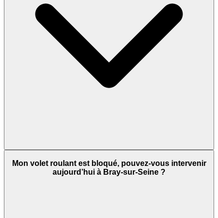
Mon volet roulant est bloqué, pouvez-vous intervenir
aujourd’hui à Bray-sur-Seine ?