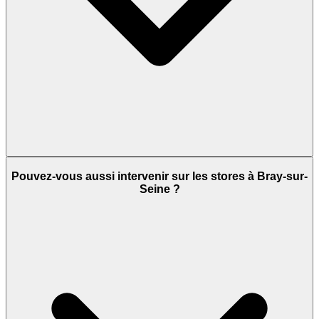
Pouvez-vous aussi intervenir sur les stores à Bray-sur-
Seine ?