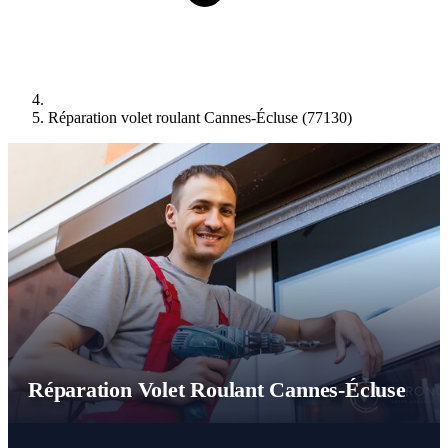
Réparation volet roulant Cannes-Écluse (77130)
Réparation Volet Roulant Cannes-Écluse