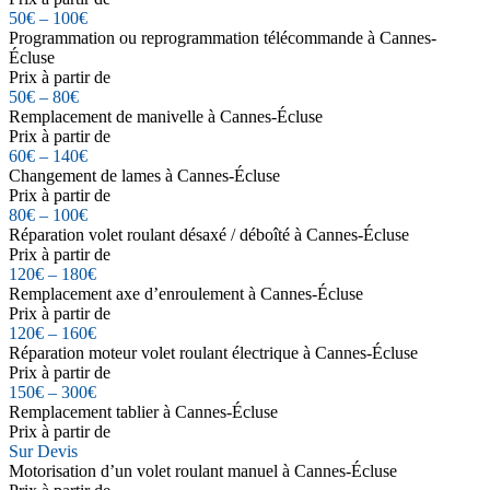
50€ – 100€
Programmation ou reprogrammation télécommande à Cannes-
Écluse
Prix à partir de
50€ – 80€
Remplacement de manivelle à Cannes-Écluse
Prix à partir de
60€ – 140€
Changement de lames à Cannes-Écluse
Prix à partir de
80€ – 100€
Réparation volet roulant désaxé / déboîté à Cannes-Écluse
Prix à partir de
120€ – 180€
Remplacement axe d’enroulement à Cannes-Écluse
Prix à partir de
120€ – 160€
Réparation moteur volet roulant électrique à Cannes-Écluse
Prix à partir de
150€ – 300€
Remplacement tablier à Cannes-Écluse
Prix à partir de
Sur Devis
Motorisation d’un volet roulant manuel à Cannes-Écluse