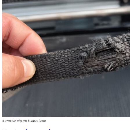
Intervention fréquente à Cannes-Écluse