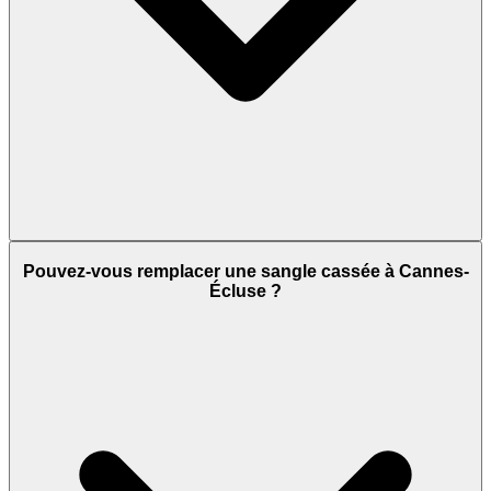
Pouvez-vous remplacer une sangle cassée à Cannes-
Écluse ?