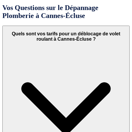
Vos Questions sur le Dépannage
Plomberie à Cannes-Écluse
Quels sont vos tarifs pour un déblocage de volet
roulant à Cannes-Écluse ?