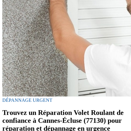
DÉPANNAGE URGENT
Trouvez un Réparation Volet Roulant de
confiance à Cannes-Écluse (77130) pour
réparation et dépannage en urgence