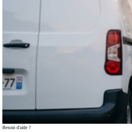
Besoin d'aide ?