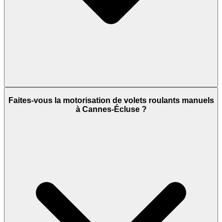
Faites-vous la motorisation de volets roulants manuels
à Cannes-Écluse ?