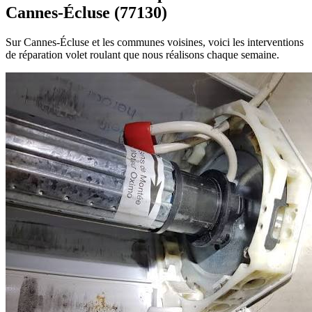
Cannes-Écluse (77130)
Sur Cannes-Écluse et les communes voisines, voici les interventions
de réparation volet roulant que nous réalisons chaque semaine.