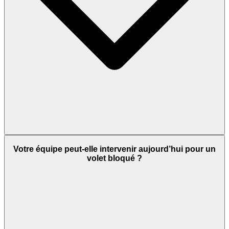
Votre équipe peut-elle intervenir aujourd’hui pour un
volet bloqué ?