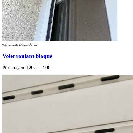
Très demandé à Cannes-Écluse
Volet roulant bloqué
Prix moyen:
120€ – 150€