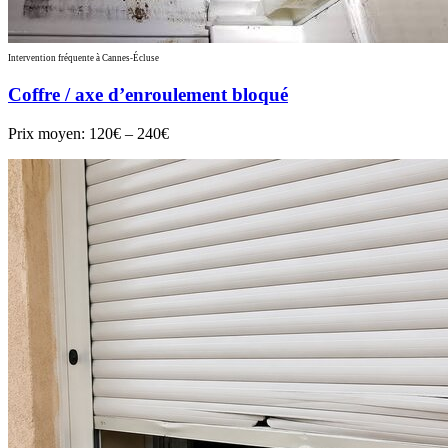
Intervention fréquente à Cannes-Écluse
Coffre / axe d’enroulement bloqué
Prix moyen:
120€ – 240€