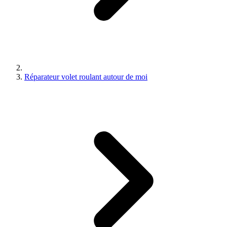
Réparateur volet roulant autour de moi