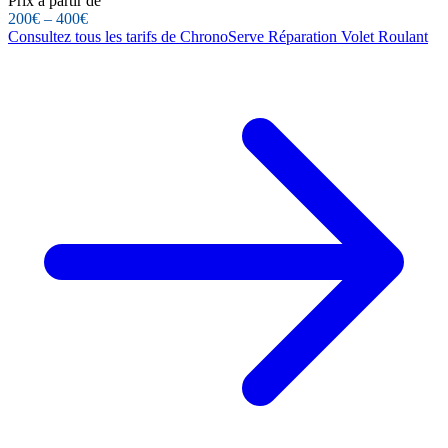
Prix à partir de
200€ – 400€
Consultez tous les tarifs de ChronoServe Réparation Volet Roulant