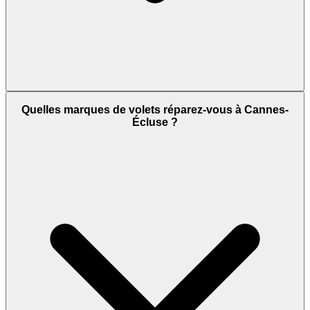
Quelles marques de volets réparez-vous à Cannes-
Écluse ?