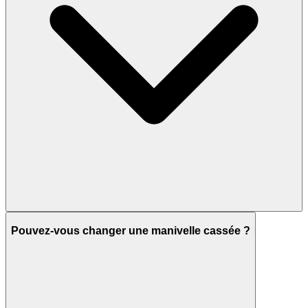
Pouvez-vous changer une manivelle cassée ?