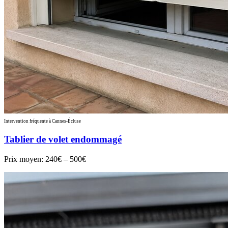
Intervention fréquente à Cannes-Écluse
Tablier de volet endommagé
Prix moyen:
240€ – 500€