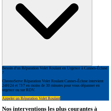
Besoin d'un Réparation Volet Roulant en Urgence à Cannes-Écluse
?
ChronoServe Réparation Volet Roulant Cannes-Écluse intervient
24H/24 et 7J/7 en moins de 30 minutes pour vous dépanner en
urgence ou sur RDV.
Appeler un Réparation Volet Roulant
Nos interventions les plus courantes à