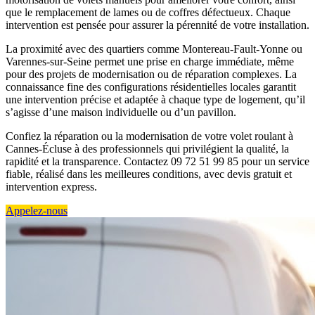
que le remplacement de lames ou de coffres défectueux. Chaque
intervention est pensée pour assurer la pérennité de votre installation.
La proximité avec des quartiers comme Montereau-Fault-Yonne ou
Varennes-sur-Seine permet une prise en charge immédiate, même
pour des projets de modernisation ou de réparation complexes. La
connaissance fine des configurations résidentielles locales garantit
une intervention précise et adaptée à chaque type de logement, qu’il
s’agisse d’une maison individuelle ou d’un pavillon.
Confiez la réparation ou la modernisation de votre volet roulant à
Cannes-Écluse à des professionnels qui privilégient la qualité, la
rapidité et la transparence. Contactez 09 72 51 99 85 pour un service
fiable, réalisé dans les meilleures conditions, avec devis gratuit et
intervention express.
Appelez-nous