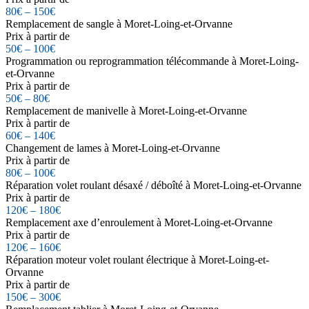
80€ – 150€
Remplacement de sangle à Moret-Loing-et-Orvanne
Prix à partir de
50€ – 100€
Programmation ou reprogrammation télécommande à Moret-Loing-
et-Orvanne
Prix à partir de
50€ – 80€
Remplacement de manivelle à Moret-Loing-et-Orvanne
Prix à partir de
60€ – 140€
Changement de lames à Moret-Loing-et-Orvanne
Prix à partir de
80€ – 100€
Réparation volet roulant désaxé / déboîté à Moret-Loing-et-Orvanne
Prix à partir de
120€ – 180€
Remplacement axe d’enroulement à Moret-Loing-et-Orvanne
Prix à partir de
120€ – 160€
Réparation moteur volet roulant électrique à Moret-Loing-et-
Orvanne
Prix à partir de
150€ – 300€