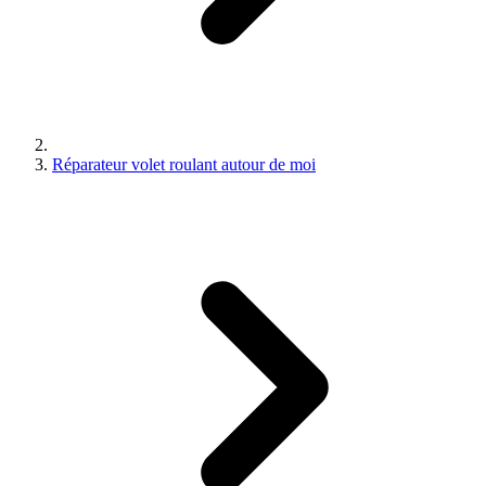
Réparateur volet roulant autour de moi