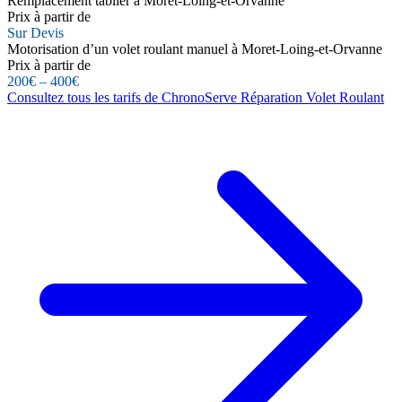
Remplacement tablier à Moret-Loing-et-Orvanne
Prix à partir de
Sur Devis
Motorisation d’un volet roulant manuel à Moret-Loing-et-Orvanne
Prix à partir de
200€ – 400€
Consultez tous les tarifs de ChronoServe Réparation Volet Roulant