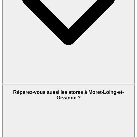
Réparez-vous aussi les stores à Moret-Loing-et-
Orvanne ?