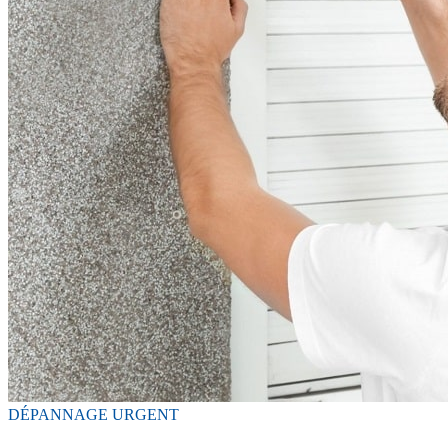
DÉPANNAGE URGENT