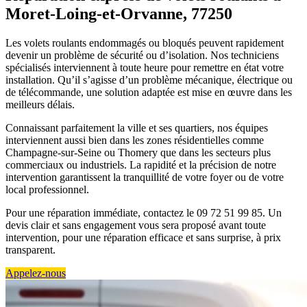
Moret-Loing-et-Orvanne, 77250
Les volets roulants endommagés ou bloqués peuvent rapidement
devenir un problème de sécurité ou d’isolation. Nos techniciens
spécialisés interviennent à toute heure pour remettre en état votre
installation. Qu’il s’agisse d’un problème mécanique, électrique ou
de télécommande, une solution adaptée est mise en œuvre dans les
meilleurs délais.
Connaissant parfaitement la ville et ses quartiers, nos équipes
interviennent aussi bien dans les zones résidentielles comme
Champagne-sur-Seine ou Thomery que dans les secteurs plus
commerciaux ou industriels. La rapidité et la précision de notre
intervention garantissent la tranquillité de votre foyer ou de votre
local professionnel.
Pour une réparation immédiate, contactez le 09 72 51 99 85. Un
devis clair et sans engagement vous sera proposé avant toute
intervention, pour une réparation efficace et sans surprise, à prix
transparent.
Appelez-nous