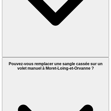
Pouvez-vous remplacer une sangle cassée sur un
volet manuel à Moret-Loing-et-Orvanne ?