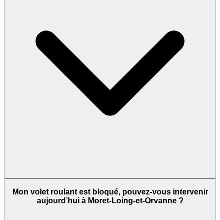
Mon volet roulant est bloqué, pouvez-vous intervenir
aujourd’hui à Moret-Loing-et-Orvanne ?