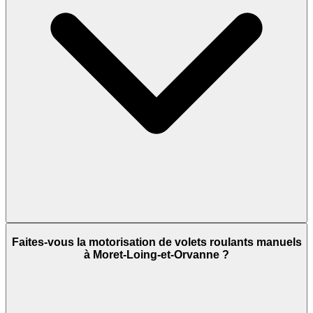
Faites-vous la motorisation de volets roulants manuels
à Moret-Loing-et-Orvanne ?