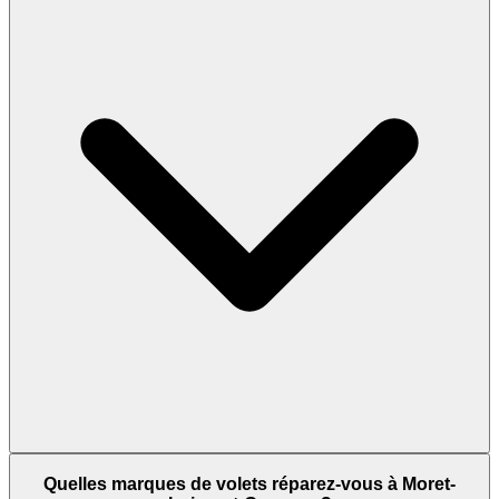
Quelles marques de volets réparez-vous à Moret-