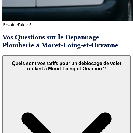
Besoin d'aide ?
Vos Questions sur le Dépannage
Plomberie à Moret-Loing-et-Orvanne
Quels sont vos tarifs pour un déblocage de volet
roulant à Moret-Loing-et-Orvanne ?