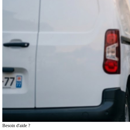
Besoin d'aide ?