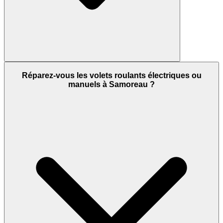
Réparez-vous les volets roulants électriques ou
manuels à Samoreau ?