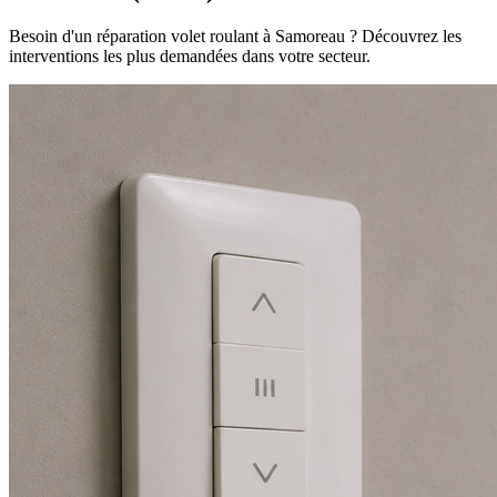
Besoin d'un réparation volet roulant à Samoreau ? Découvrez les
interventions les plus demandées dans votre secteur.