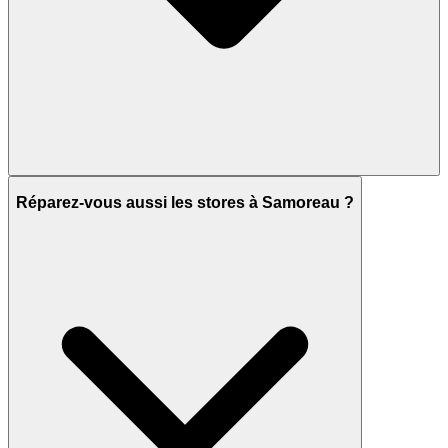
Réparez-vous aussi les stores à Samoreau ?