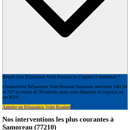
Besoin d'un Réparation Volet Roulant en Urgence à Samoreau ?
ChronoServe Réparation Volet Roulant Samoreau intervient 24H/24
et 7J/7 en moins de 30 minutes pour vous dépanner en urgence ou
sur RDV.
Appeler un Réparation Volet Roulant
Nos interventions les plus courantes à
Samoreau (77210)