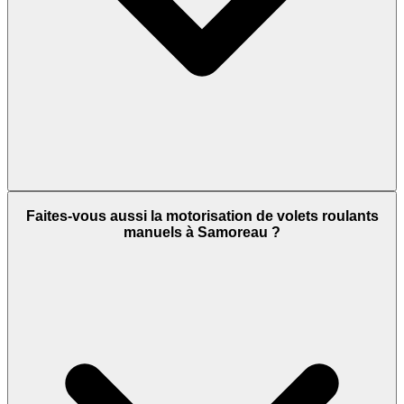
Faites-vous aussi la motorisation de volets roulants
manuels à Samoreau ?