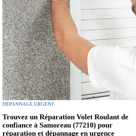
DÉPANNAGE URGENT
Trouvez un Réparation Volet Roulant de
confiance à Samoreau (77210) pour
réparation et dépannage en urgence