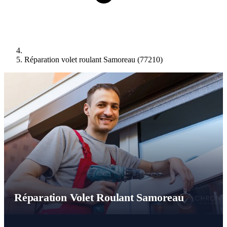
Réparation volet roulant Samoreau (77210)
Réparation Volet Roulant Samoreau