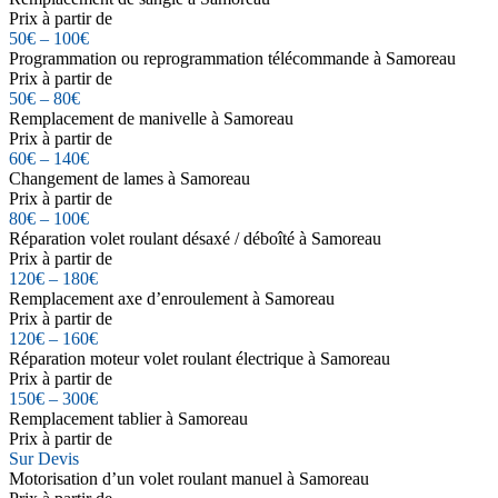
Prix à partir de
50€ – 100€
Programmation ou reprogrammation télécommande à Samoreau
Prix à partir de
50€ – 80€
Remplacement de manivelle à Samoreau
Prix à partir de
60€ – 140€
Changement de lames à Samoreau
Prix à partir de
80€ – 100€
Réparation volet roulant désaxé / déboîté à Samoreau
Prix à partir de
120€ – 180€
Remplacement axe d’enroulement à Samoreau
Prix à partir de
120€ – 160€
Réparation moteur volet roulant électrique à Samoreau
Prix à partir de
150€ – 300€
Remplacement tablier à Samoreau
Prix à partir de
Sur Devis
Motorisation d’un volet roulant manuel à Samoreau