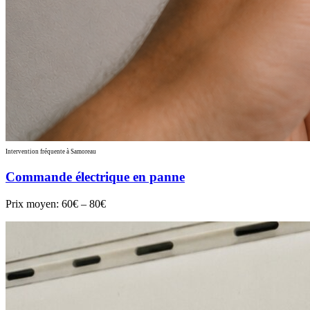
Intervention fréquente à Samoreau
Commande électrique en panne
Prix moyen:
60€ – 80€