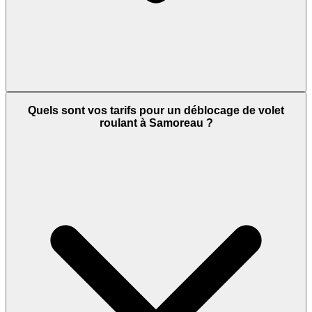
Quels sont vos tarifs pour un déblocage de volet
roulant à Samoreau ?