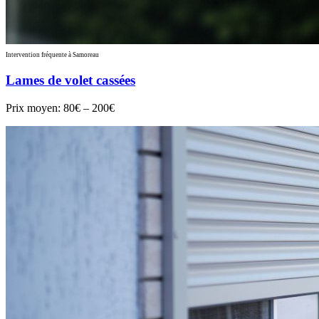
Intervention fréquente à Samoreau
Lames de volet cassées
Prix moyen:
80€ – 200€