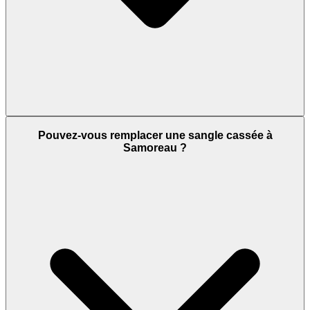
Pouvez-vous remplacer une sangle cassée à
Samoreau ?