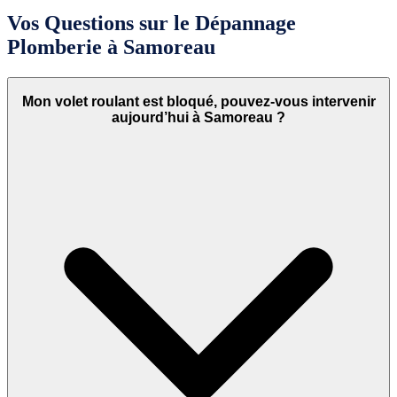
Vos Questions sur le Dépannage
Plomberie à Samoreau
Mon volet roulant est bloqué, pouvez-vous intervenir
aujourd’hui à Samoreau ?