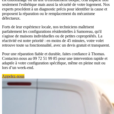
seulement l'esthétique mais aussi la sécurité de votre logement. Nos
experts procèdent à un diagnostic précis pour identifier la cause et
proposent la réparation ou le remplacement du mécanisme
défectueux.
Forts de leur expérience locale, nos techniciens maîtrisent
parfaitement les configurations résidentielles à Samoreau, qu'il
s'agisse de maisons individuelles ou de petites copropriétés. La
réactivité est notre priorité : en moins de 45 minutes, votre volet
retrouve toute sa fonctionnalité, avec un devis gratuit et transparent.
Pour une réparation fiable et durable, faites confiance à Thomas.
Contactez-nous au 09 72 51 99 85 pour une intervention rapide et
adaptée à votre configuration spécifique, même en pleine nuit ou
lors d’un week-end.
Appelez-nous