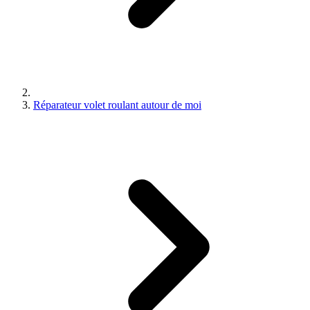
Réparateur volet roulant autour de moi