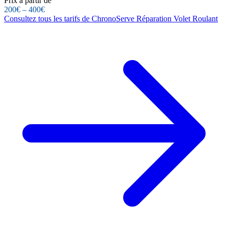
Prix à partir de
200€ – 400€
Consultez tous les tarifs de ChronoServe Réparation Volet Roulant