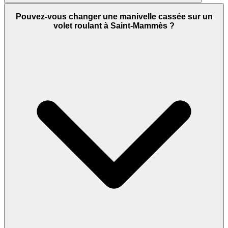
Pouvez-vous changer une manivelle cassée sur un
volet roulant à Saint-Mammès ?