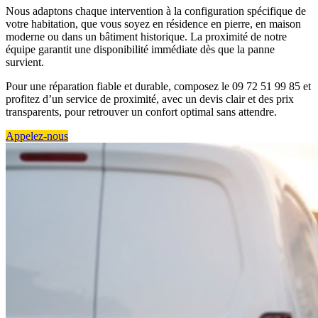
Nous adaptons chaque intervention à la configuration spécifique de
votre habitation, que vous soyez en résidence en pierre, en maison
moderne ou dans un bâtiment historique. La proximité de notre
équipe garantit une disponibilité immédiate dès que la panne
survient.
Pour une réparation fiable et durable, composez le 09 72 51 99 85 et
profitez d’un service de proximité, avec un devis clair et des prix
transparents, pour retrouver un confort optimal sans attendre.
Appelez-nous