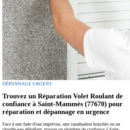
DÉPANNAGE URGENT
Trouvez un Réparation Volet Roulant de
confiance à Saint-Mammès (77670) pour
réparation et dépannage en urgence
Face à une fuite d'eau imprévue, une canalisation bouchée ou un
chauffe-eau défaillant, trouver un plombier de confiance à Saint-