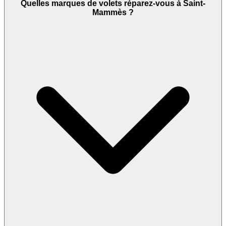
Quelles marques de volets réparez-vous à Saint-
Mammès ?