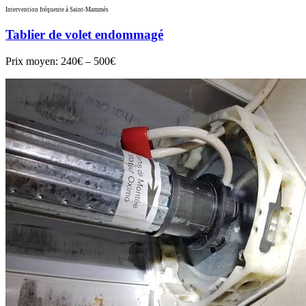
Intervention fréquente à Saint-Mammès
Tablier de volet endommagé
Prix moyen:
240€ – 500€