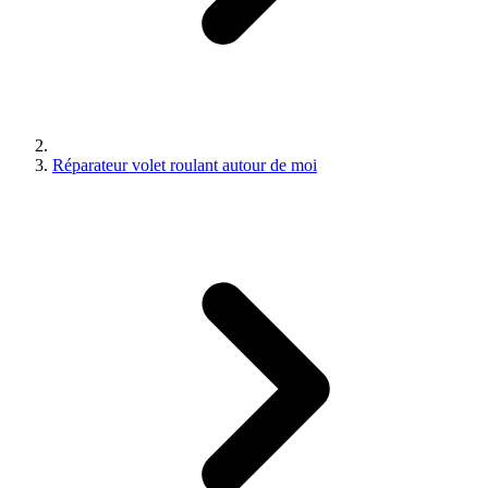
Réparateur volet roulant autour de moi