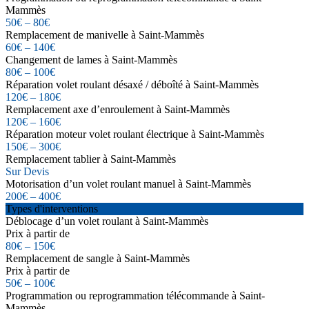
Mammès
50€ – 80€
Remplacement de manivelle à Saint-Mammès
60€ – 140€
Changement de lames à Saint-Mammès
80€ – 100€
Réparation volet roulant désaxé / déboîté à Saint-Mammès
120€ – 180€
Remplacement axe d’enroulement à Saint-Mammès
120€ – 160€
Réparation moteur volet roulant électrique à Saint-Mammès
150€ – 300€
Remplacement tablier à Saint-Mammès
Sur Devis
Motorisation d’un volet roulant manuel à Saint-Mammès
200€ – 400€
Types d'interventions
Déblocage d’un volet roulant à Saint-Mammès
Prix à partir de
80€ – 150€
Remplacement de sangle à Saint-Mammès
Prix à partir de
50€ – 100€
Programmation ou reprogrammation télécommande à Saint-
Mammès