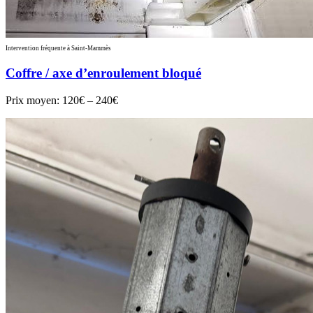
Intervention fréquente à Saint-Mammès
Coffre / axe d’enroulement bloqué
Prix moyen:
120€ – 240€