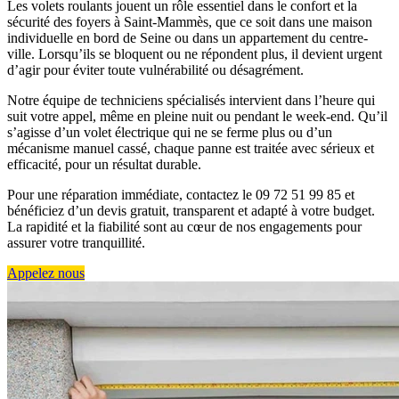
Les volets roulants jouent un rôle essentiel dans le confort et la
sécurité des foyers à Saint-Mammès, que ce soit dans une maison
individuelle en bord de Seine ou dans un appartement du centre-
ville. Lorsqu’ils se bloquent ou ne répondent plus, il devient urgent
d’agir pour éviter toute vulnérabilité ou désagrément.
Notre équipe de techniciens spécialisés intervient dans l’heure qui
suit votre appel, même en pleine nuit ou pendant le week-end. Qu’il
s’agisse d’un volet électrique qui ne se ferme plus ou d’un
mécanisme manuel cassé, chaque panne est traitée avec sérieux et
efficacité, pour un résultat durable.
Pour une réparation immédiate, contactez le 09 72 51 99 85 et
bénéficiez d’un devis gratuit, transparent et adapté à votre budget.
La rapidité et la fiabilité sont au cœur de nos engagements pour
assurer votre tranquillité.
Appelez nous