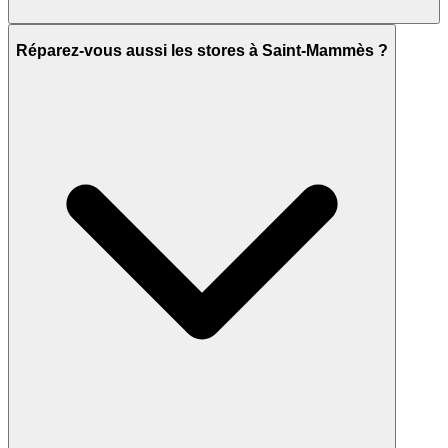
Réparez-vous aussi les stores à Saint-Mammès ?