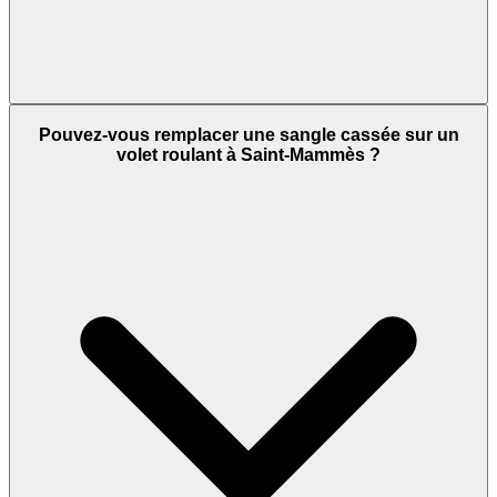
Pouvez-vous remplacer une sangle cassée sur un
volet roulant à Saint-Mammès ?