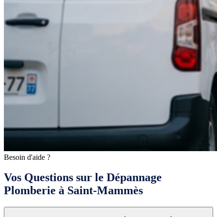
Besoin d'aide ?
Vos Questions sur le Dépannage
Plomberie à Saint-Mammès