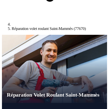
Réparation volet roulant Saint-Mammès (77670)
Réparation Volet Roulant Saint-Mammès