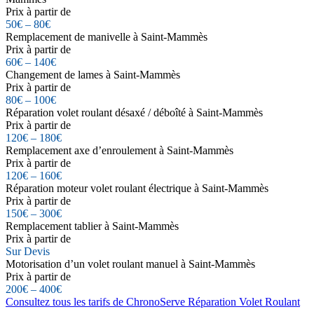
Prix à partir de
50€ – 80€
Remplacement de manivelle à Saint-Mammès
Prix à partir de
60€ – 140€
Changement de lames à Saint-Mammès
Prix à partir de
80€ – 100€
Réparation volet roulant désaxé / déboîté à Saint-Mammès
Prix à partir de
120€ – 180€
Remplacement axe d’enroulement à Saint-Mammès
Prix à partir de
120€ – 160€
Réparation moteur volet roulant électrique à Saint-Mammès
Prix à partir de
150€ – 300€
Remplacement tablier à Saint-Mammès
Prix à partir de
Sur Devis
Motorisation d’un volet roulant manuel à Saint-Mammès
Prix à partir de
200€ – 400€
Consultez tous les tarifs de ChronoServe Réparation Volet Roulant