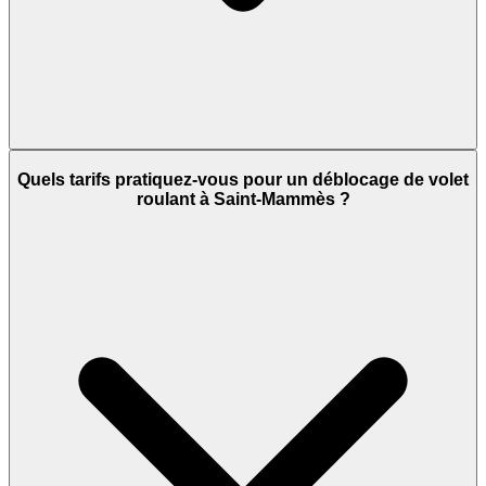
Quels tarifs pratiquez-vous pour un déblocage de volet
roulant à Saint-Mammès ?