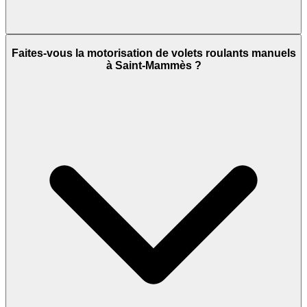
Faites-vous la motorisation de volets roulants manuels
à Saint-Mammès ?