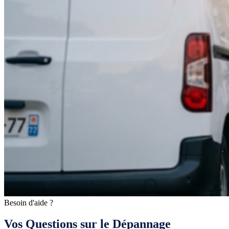
Besoin d'aide ?
Vos Questions sur le Dépannage