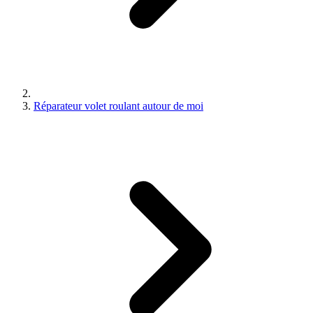
Réparateur volet roulant autour de moi