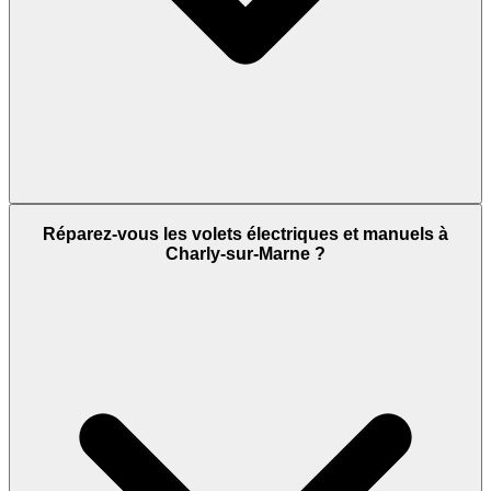
Réparez-vous les volets électriques et manuels à
Charly-sur-Marne ?