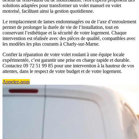
solutions adaptées pour transformer un volet manuel en volet
motorisé, facilitant ainsi la gestion quotidienne.
Le remplacement de lames endommagées ou de l’axe d’enroulement
permet de prolonger la durée de vie de l’installation, tout en
conservant l’esthétique et la sécurité de votre logement. Chaque
intervention est réalisée avec des pièces de qualité, compatibles avec
les modèles les plus courants à Charly-sur-Marne.
Confier la réparation de votre volet roulant à une équipe locale
expérimentée, c’est garantir une prise en charge rapide et durable.
Contactez 09 72 51 99 85 pour une intervention à la hauteur de vos
attentes, dans le respect de votre budget et de votre logement.
Appelez-nous