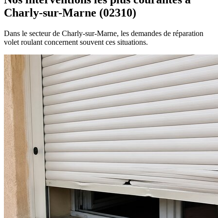
Charly-sur-Marne (02310)
Dans le secteur de Charly-sur-Marne, les demandes de réparation
volet roulant concernent souvent ces situations.