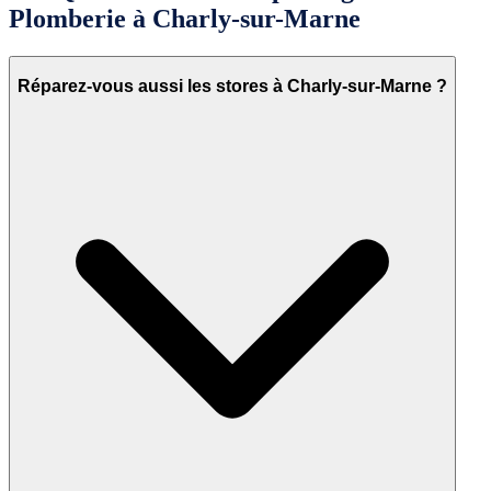
Plomberie à Charly-sur-Marne
Réparez-vous aussi les stores à Charly-sur-Marne ?