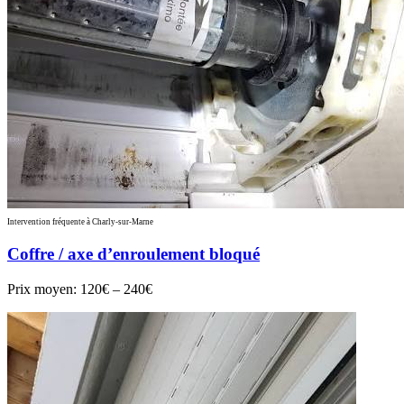
Intervention fréquente à Charly-sur-Marne
Coffre / axe d’enroulement bloqué
Prix moyen:
120€ – 240€