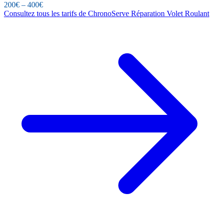
200€ – 400€
Consultez tous les tarifs de ChronoServe Réparation Volet Roulant