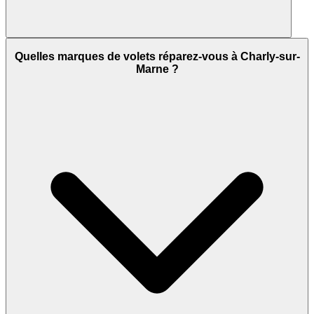
Quelles marques de volets réparez-vous à Charly-sur-
Marne ?