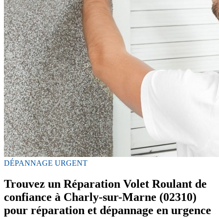
DÉPANNAGE URGENT
Trouvez un Réparation Volet Roulant de
confiance à Charly-sur-Marne (02310)
pour réparation et dépannage en urgence