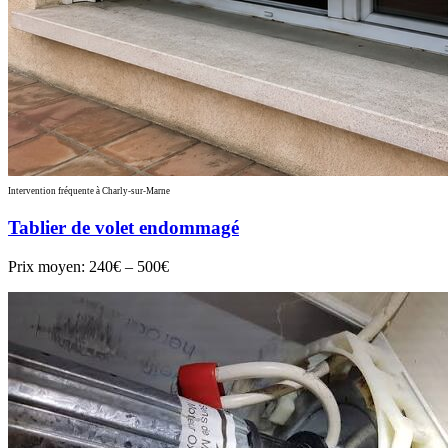
Intervention fréquente à Charly-sur-Marne
Tablier de volet endommagé
Prix moyen:
240€ – 500€