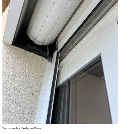
Très demandé à Charly-sur-Marne