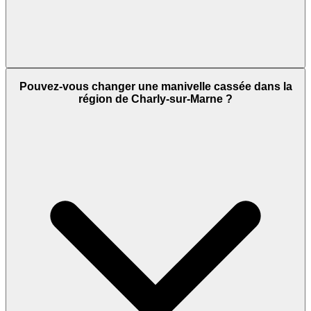
Pouvez-vous changer une manivelle cassée dans la
région de Charly-sur-Marne ?