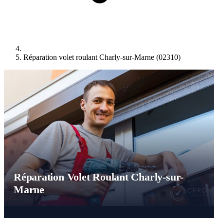
Réparation volet roulant Charly-sur-Marne (02310)
Réparation Volet Roulant Charly-sur-
Marne