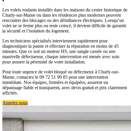
Les volets roulants installés dans les maisons du centre historique de
Charly-sur-Marne ou dans les résidences plus modernes peuvent
rencontrer des blocages ou des défaillances électriques. Lorsqu’un
volet ne se ferme plus ou reste coincé, il devient difficile de garantir
la sécurité et l’isolation du logement.
Les techniciens spécialisés interviennent rapidement pour
diagnostiquer la panne et effectuer la réparation en moins de 45
minutes. Que ce soit un moteur HS, une sangle cassée ou une
manivelle défectueuse, chaque intervention est menée avec soin
pour assurer la pérennité de votre installation.
Pour toute urgence de volet bloqué ou défectueux à Charly-sur-
Marne, contactez le 09 72 51 99 85 pour une intervention
immédiate. Nos équipes, formées et équipées, assurent un
dépannage fiable et transparent, avec devis gratuit et prix clairement
affichés.
Appelez nous