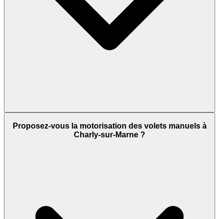
Proposez-vous la motorisation des volets manuels à
Charly-sur-Marne ?