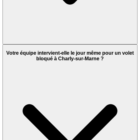
Votre équipe intervient-elle le jour même pour un volet
bloqué à Charly-sur-Marne ?