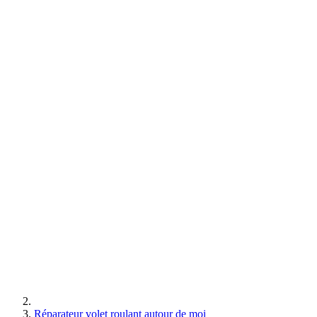
Réparateur volet roulant autour de moi