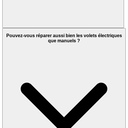
Pouvez-vous réparer aussi bien les volets électriques
que manuels ?