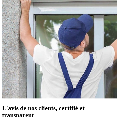
L'avis de nos clients, certifié et
transparent