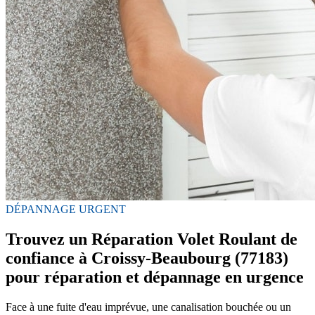
DÉPANNAGE URGENT
Trouvez un Réparation Volet Roulant de
confiance à Croissy-Beaubourg (77183)
pour réparation et dépannage en urgence
Face à une fuite d'eau imprévue, une canalisation bouchée ou un