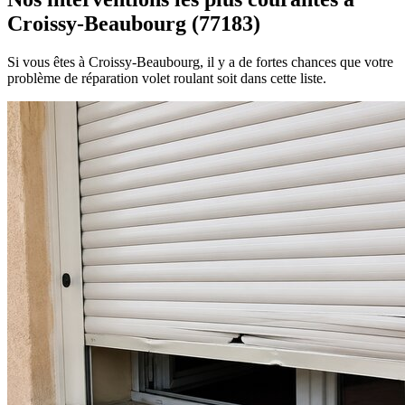
Croissy-Beaubourg (77183)
Si vous êtes à Croissy-Beaubourg, il y a de fortes chances que votre
problème de réparation volet roulant soit dans cette liste.