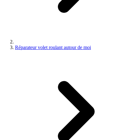
Réparateur volet roulant autour de moi