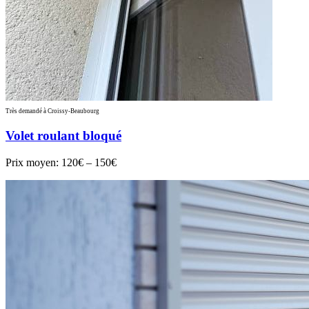
Très demandé à Croissy-Beaubourg
Volet roulant bloqué
Prix moyen:
120€ – 150€