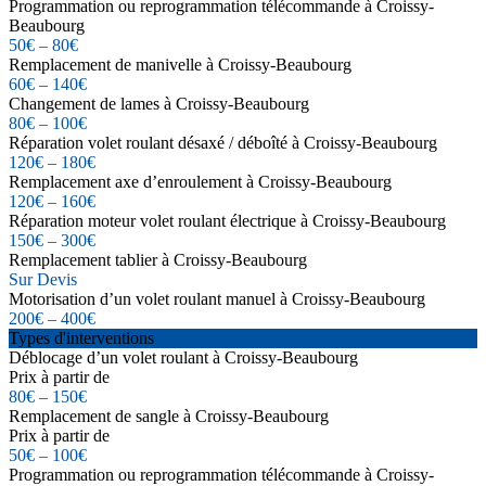
Programmation ou reprogrammation télécommande à Croissy-
Beaubourg
50€ – 80€
Remplacement de manivelle à Croissy-Beaubourg
60€ – 140€
Changement de lames à Croissy-Beaubourg
80€ – 100€
Réparation volet roulant désaxé / déboîté à Croissy-Beaubourg
120€ – 180€
Remplacement axe d’enroulement à Croissy-Beaubourg
120€ – 160€
Réparation moteur volet roulant électrique à Croissy-Beaubourg
150€ – 300€
Remplacement tablier à Croissy-Beaubourg
Sur Devis
Motorisation d’un volet roulant manuel à Croissy-Beaubourg
200€ – 400€
Types d'interventions
Déblocage d’un volet roulant à Croissy-Beaubourg
Prix à partir de
80€ – 150€
Remplacement de sangle à Croissy-Beaubourg
Prix à partir de
50€ – 100€
Programmation ou reprogrammation télécommande à Croissy-