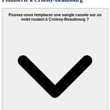
Pouvez-vous remplacer une sangle cassée sur un
volet roulant à Croissy-Beaubourg ?