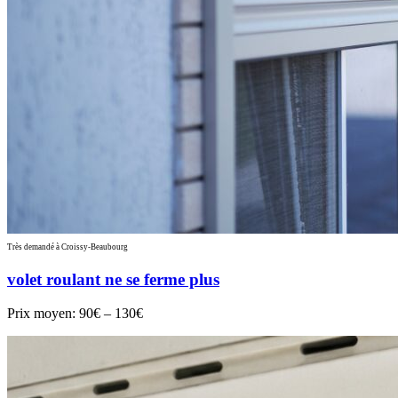
Très demandé à Croissy-Beaubourg
volet roulant ne se ferme plus
Prix moyen:
90€ – 130€