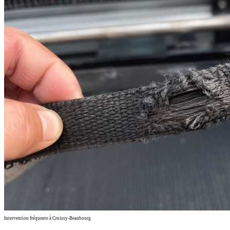
Intervention fréquente à Croissy-Beaubourg