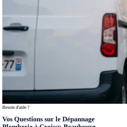
Besoin d'aide ?
Vos Questions sur le Dépannage
Plomberie à Croissy-Beaubourg