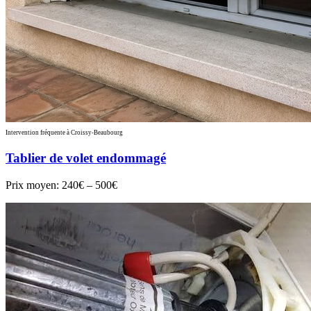
Intervention fréquente à Croissy-Beaubourg
Tablier de volet endommagé
Prix moyen:
240€ – 500€