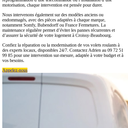
motorisation, chaque intervention est pensée pour durer.
Nous intervenons également sur des modèles anciens ou
endommagés, avec des pièces adaptées à chaque marque,
notamment Somfy, Bubendorff ou France Fermetures. La
maintenance régulière permet d’éviter les pannes récurrentes et
d’assurer la sécurité de votre logement à Croissy-Beaubourg.
Confiez la réparation ou la modernisation de vos volets roulants à
des experts locaux, disponibles 24/7. Contactez Adrien au 09 72 51
99 85 pour une intervention sur-mesure, adaptée à votre budget et à
vos besoins.
Appelez-nous