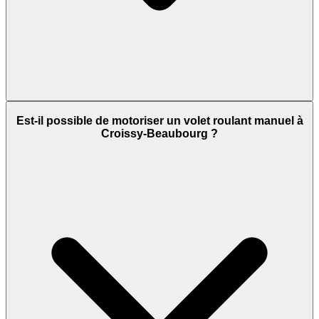
Est-il possible de motoriser un volet roulant manuel à
Croissy-Beaubourg ?