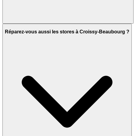
Réparez-vous aussi les stores à Croissy-Beaubourg ?