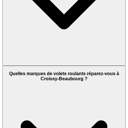
Quelles marques de volets roulants réparez-vous à
Croissy-Beaubourg ?