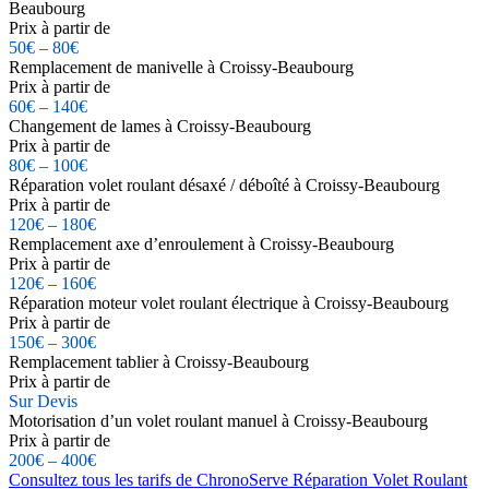
Beaubourg
Prix à partir de
50€ – 80€
Remplacement de manivelle à Croissy-Beaubourg
Prix à partir de
60€ – 140€
Changement de lames à Croissy-Beaubourg
Prix à partir de
80€ – 100€
Réparation volet roulant désaxé / déboîté à Croissy-Beaubourg
Prix à partir de
120€ – 180€
Remplacement axe d’enroulement à Croissy-Beaubourg
Prix à partir de
120€ – 160€
Réparation moteur volet roulant électrique à Croissy-Beaubourg
Prix à partir de
150€ – 300€
Remplacement tablier à Croissy-Beaubourg
Prix à partir de
Sur Devis
Motorisation d’un volet roulant manuel à Croissy-Beaubourg
Prix à partir de
200€ – 400€
Consultez tous les tarifs de ChronoServe Réparation Volet Roulant