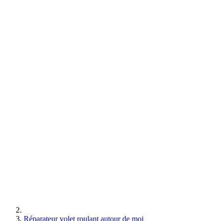
Réparateur volet roulant autour de moi