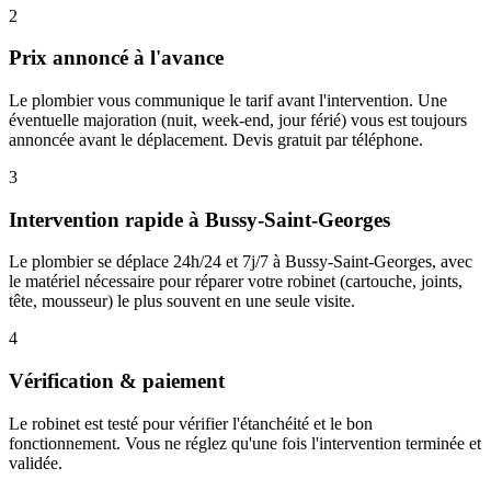
2
Prix annoncé à l'avance
Le plombier vous communique le tarif avant l'intervention. Une
éventuelle majoration (nuit, week-end, jour férié) vous est toujours
annoncée avant le déplacement. Devis gratuit par téléphone.
3
Intervention rapide à Bussy-Saint-Georges
Le plombier se déplace 24h/24 et 7j/7 à Bussy-Saint-Georges, avec
le matériel nécessaire pour réparer votre robinet (cartouche, joints,
tête, mousseur) le plus souvent en une seule visite.
4
Vérification & paiement
Le robinet est testé pour vérifier l'étanchéité et le bon
fonctionnement. Vous ne réglez qu'une fois l'intervention terminée et
validée.