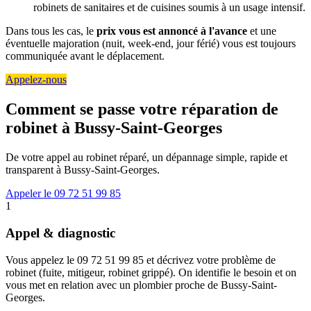
robinets de sanitaires et de cuisines soumis à un usage intensif.
Dans tous les cas, le
prix vous est annoncé à l'avance
et une
éventuelle majoration (nuit, week-end, jour férié) vous est toujours
communiquée avant le déplacement.
Appelez-nous
Comment se passe votre réparation de
robinet à Bussy-Saint-Georges
De votre appel au robinet réparé, un dépannage simple, rapide et
transparent à Bussy-Saint-Georges.
Appeler le 09 72 51 99 85
1
Appel & diagnostic
Vous appelez le 09 72 51 99 85 et décrivez votre problème de
robinet (fuite, mitigeur, robinet grippé). On identifie le besoin et on
vous met en relation avec un plombier proche de Bussy-Saint-
Georges.