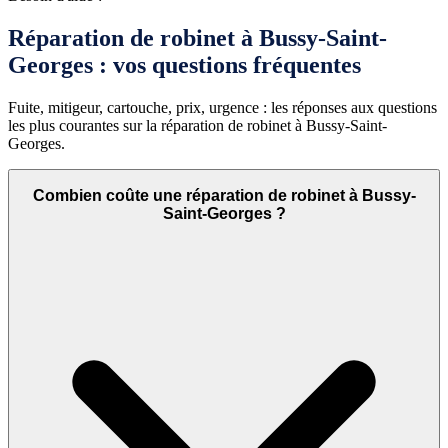
Réparation de robinet à Bussy-Saint-
Georges : vos questions fréquentes
Fuite, mitigeur, cartouche, prix, urgence : les réponses aux questions
les plus courantes sur la réparation de robinet à Bussy-Saint-
Georges.
Combien coûte une réparation de robinet à Bussy-
Saint-Georges ?