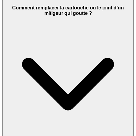
Comment remplacer la cartouche ou le joint d'un
mitigeur qui goutte ?