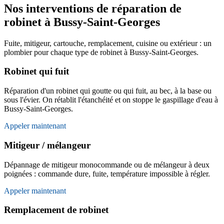
Nos interventions de réparation de
robinet à Bussy-Saint-Georges
Fuite, mitigeur, cartouche, remplacement, cuisine ou extérieur : un
plombier pour chaque type de robinet à Bussy-Saint-Georges.
Robinet qui fuit
Réparation d'un robinet qui goutte ou qui fuit, au bec, à la base ou
sous l'évier. On rétablit l'étanchéité et on stoppe le gaspillage d'eau à
Bussy-Saint-Georges.
Appeler maintenant
Mitigeur / mélangeur
Dépannage de mitigeur monocommande ou de mélangeur à deux
poignées : commande dure, fuite, température impossible à régler.
Appeler maintenant
Remplacement de robinet