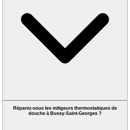
Réparez-vous les mitigeurs thermostatiques de
douche à Bussy-Saint-Georges ?