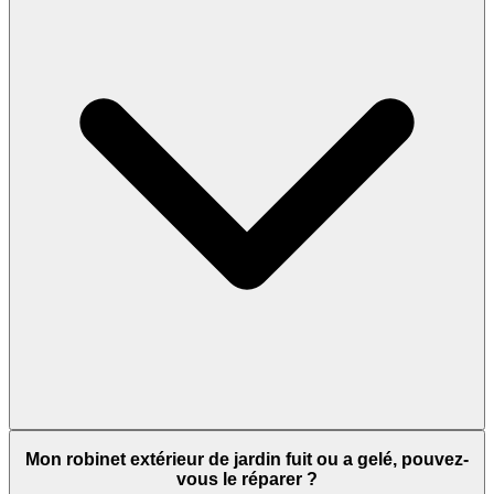
Mon robinet extérieur de jardin fuit ou a gelé, pouvez-
vous le réparer ?