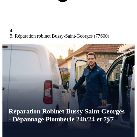
Réparation robinet Bussy-Saint-Georges (77600)
Réparation Robinet Bussy-Saint-Georges
- Dépannage Plomberie 24h/24 et 7j/7