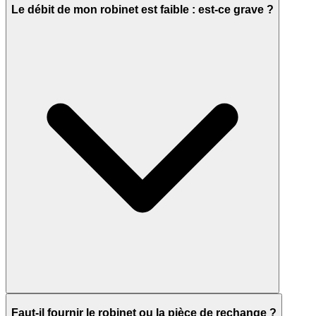
Le débit de mon robinet est faible : est-ce grave ?
Faut-il fournir le robinet ou la pièce de rechange ?