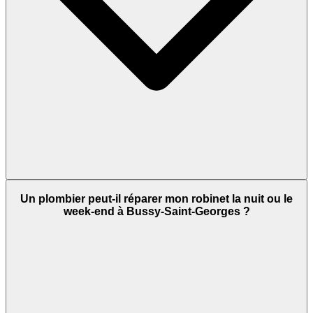
Un plombier peut-il réparer mon robinet la nuit ou le
week-end à Bussy-Saint-Georges ?