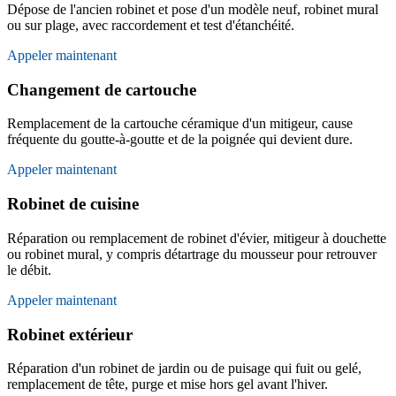
Dépose de l'ancien robinet et pose d'un modèle neuf, robinet mural
ou sur plage, avec raccordement et test d'étanchéité.
Appeler maintenant
Changement de cartouche
Remplacement de la cartouche céramique d'un mitigeur, cause
fréquente du goutte-à-goutte et de la poignée qui devient dure.
Appeler maintenant
Robinet de cuisine
Réparation ou remplacement de robinet d'évier, mitigeur à douchette
ou robinet mural, y compris détartrage du mousseur pour retrouver
le débit.
Appeler maintenant
Robinet extérieur
Réparation d'un robinet de jardin ou de puisage qui fuit ou gelé,
remplacement de tête, purge et mise hors gel avant l'hiver.