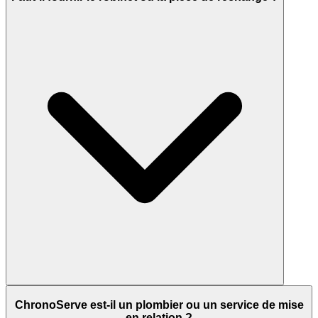
ChronoServe est-il un plombier ou un service de mise
en relation ?