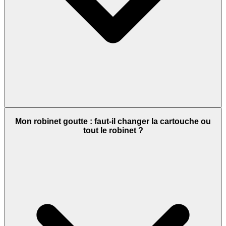
Mon robinet goutte : faut-il changer la cartouche ou
tout le robinet ?