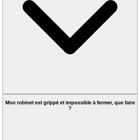
Mon robinet est grippé et impossible à fermer, que faire
?