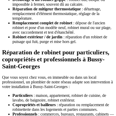
impossible à fermer, souvent dû au calcaire.
Réparation de mitigeur thermostatique
: détartrage,
remplacement d'élément thermostatique, réglage de la
température.
Remplacement complet de robinet
: dépose de l'ancien
robinet et pose d'un modèle neuf, robinet mural ou sur plage,
avec raccordement et test d'étanchéité.
Robinet extérieur / de jardin
: réparation d'un robinet de
puisage qui fuit, purge et mise hors gel.
Réparation de robinet pour particuliers,
copropriétés et professionnels à Bussy-
Saint-Georges
Que vous soyez chez vous, en immeuble ou dans un local
professionnel, un plombier de notre réseau adapte son intervention à
votre installation à Bussy-Saint-Georges :
Particuliers
: maison, appartement, robinet de cuisine, de
lavabo, de baignoire, robinet extérieur.
Copropriétés et bailleurs
: réparation ou remplacement de
robinetterie dans les logements et parties communes.
Professionnels
: commerces, bureaux, restaurants, cabinets —