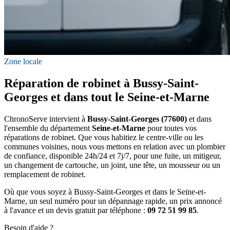
Zone locale
Réparation de robinet à Bussy-Saint-
Georges et dans tout le Seine-et-Marne
ChronoServe intervient à
Bussy-Saint-Georges (77600)
et dans
l'ensemble du département
Seine-et-Marne
pour toutes vos
réparations de robinet. Que vous habitiez le centre-ville ou les
communes voisines, nous vous mettons en relation avec un plombier
de confiance, disponible 24h/24 et 7j/7, pour une fuite, un mitigeur,
un changement de cartouche, un joint, une tête, un mousseur ou un
remplacement de robinet.
Où que vous soyez à Bussy-Saint-Georges et dans le Seine-et-
Marne, un seul numéro pour un dépannage rapide, un prix annoncé
à l'avance et un devis gratuit par téléphone :
09 72 51 99 85
.
Besoin d'aide ?