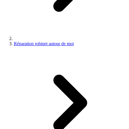
Réparation robinet autour de moi