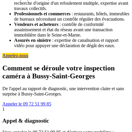
recherche d'origine d'un refoulement multiple, expertise avant
travaux collectifs.
Professionnels et commerces
: restaurants, hôtels, immeubles
de bureaux nécessitant un contrôle régulier des évacuations.
Vendeurs et acheteurs
: contrôle de conformité
assainissement et état du réseau avant une transaction
immobilière dans le Seine-et-Marne.
Assurés en sinistre
: expertise de canalisation et rapport
vidéo pour appuyer une déclaration de dégât des eaux.
Appelez-nous
Comment se déroule votre inspection
caméra à Bussy-Saint-Georges
De l'appel au rapport de diagnostic, une intervention claire et sans
surprise à Bussy-Saint-Georges.
Appeler le 09 72 51 99 85
1
Appel & diagnostic