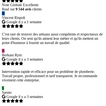
Note Globale Excellente
Basé sur
9 544 avis
clients
V
Vincent Rispoli
Google
il y a 1 semaine
C'est rare de trouver des artisans aussi compétents et respectueux de
leurs clients. On sent qu'ils aiment leur métier et qu'ils mettent un
point d'honneur à fournir un travail de qualité.
B
Berkani Rym
Google
il y a 3 semaines
Intervention rapide et efficace pour un problème de plomberie.
Travail propre, professionnel et tarif transparent. Je recommande
vivement cette entreprise.
S
Saruto
Google
il y a 3 semaines