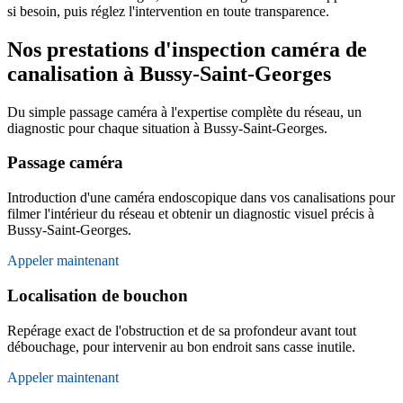
si besoin, puis réglez l'intervention en toute transparence.
Nos prestations d'inspection caméra de
canalisation à Bussy-Saint-Georges
Du simple passage caméra à l'expertise complète du réseau, un
diagnostic pour chaque situation à Bussy-Saint-Georges.
Passage caméra
Introduction d'une caméra endoscopique dans vos canalisations pour
filmer l'intérieur du réseau et obtenir un diagnostic visuel précis à
Bussy-Saint-Georges.
Appeler maintenant
Localisation de bouchon
Repérage exact de l'obstruction et de sa profondeur avant tout
débouchage, pour intervenir au bon endroit sans casse inutile.
Appeler maintenant