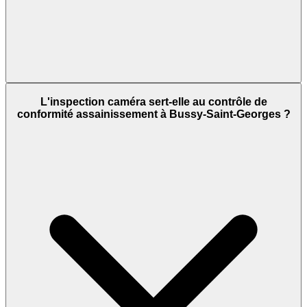
L'inspection caméra sert-elle au contrôle de
conformité assainissement à Bussy-Saint-Georges ?