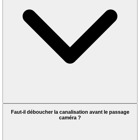
Faut-il déboucher la canalisation avant le passage
caméra ?