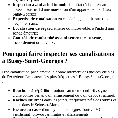
Inspection avant achat immobilier
: état réel du réseau
d'assainissement d'une maison ou d'un appartement à Bussy-
Saint-Georges.
Expertise de canalisation
en cas de litige, de sinistre ou de
dégât des eaux.
Localisation de regard
enterré ou introuvable, à l'aide d'une
sonde émettrice.
Contrôle de conformité assainissement
avant vente,
raccordement ou travaux.
Pourquoi faire inspecter ses canalisations
à Bussy-Saint-Georges ?
Une canalisation problématique donne rarement des indices visibles
de l'extérieur. Les causes les plus fréquentes à Bussy-Saint-Georges
:
Bouchons à répétition
toujours au même endroit : signe
d'une contre-pente, d'un affaissement ou d'un dépôt structurel.
Racines infiltrées
dans les joints, fréquentes près des arbres et
haies dans le Seine-et-Marne.
Fissure ou casse
d'un tuyau ancien (grès, fonte, PVC
vieillissant) provoquant fuites et affaissements.