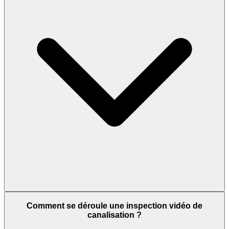
Comment se déroule une inspection vidéo de
canalisation ?