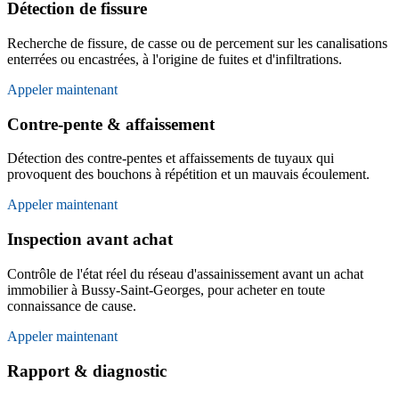
Détection de fissure
Recherche de fissure, de casse ou de percement sur les canalisations
enterrées ou encastrées, à l'origine de fuites et d'infiltrations.
Appeler maintenant
Contre-pente & affaissement
Détection des contre-pentes et affaissements de tuyaux qui
provoquent des bouchons à répétition et un mauvais écoulement.
Appeler maintenant
Inspection avant achat
Contrôle de l'état réel du réseau d'assainissement avant un achat
immobilier à Bussy-Saint-Georges, pour acheter en toute
connaissance de cause.
Appeler maintenant
Rapport & diagnostic