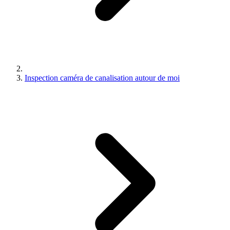
Inspection caméra de canalisation autour de moi