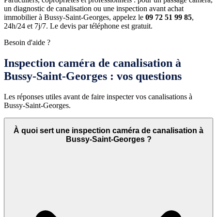
un diagnostic de canalisation ou une inspection avant achat
immobilier à Bussy-Saint-Georges, appelez le
09 72 51 99 85
,
24h/24 et 7j/7. Le devis par téléphone est gratuit.
Besoin d'aide ?
Inspection caméra de canalisation à
Bussy-Saint-Georges : vos questions
Les réponses utiles avant de faire inspecter vos canalisations à
Bussy-Saint-Georges.
À quoi sert une inspection caméra de canalisation à
Bussy-Saint-Georges ?