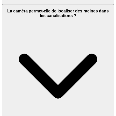
La caméra permet-elle de localiser des racines dans
les canalisations ?