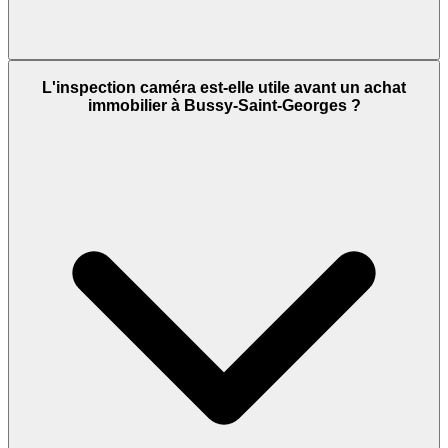
L'inspection caméra est-elle utile avant un achat
immobilier à Bussy-Saint-Georges ?