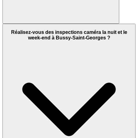
Réalisez-vous des inspections caméra la nuit et le
week-end à Bussy-Saint-Georges ?