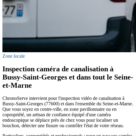
Zone locale
Inspection caméra de canalisation à
Bussy-Saint-Georges et dans tout le Seine-
et-Marne
ChronoServe intervient pour l'inspection vidéo de canalisation à
Bussy-Saint-Georges (77600) et dans l'ensemble du Seine-et-Marne.
Que vous soyez en centre-ville, en zone pavillonnaire ou en
copropriété, un artisan de confiance équipé d'une caméra
endoscopique se déplace près de chez vous pour localiser un
bouchon, détecter une fissure ou contrôler l'état de votre réseau.
Particuliers, copropriétés et professionnels : pour un passage caméra,