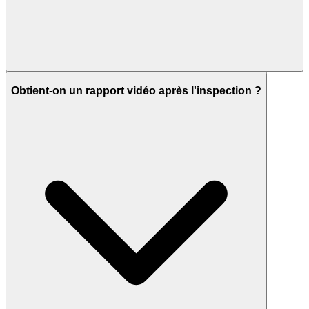
Obtient-on un rapport vidéo après l'inspection ?