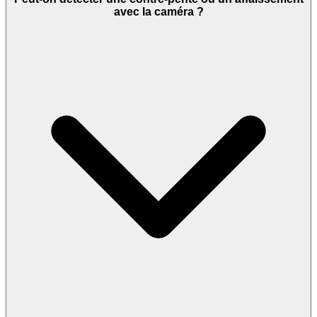
avec la caméra ?