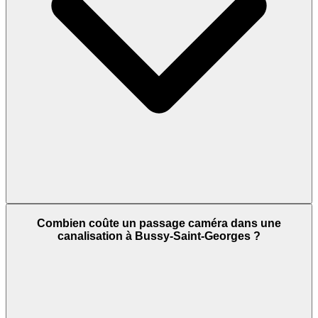
Combien coûte un passage caméra dans une
canalisation à Bussy-Saint-Georges ?