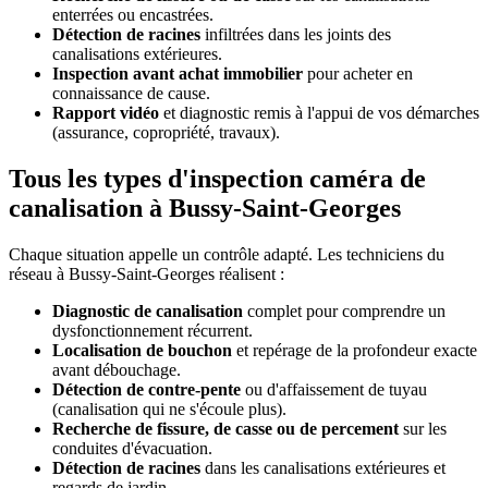
enterrées ou encastrées.
Détection de racines
infiltrées dans les joints des
canalisations extérieures.
Inspection avant achat immobilier
pour acheter en
connaissance de cause.
Rapport vidéo
et diagnostic remis à l'appui de vos démarches
(assurance, copropriété, travaux).
Tous les types d'inspection caméra de
canalisation à Bussy-Saint-Georges
Chaque situation appelle un contrôle adapté. Les techniciens du
réseau à Bussy-Saint-Georges réalisent :
Diagnostic de canalisation
complet pour comprendre un
dysfonctionnement récurrent.
Localisation de bouchon
et repérage de la profondeur exacte
avant débouchage.
Détection de contre-pente
ou d'affaissement de tuyau
(canalisation qui ne s'écoule plus).
Recherche de fissure, de casse ou de percement
sur les
conduites d'évacuation.
Détection de racines
dans les canalisations extérieures et
regards de jardin.