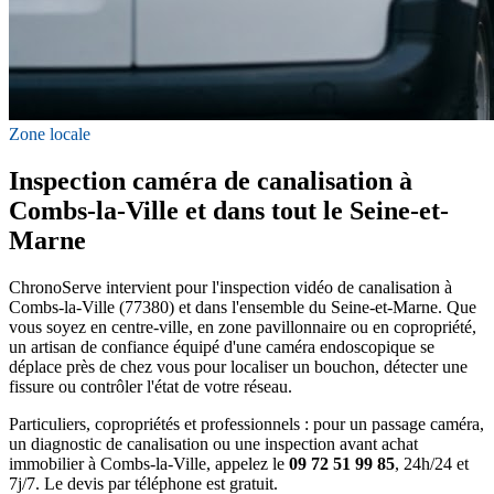
Zone locale
Inspection caméra de canalisation à
Combs-la-Ville et dans tout le Seine-et-
Marne
ChronoServe intervient pour l'inspection vidéo de canalisation à
Combs-la-Ville (77380) et dans l'ensemble du Seine-et-Marne. Que
vous soyez en centre-ville, en zone pavillonnaire ou en copropriété,
un artisan de confiance équipé d'une caméra endoscopique se
déplace près de chez vous pour localiser un bouchon, détecter une
fissure ou contrôler l'état de votre réseau.
Particuliers, copropriétés et professionnels : pour un passage caméra,
un diagnostic de canalisation ou une inspection avant achat
immobilier à Combs-la-Ville, appelez le
09 72 51 99 85
, 24h/24 et
7j/7. Le devis par téléphone est gratuit.