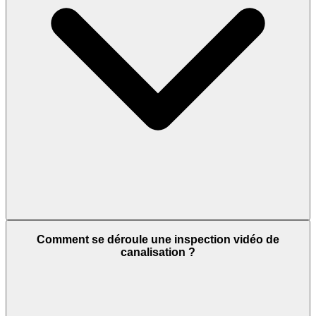
Comment se déroule une inspection vidéo de
canalisation ?