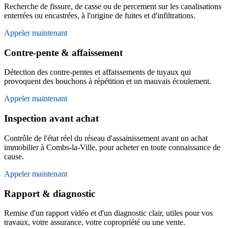
Recherche de fissure, de casse ou de percement sur les canalisations
enterrées ou encastrées, à l'origine de fuites et d'infiltrations.
Appeler maintenant
Contre-pente & affaissement
Détection des contre-pentes et affaissements de tuyaux qui
provoquent des bouchons à répétition et un mauvais écoulement.
Appeler maintenant
Inspection avant achat
Contrôle de l'état réel du réseau d'assainissement avant un achat
immobilier à Combs-la-Ville, pour acheter en toute connaissance de
cause.
Appeler maintenant
Rapport & diagnostic
Remise d'un rapport vidéo et d'un diagnostic clair, utiles pour vos
travaux, votre assurance, votre copropriété ou une vente.