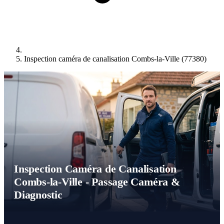
Inspection caméra de canalisation Combs-la-Ville (77380)
Inspection Caméra de Canalisation
Combs-la-Ville - Passage Caméra &
Diagnostic