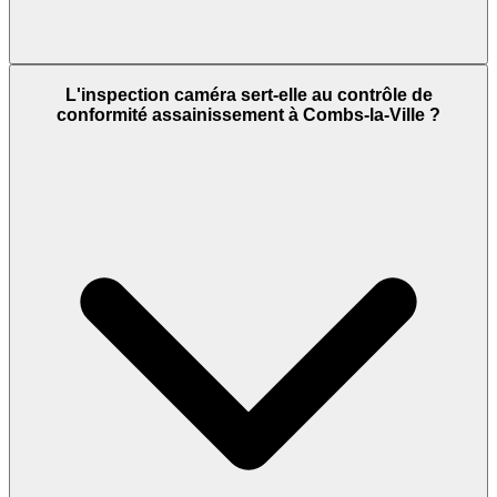
L'inspection caméra sert-elle au contrôle de
conformité assainissement à Combs-la-Ville ?