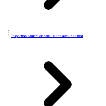
Inspection caméra de canalisation autour de moi