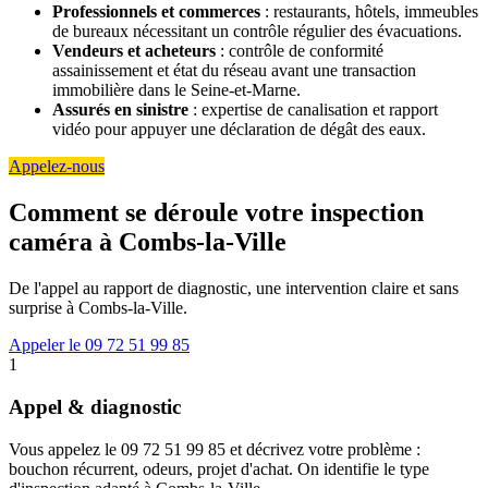
Professionnels et commerces
: restaurants, hôtels, immeubles
de bureaux nécessitant un contrôle régulier des évacuations.
Vendeurs et acheteurs
: contrôle de conformité
assainissement et état du réseau avant une transaction
immobilière dans le Seine-et-Marne.
Assurés en sinistre
: expertise de canalisation et rapport
vidéo pour appuyer une déclaration de dégât des eaux.
Appelez-nous
Comment se déroule votre inspection
caméra à Combs-la-Ville
De l'appel au rapport de diagnostic, une intervention claire et sans
surprise à Combs-la-Ville.
Appeler le 09 72 51 99 85
1
Appel & diagnostic
Vous appelez le 09 72 51 99 85 et décrivez votre problème :
bouchon récurrent, odeurs, projet d'achat. On identifie le type