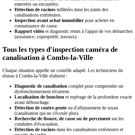
enterrées ou encastrées.
Détection de racines
infiltrées dans les joints des
canalisations extérieures.
Inspection avant achat immobilier
pour acheter en
connaissance de cause.
Rapport vidéo
et diagnostic remis à l'appui de vos démarches
(assurance, copropriété, travaux).
Tous les types d'inspection caméra de
canalisation à Combs-la-Ville
Chaque situation appelle un contrôle adapté. Les techniciens du
réseau à Combs-la-Ville réalisent :
Diagnostic de canalisation
complet pour comprendre un
dysfonctionnement récurrent.
Localisation de bouchon
et repérage de la profondeur exacte
avant débouchage.
Détection de contre-pente
ou d'affaissement de tuyau
(canalisation qui ne s'écoule plus).
Recherche de fissure, de casse ou de percement
sur les
conduites d'évacuation.
Détection de racines
dans les canalisations extérieures et
regards de jardin.