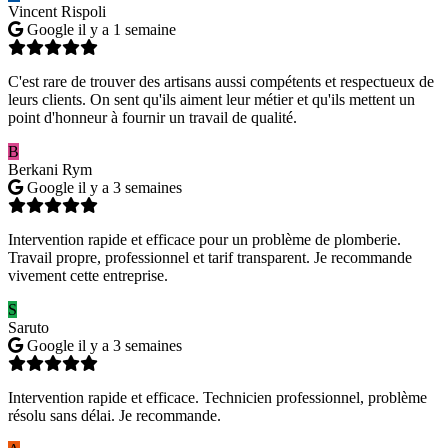
Vincent Rispoli
Google
il y a 1 semaine
C'est rare de trouver des artisans aussi compétents et respectueux de
leurs clients. On sent qu'ils aiment leur métier et qu'ils mettent un
point d'honneur à fournir un travail de qualité.
B
Berkani Rym
Google
il y a 3 semaines
Intervention rapide et efficace pour un problème de plomberie.
Travail propre, professionnel et tarif transparent. Je recommande
vivement cette entreprise.
S
Saruto
Google
il y a 3 semaines
Intervention rapide et efficace. Technicien professionnel, problème
résolu sans délai. Je recommande.