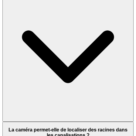
La caméra permet-elle de localiser des racines dans
les canalisations ?