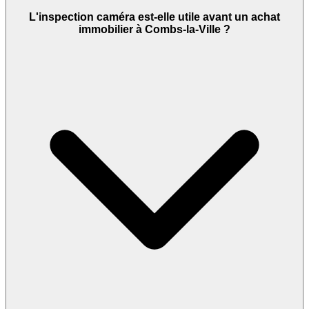
L'inspection caméra est-elle utile avant un achat
immobilier à Combs-la-Ville ?