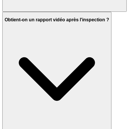
Obtient-on un rapport vidéo après l'inspection ?