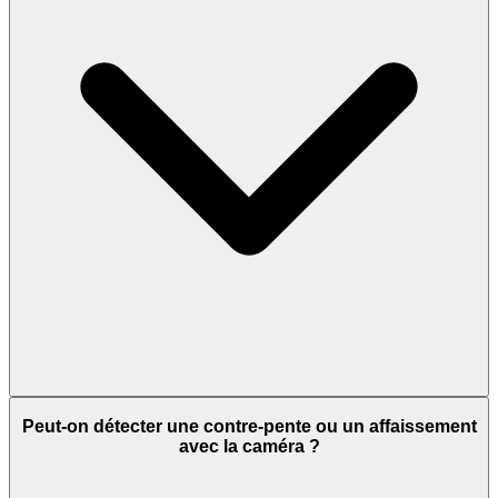
Peut-on détecter une contre-pente ou un affaissement
avec la caméra ?