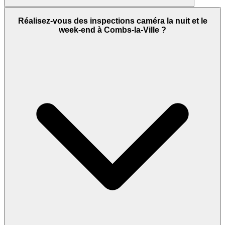
Réalisez-vous des inspections caméra la nuit et le
week-end à Combs-la-Ville ?