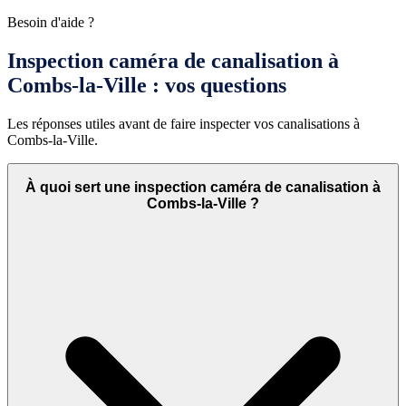
Besoin d'aide ?
Inspection caméra de canalisation à
Combs-la-Ville : vos questions
Les réponses utiles avant de faire inspecter vos canalisations à
Combs-la-Ville.
À quoi sert une inspection caméra de canalisation à
Combs-la-Ville ?