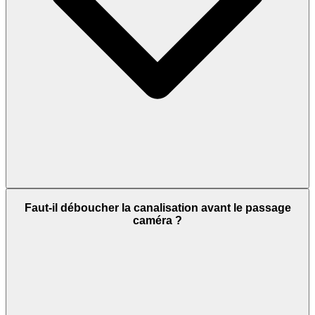
Faut-il déboucher la canalisation avant le passage
caméra ?