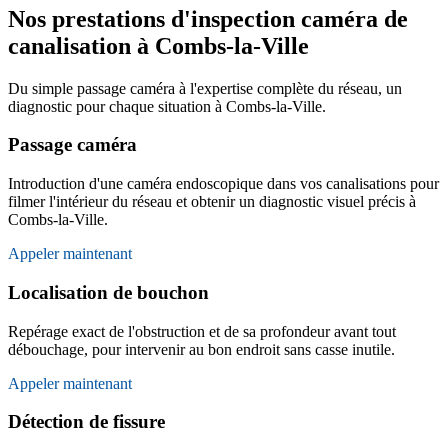
Nos prestations d'inspection caméra de
canalisation à Combs-la-Ville
Du simple passage caméra à l'expertise complète du réseau, un
diagnostic pour chaque situation à Combs-la-Ville.
Passage caméra
Introduction d'une caméra endoscopique dans vos canalisations pour
filmer l'intérieur du réseau et obtenir un diagnostic visuel précis à
Combs-la-Ville.
Appeler maintenant
Localisation de bouchon
Repérage exact de l'obstruction et de sa profondeur avant tout
débouchage, pour intervenir au bon endroit sans casse inutile.
Appeler maintenant
Détection de fissure