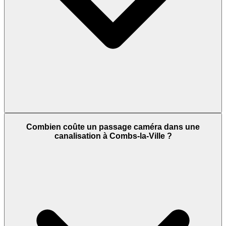
Combien coûte un passage caméra dans une
canalisation à Combs-la-Ville ?